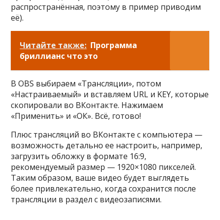
распространённая, поэтому в пример приводим
её).
Читайте также:
Программа
бриллианс что это
В OBS выбираем «Трансляции», потом
«Настраиваемый» и вставляем URL и KEY, которые
скопировали во ВКонтакте. Нажимаем
«Применить» и «ОК». Всё, готово!
Плюс трансляций во ВКонтакте с компьютера —
возможность детально ее настроить, например,
загрузить обложку в формате 16:9,
рекомендуемый размер — 1920×1080 пикселей.
Таким образом, ваше видео будет выглядеть
более привлекательно, когда сохранится после
трансляции в раздел с видеозаписями.