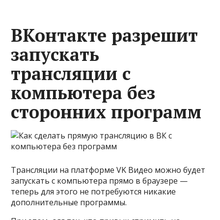
ВКонтакте разрешит
запускать
трансляции с
компьютера без
сторонних программ
Трансляции на платформе VK Видео можно будет
запускать с компьютера прямо в браузере —
теперь для этого не потребуются никакие
дополнительные программы.