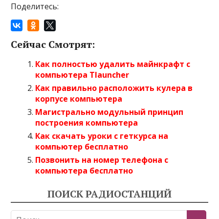
Поделитесь:
Сейчас Смотрят:
Как полностью удалить майнкрафт с
компьютера Tlauncher
Как правильно расположить кулера в
корпусе компьютера
Магистрально модульный принцип
построения компьютера
Как скачать уроки с геткурса на
компьютер бесплатно
Позвонить на номер телефона с
компьютера бесплатно
ПОИСК РАДИОСТАНЦИЙ