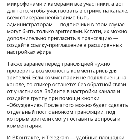
микрофонами и камерами все участники, а вот
для того, чтобы участвовать в стриме на канале,
всем спикерам необходимо быть
администраторам — подписчики в этом случае
могут быть только зрителями. Кстати, их можно
дополнительно пригласить в трансляцию —
создайте ссылку-приглашение в расширенных
настройках эфира.
Также заранее перед трансляцией нужно
проверить возможность комментариев для
зрителей. Если комментарии не подключены на
канале, то спикер останется без обратной связи
от участников. Зайдите в настройки канала и
создайте группу при помощи кнопки
«Обсуждение». После этого можно будет сделать
отдельный пост с анонсом трансляции, под
которым зрители смогут оставить вопросы и
комментарии.
И ВКонтакте, и Telegram — удобные площадки