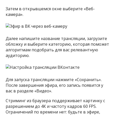
Затем в открывшемся окне выберите «Веб-
камера».
Далее напишите название трансляции, загрузите
обложку и выберите категорию, которая поможет
алгоритмам подобрать для вас релевантную
аудиторию.
Для запуска трансляции нажмите «Сохранить».
После завершения эфира, его запись появится у
вас в разделе «Видео».
Стриминг из браузера поддерживает картинку с
разрешением до 4К и частоту кадров 60 FPS.
Ограничений по времени нет: будьте в эфире,