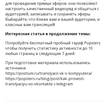
для проведения прямых эфиров: они позволяют
настроить качественный видеоряд и общаться с
аудиторией, записывать и сохранять эфиры.
Выбирайте, что ближе вам и вашей аудитории, и
классных вам трансляций!
Интересная статья в продолжение темы:
Попробуйте бесплатный пробный тариф Popsters
чтобы получить статистику активности до 10
любых страниц в следующие 7 дней
При подготовке материала использовались
источники:
https://postium.ru/translyacii-vk-s-kompyutera/
https://popsters.ru/blog/post/kak-provesti-
translyaciyu-vo-vkontakte-i-telegram