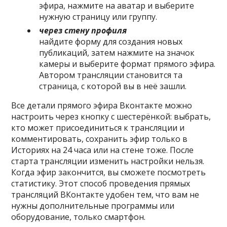
эфира, нажмите на аватар и выберите
нужную страницу или группу.
через стену профиля
найдите форму для создания новых
публикаций, затем нажмите на значок
камеры и выберите формат прямого эфира.
Автором трансляции становится та
страница, с которой вы в неё зашли.
Все детали прямого эфира Вконтакте можно
настроить через кнопку с шестерёнкой: выбрать,
кто может присоединиться к трансляции и
комментировать, сохранить эфир только в
Историях на 24 часа или на стене тоже. После
старта трансляции изменить настройки нельзя.
Когда эфир закончится, вы сможете посмотреть
статистику. Этот способ проведения прямых
трансляций ВКонтакте удобен тем, что вам не
нужны дополнительные программы или
оборудование, только смартфон.