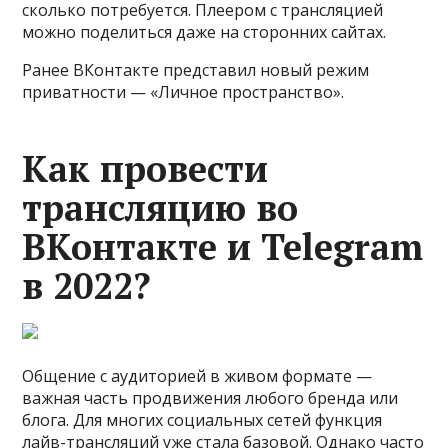
сколько потребуется. Плеером с трансляцией
можно поделиться даже на сторонних сайтах.
Ранее ВКонтакте представил новый режим
приватности — «Личное пространство».
Как провести
трансляцию во
ВКонтакте и Telegram
в 2022?
Общение с аудиторией в живом формате —
важная часть продвижения любого бренда или
блога. Для многих социальных сетей функция
лайв-трансляций уже стала базовой. Однако часто