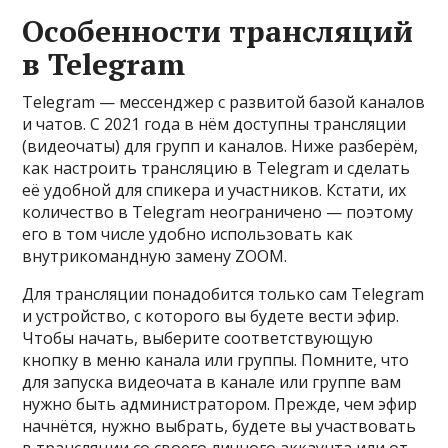
Особенности трансляций
в Telegram
Telegram — мессенджер с развитой базой каналов
и чатов. С 2021 года в нём доступны трансляции
(видеочаты) для групп и каналов. Ниже разберём,
как настроить трансляцию в Telegram и сделать
её удобной для спикера и участников. Кстати, их
количество в Telegram неограничено — поэтому
его в том числе удобно использовать как
внутрикомандную замену ZOOM.
Для трансляции понадобится только сам Telegram
и устройство, с которого вы будете вести эфир.
Чтобы начать, выберите соответствующую
кнопку в меню канала или группы. Помните, что
для запуска видеочата в канале или группе вам
нужно быть администратором. Прежде, чем эфир
начнётся, нужно выбрать, будете вы участвовать