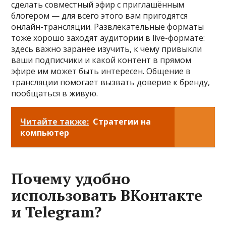
сделать совместный эфир с приглашённым
блогером — для всего этого вам пригодятся
онлайн-трансляции. Развлекательные форматы
тоже хорошо заходят аудитории в live-формате:
здесь важно заранее изучить, к чему привыкли
ваши подписчики и какой контент в прямом
эфире им может быть интересен. Общение в
трансляции помогает вызвать доверие к бренду,
пообщаться в живую.
Читайте также:
Стратегии на
компьютер
Почему удобно
использовать ВКонтакте
и Telegram?