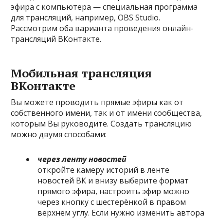
эфира с компьютера — специальная программа
для трансляций, например, OBS Studio.
Рассмотрим оба варианта проведения онлайн-
трансляций ВКонтакте.
Мобильная трансляция
ВКонтакте
Вы можете проводить прямые эфиры как от
собственного имени, так и от имени сообщества,
которым Вы руководите. Создать трансляцию
можно двумя способами:
через ленту новостей
откройте камеру историй в ленте
новостей ВК и внизу выберите формат
прямого эфира, настроить эфир можно
через кнопку с шестерёнкой в правом
верхнем углу. Если нужно изменить автора