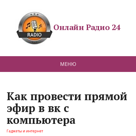
Онлайн Радио 24
МЕНЮ
Как провести прямой
эфир в вк с
компьютера
Гаджеты и интернет