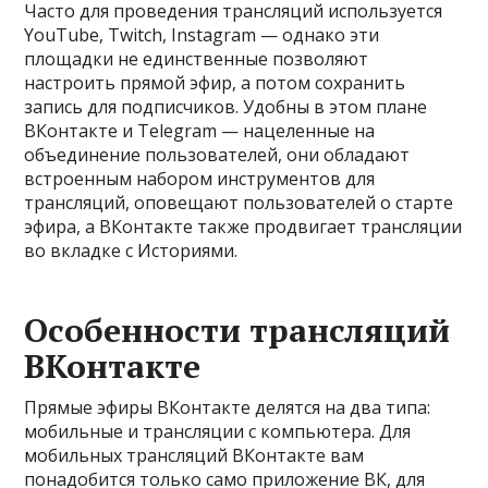
Часто для проведения трансляций используется
YouTube, Twitch, Instagram — однако эти
площадки не единственные позволяют
настроить прямой эфир, а потом сохранить
запись для подписчиков. Удобны в этом плане
ВКонтакте и Telegram — нацеленные на
объединение пользователей, они обладают
встроенным набором инструментов для
трансляций, оповещают пользователей о старте
эфира, а ВКонтакте также продвигает трансляции
во вкладке с Историями.
Особенности трансляций
ВКонтакте
Прямые эфиры ВКонтакте делятся на два типа:
мобильные и трансляции с компьютера. Для
мобильных трансляций ВКонтакте вам
понадобится только само приложение ВК, для