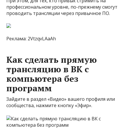
При этом, для тех, кто привык стримить на
профессиональном уровне, по-прежнему смогут
проводить трансляции через привычное ПО.
Реклама: 2VtzqvLAaAh
Как сделать прямую
трансляцию в ВК с
компьютера без
программ
Зайдите в раздел «Видео» вашего профиля или
сообщества, нажмите кнопку «Эфир».