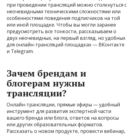
при проведении трансляций можно столкнуться с
неочевидными техническими сложностями или
особенностями поведения подписчиков на той
или иной площадке. Чтобы вы могли заранее
предусмотреть все тонкости, рассказываем о
двух неочевидных, на первый взгляд, но удобных
для онлайн-трансляций площадках — ВКонтакте
и Telegram.
Зачем брендам и
блогерам нужны
трансляции?
Онлайн-трансляции, прямые эфиры — удобный
инструмент для развития экспертной части
вашего бренда или блога, ответов на вопросы
или других образовательных форматов.
Рассказать о новом продукте, провести вебинар,