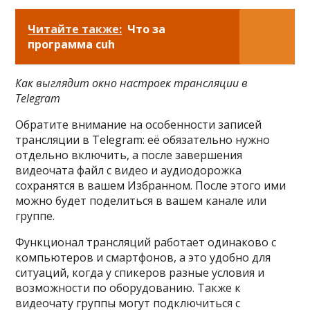
Читайте также:
Что за
программа cuh
Как выглядит окно настроек трансляции в
Telegram
Обратите внимание на особенности записей
трансляции в Telegram: её обязательно нужно
отдельно включить, а после завершения
видеочата файл с видео и аудиодорожка
сохранятся в вашем Избранном. После этого ими
можно будет поделиться в вашем канале или
группе.
Функционал трансляций работает одинаково с
компьютеров и смартфонов, а это удобно для
ситуаций, когда у спикеров разные условия и
возможности по оборудованию. Также к
видеочату группы могут подключиться с