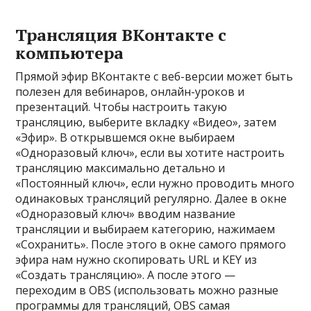
Трансляция ВКонтакте с
компьютера
Прямой эфир ВКонтакте с веб-версии может быть
полезен для вебинаров, онлайн-уроков и
презентаций. Чтобы настроить такую
трансляцию, выберите вкладку «Видео», затем
«Эфир». В открывшемся окне выбираем
«Одноразовый ключ», если вы хотите настроить
трансляцию максимально детально и
«Постоянный ключ», если нужно проводить много
одинаковых трансляций регулярно. Далее в окне
«Одноразовый ключ» вводим название
трансляции и выбираем категорию, нажимаем
«Сохранить». После этого в окне самого прямого
эфира нам нужно скопировать URL и KEY из
«Создать трансляцию». А после этого —
переходим в OBS (использовать можно разные
программы для трансляций, OBS самая