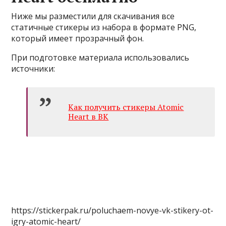
Ниже мы разместили для скачивания все
статичные стикеры из набора в формате PNG,
который имеет прозрачный фон.
При подготовке материала использовались
источники:
Как получить стикеры Atomic
Heart в ВК
https://stickerpak.ru/poluchaem-novye-vk-stikery-ot-
igry-atomic-heart/