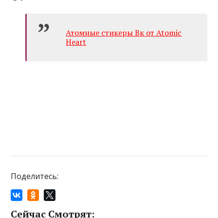
Атомные стикеры Вк от Atomic
Heart
Поделитесь:
Сейчас Смотрят: