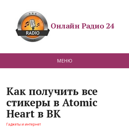
Онлайн Радио 24
МЕНЮ
Как получить все
стикеры в Atomic
Heart в ВК
Гаджеты и интернет