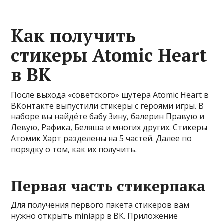
Как получить
стикеры Atomic Heart
в ВК
После выхода «советского» шутера Atomic Heart в
ВКонтакте выпустили стикеры с героями игры. В
наборе вы найдёте бабу Зину, балерин Правую и
Левую, Рафика, Беляша и многих других. Стикеры
Атомик Харт разделены на 5 частей. Далее по
порядку о том, как их получить.
Первая часть стикерпака
Для получения первого пакета стикеров вам
нужно открыть miniapp в ВК. Приложение