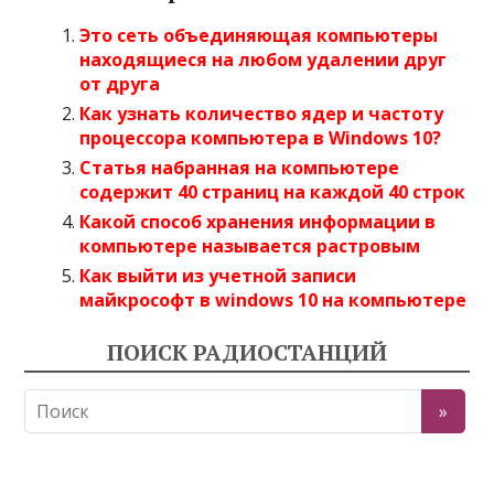
Это сеть объединяющая компьютеры
находящиеся на любом удалении друг
от друга
Как узнать количество ядер и частоту
процессора компьютера в Windows 10?
Статья набранная на компьютере
содержит 40 страниц на каждой 40 строк
Какой способ хранения информации в
компьютере называется растровым
Как выйти из учетной записи
майкрософт в windows 10 на компьютере
ПОИСК РАДИОСТАНЦИЙ