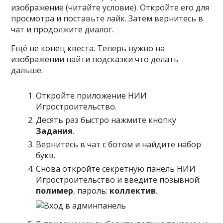
изображение (читайте условие). Откройте его для
просмотра и поставьте лайк. Затем вернитесь в
чат и продолжите диалог.
Ещё не конец квеста. Теперь нужно на
изображении найти подсказки что делать
дальше.
Откройте приложение НИИ
Игростроительство.
Десять раз быстро нажмите кнопку
Задания
.
Вернитесь в чат с ботом и найдите набор
букв.
Снова откройте секретную панель НИИ
Игростроительство и введите позывной:
полимер
, пароль:
коллектив
.