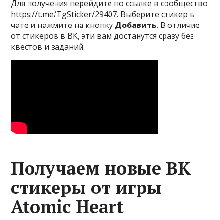
Для получения перейдите по ссылке в сообщество
https://t.me/TgSticker/29407. Выберите стикер в
чате и нажмите на кнопку
Добавить
. В отличие
от стикеров в ВК, эти вам достанутся сразу без
квестов и заданий.
Получаем новые ВК
стикеры от игры
Atomic Heart