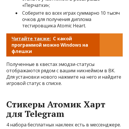
«Перчатки»;
Соберите во всех играх суммарно 10 тысяч
очков для получения диплома
тестировщика Atomic Heart.
Читайте также:
С какой
программой можно Windows на
флешки
Полученные в квестах эмодзи-статусы
отображаются рядом с вашим никнеймом в ВК.
Для установки нового нажмите на него и найдите
игровой статус в списке.
Стикеры Атомик Харт
для Telegram
4 набора бесплатных наклеек есть в мессенджере.