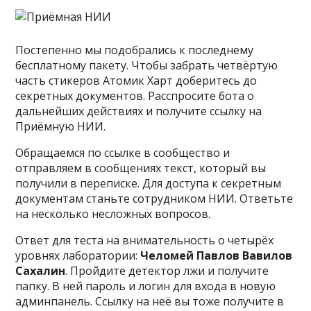
Постепенно мы подобрались к последнему
бесплатному пакету. Чтобы забрать четвёртую
часть стикеров Атомик Харт доберитесь до
секретных документов. Расспросите бота о
дальнейших действиях и получите ссылку на
Приёмную НИИ.
Обращаемся по ссылке в сообщество и
отправляем в сообщениях текст, который вы
получили в переписке. Для доступа к секретным
документам станьте сотрудником НИИ. Ответьте
на несколько несложных вопросов.
Ответ для теста на внимательность о четырёх
уровнях лаборатории:
Челомей Павлов Вавилов
Сахалин
. Пройдите детектор лжи и получите
папку. В ней пароль и логин для входа в новую
админпанель. Ссылку на неё вы тоже получите в