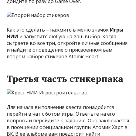
дойдите по разу до Game Over.
Как это сделать – нажмите в меню значок
Игры
НИИ
и запустите любую на ваш выбор. Когда
сыграете во все три, откройте личные сообщения
и найдите оповещение о присвоенном вам
втором наборе стикеров Atomic Heart.
Третья часть стикерпака
Для начала выполнения квеста понадобится
перейти в чат с ботом игры. Ответьте на его
вопросы и перейдите к заданию. Оно заключается
в посещении официальной группы Атомик Харт в
ВК. В её альбоме вам предстоит найти