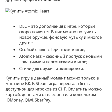
DLC – это дополнения к игре, которые
скоро появятся. В них можно получить
новое оружие, фоновую музыку и многое
другое;
Особый стиль «Перчатки» в игре;
Atomic Pass – сезонный пропуск с новыми
локациями и персонажами в игре;
Стили для оружия и экипировки.
Купить игру в данный момент можно только в
магазине ВК. В Steam игра перестала быть
доступной для игроков из СНГ. Оплатить можно
картой, деньгами с телефона или кошельком
ЮMoney, Qiwi, SberPay.