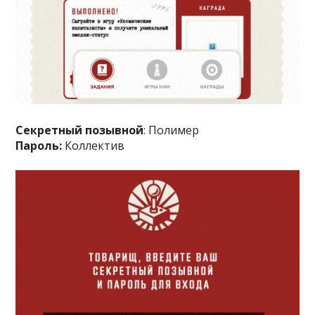
Секретный позывной
: Полимер
Пароль:
Коллектив