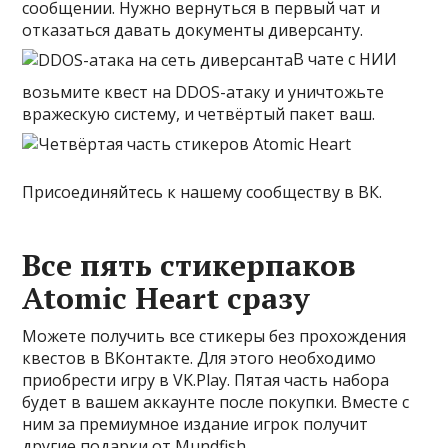
сообщении. Нужно вернуться в первый чат и
отказаться давать документы диверсанту.
В чате с НИИ
возьмите квест на DDOS-атаку и уничтожьте
вражескую систему, и четвёртый пакет ваш.
Присоединяйтесь к нашему сообществу в ВК.
Все пять стикерпаков
Atomic Heart сразу
Можете получить все стикеры без прохождения
квестов в ВКонтакте. Для этого необходимо
приобрести игру в VK.Play. Пятая часть набора
будет в вашем аккаунте после покупки. Вместе с
ним за премиумное издание игрок получит
другие подарки от Mundfish.