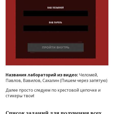
Названия лабораторий из видео:
Челомей,
Павлов, Вавилов, Сахалин (Пишем через запятую)
Далее просто следуем по крестовой цепочке и
стикеры твои!
Список заданий для получения всех