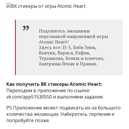
Поделитесь эмоциями
персонажей нашумевшей игры
Atomic Heart!
Здесь все: П-3, Баба Зина,
Вовчик, Лариса, Рафик,
Терешкова, Беляш и конечно,
балерины Левая и Правая.
Как получить ВК стикеры Atomic Heart:
Переходим в приложение по ссылке:
vk.com/app51530550 и выполняем задания.
PS Приложение может подвисать из-за большого
количества желающих. Наберитесь терпения и
попробуйте позже.