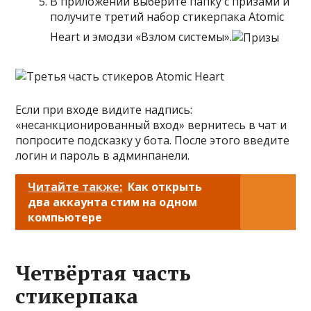
В приложении выберите папку с призами и
получите третий набор стикерпака Atomic
Heart и эмодзи «Взлом системы».
Если при входе видите надпись:
«несанкционированный вход» вернитесь в чат и
попросите подсказку у бота. После этого введите
логин и пароль в админпанели.
Читайте также:
Как открыть
два аккаунта стим на одном
компьютере
Четвёртая часть
стикерпака