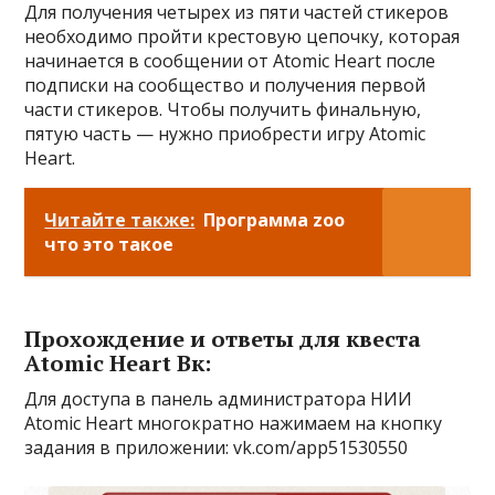
Для получения четырех из пяти частей стикеров
необходимо пройти крестовую цепочку, которая
начинается в сообщении от Atomic Heart после
подписки на сообщество и получения первой
части стикеров. Чтобы получить финальную,
пятую часть — нужно приобрести игру Atomic
Heart.
Читайте также:
Программа zoo
что это такое
Прохождение и ответы для квеста
Atomic Heart Вк:
Для доступа в панель администратора НИИ
Atomic Heart многократно нажимаем на кнопку
задания в приложении: vk.com/app51530550