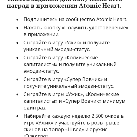
наград в приложении Atomic Heart.
Подпишитесь на сообщество Atomic Heart.
Нажать кнопку «Получить удостоверение»
в приложении.
Сыграйте в игру «Ужик» и получите
уникальный эмодзи-статус.
Сыграйте в игру «Космические
капиталисты» и получите уникальный
эмодзи-статус.
Сыграйте в игру «Супер Вовчик» и
получите уникальный эмодзи-статус.
Сыграйте в игры «Ужик», «Космические
капиталисты» и «Супер Вовчик» минимум
один раз.
Набирайте каждую неделю 2 500 очков в
игре «Ужик» и участвуйте в розыгрыше
скинов на топор «Швед» и оружие
«Электро».