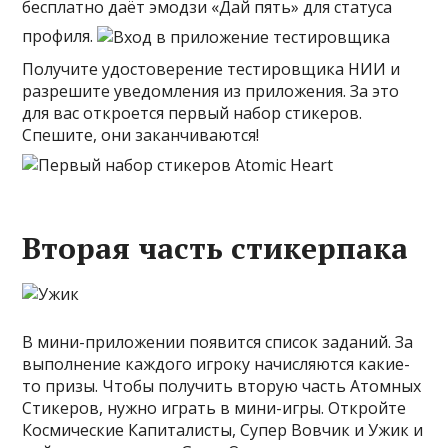
бесплатно даёт эмодзи «Дай пять» для статуса
профиля.
Получите удостоверение тестировщика НИИ и
разрешите уведомления из приложения. За это
для вас откроется первый набор стикеров.
Спешите, они заканчиваются!
Вторая часть стикерпака
В мини-приложении появится список заданий. За
выполнение каждого игроку начисляются какие-
то призы. Чтобы получить вторую часть Атомных
Стикеров, нужно играть в мини-игры. Откройте
Космические Капиталисты, Супер Вовчик и Ужик и