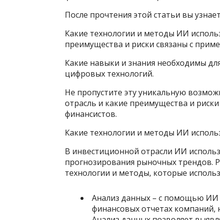
После прочтения этой статьи вы узнает
Какие технологии и методы ИИ исполь
преимущества и риски связаны с прим
Какие навыки и знания необходимы для
цифровых технологий.
Не пропустите эту уникальную возмож
отрасль и какие преимущества и риски
финансистов.
Какие технологии и методы ИИ исполь
В инвестиционной отрасли ИИ использ
прогнозирования рыночных трендов. 
технологии и методы, которые использ
Анализ данных – с помощью ИИ
финансовых отчетах компаний, н
Анализ данных позволяет выявл