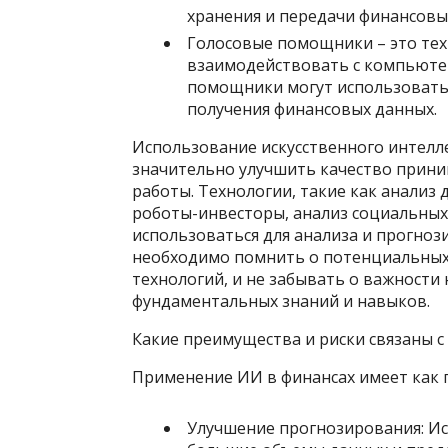
хранения и передачи финансовы
Голосовые помощники – это тех
взаимодействовать с компьюте
помощники могут использовать
получения финансовых данных.
Использование искусственного интелл
значительно улучшить качество прин
работы. Технологии, такие как анализ
роботы-инвесторы, анализ социальных
использоваться для анализа и прогноз
необходимо помнить о потенциальных 
технологий, и не забывать о важности 
фундаментальных знаний и навыков.
Какие преимущества и риски связаны с
Применение ИИ в финансах имеет как п
Улучшение прогнозирования: И