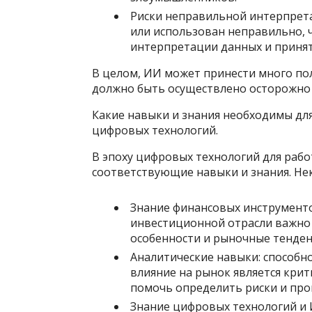
Риски неправильной интерпрет
или использован неправильно, 
интерпретации данных и приня
В целом, ИИ может принести много пол
должно быть осуществлено осторожно 
Какие навыки и знания необходимы для
цифровых технологий.
В эпоху цифровых технологий для раб
соответствующие навыки и знания. Нек
Знание финансовых инструменто
инвестиционной отрасли важно
особенности и рыночные тенден
Аналитические навыки: способн
влияние на рынок является кри
помочь определить риски и про
Знание цифровых технологий и 