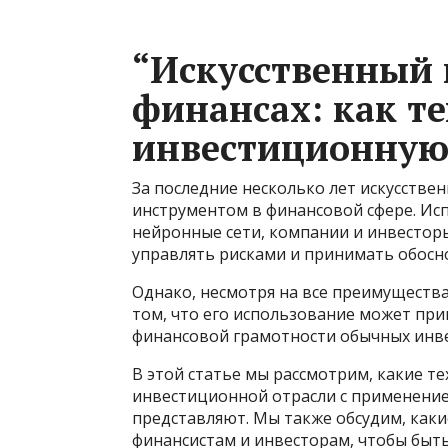
“Искусственный 
финансах: как т
инвестиционную
За последние несколько лет искусстве
инструментом в финансовой сфере. Ис
нейронные сети, компании и инвестор
управлять рисками и принимать обосн
Однако, несмотря на все преимуществ
том, что его использование может при
финансовой грамотности обычных инв
В этой статье мы рассмотрим, какие т
инвестиционной отрасли с применение
представляют. Мы также обсудим, как
финансистам и инвесторам, чтобы быт