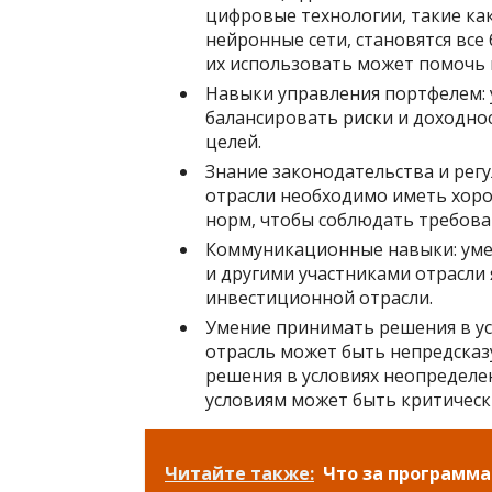
цифровые технологии, такие ка
нейронные сети, становятся все
их использовать может помочь 
Навыки управления портфелем:
балансировать риски и доходн
целей.
Знание законодательства и рег
отрасли необходимо иметь хор
норм, чтобы соблюдать требова
Коммуникационные навыки: уме
и другими участниками отрасли
инвестиционной отрасли.
Умение принимать решения в ус
отрасль может быть непредсказ
решения в условиях неопределе
условиям может быть критическ
Читайте также:
Что за программа