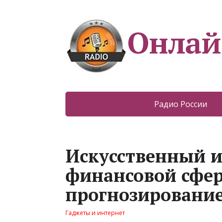
Онлай
Радио России
Искусственный и
финансовой сфер
прогнозировани
Гаджеты и интернет