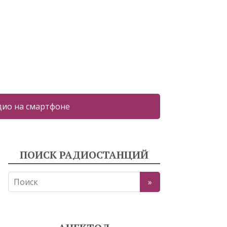
дио на смартфоне
ПОИСК РАДИОСТАНЦИЙ