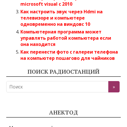
microsoft visual c 2010
Как настроить звук через Hdmi на
телевизоре и компьютере
одновременно на виндовс 10
Компьютерная программа может
управлять работой компьютера если
она находится
Как перенести фото с галереи телефона
на компьютер пошагово для чайников
ПОИСК РАДИОСТАНЦИЙ
АНЕКТОД