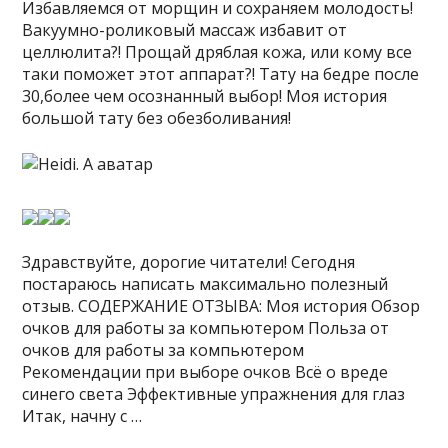
Избавляемся от морщин и сохраняем молодость!
Вакуумно-роликовый массаж избавит от
целлюлита?! Прощай дряблая кожа, или кому все
таки поможет этот аппарат?! Тату на бедре после
30,более чем осознанный выбор! Моя история
большой тату без обезболивания!
Здравствуйте, дорогие читатели! Сегодня
постараюсь написать максимально полезный
отзыв. СОДЕРЖАНИЕ ОТЗЫВА: Моя история Обзор
очков для работы за компьютером Польза от
очков для работы за компьютером
Рекомендации при выборе очков Всё о вреде
синего света Эффективные упражнения для глаз
Итак, начну с …