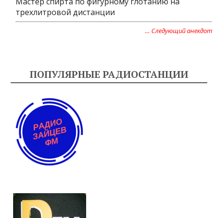
Мастер спирта по фигурному глотанию на
трехлитровой дистанции
… Следующий анекдот
ПОПУЛЯРНЫЕ РАДИОСТАНЦИИ