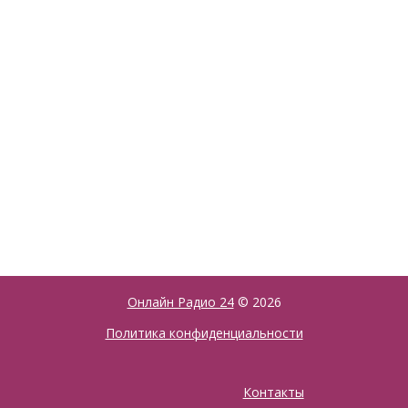
Онлайн Радио 24
© 2026
Политика конфиденциальности
Контакты