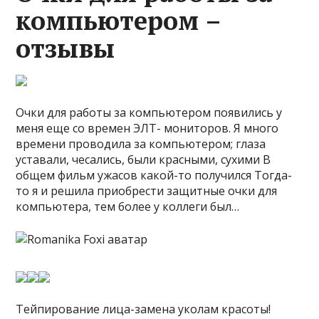
компьютером –
отзывы
Очки для работы за компьютером появились у
меня еще со времен ЭЛТ- мониторов. Я много
времени проводила за компьютером; глаза
уставали, чесались, были красными, сухими В
общем фильм ужасов какой-то получился Тогда-
то я и решила приобрести защитные очки для
компьютера, тем более у коллеги был…
Тейпирование лица-замена уколам красоты!