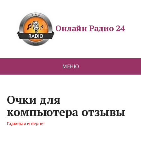
Онлайн Радио 24
МЕНЮ
Очки для
компьютера отзывы
Гаджеты и интернет