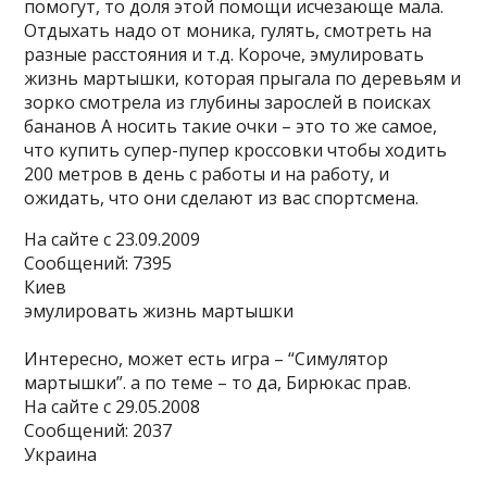
помогут, то доля этой помощи исчезающе мала.
Отдыхать надо от моника, гулять, смотреть на
разные расстояния и т.д. Короче, эмулировать
жизнь мартышки, которая прыгала по деревьям и
зорко смотрела из глубины зарослей в поисках
бананов А носить такие очки – это то же самое,
что купить супер-пупер кроссовки чтобы ходить
200 метров в день с работы и на работу, и
ожидать, что они сделают из вас спортсмена.
На сайте c 23.09.2009
Сообщений: 7395
Киев
эмулировать жизнь мартышки
Интересно, может есть игра – “Симулятор
мартышки”. а по теме – то да, Бирюкас прав.
На сайте c 29.05.2008
Сообщений: 2037
Украина