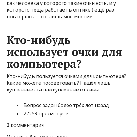
как человека у которого такие очки есть, и у
которого теща работает в оптике ) ещё раз
повторюсь – это лишь моё мнение.
Кто-нибудь
использует очки для
компьютера?
Кто-нибудь пользуется очками для компьютера?
Какие можете посоветовать? Нашёл лишь
купленные статьи/купленные отзывы.
Вопрос задан более трёх лет назад
27259 просмотров
3
комментария
Оценить
3
комментария