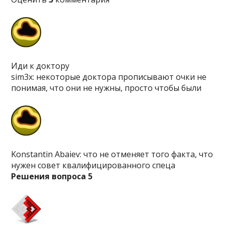
Иди к доктору
sim3x: некоторые доктора прописывают очки не
понимая, что они не нужны, просто чтобы были
Konstantin Abaiev: что не отменяет того факта, что
нужен совет квалифицированного спеца
Решения вопроса 5