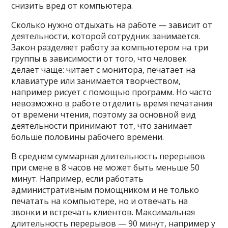
снизить вред от компьютера.
Сколько нужно отдыхать на работе — зависит от
деятельности, которой сотрудник занимается.
Закон разделяет работу за компьютером на три
группы в зависимости от того, что человек
делает чаще: читает с монитора, печатает на
клавиатуре или занимается творчеством,
например рисует с помощью программ. Но часто
невозможно в работе отделить время печатания
от времени чтения, поэтому за основной вид
деятельности принимают тот, что занимает
больше половины рабочего времени.
В среднем суммарная длительность перерывов
при смене в 8 часов не может быть меньше 50
минут. Например, если работать
административным помощником и не только
печатать на компьютере, но и отвечать на
звонки и встречать клиентов. Максимальная
длительность перерывов — 90 минут, например у