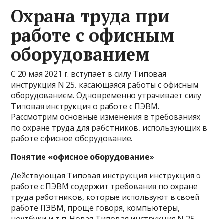
Охрана труда при
работе с офисным
оборудованием
С 20 мая 2021 г. вступает в силу Типовая
инструкция N 25, касающаяся работы с офисным
оборудованием. Одновременно утрачивает силу
Типовая инструкция о работе с ПЭВМ.
Рассмотрим основные изменения в требованиях
по охране труда для работников, использующих в
работе офисное оборудование.
Понятие «офисное оборудование»
Действующая Типовая инструкция инструкция о
работе с ПЭВМ содержит требования по охране
труда работников, которые используют в своей
работе ПЭВМ, проще говоря, компьютеры,
ноутбуки и т.п. Новая Типовая инструкция N 25