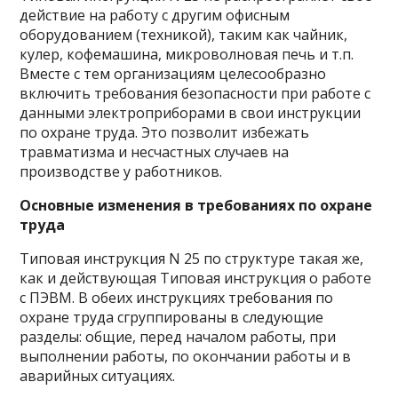
действие на работу с другим офисным
оборудованием (техникой), таким как чайник,
кулер, кофемашина, микроволновая печь и т.п.
Вместе с тем организациям целесообразно
включить требования безопасности при работе с
данными электроприборами в свои инструкции
по охране труда. Это позволит избежать
травматизма и несчастных случаев на
производстве у работников.
Основные изменения в требованиях по охране
труда
Типовая инструкция N 25 по структуре такая же,
как и действующая Типовая инструкция о работе
с ПЭВМ. В обеих инструкциях требования по
охране труда сгруппированы в следующие
разделы: общие, перед началом работы, при
выполнении работы, по окончании работы и в
аварийных ситуациях.