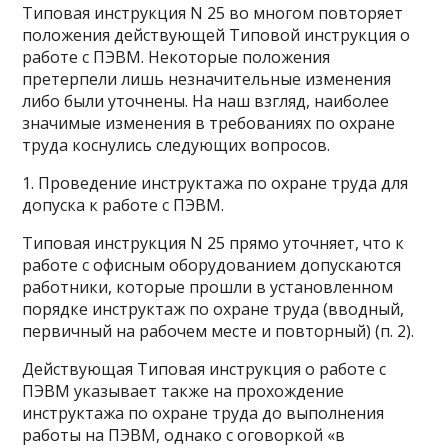
Типовая инструкция N 25 во многом повторяет
положения действующей Типовой инструкция о
работе с ПЭВМ. Некоторые положения
претерпели лишь незначительные изменения
либо были уточнены. На наш взгляд, наиболее
значимые изменения в требованиях по охране
труда коснулись следующих вопросов.
1. Проведение инструктажа по охране труда для
допуска к работе с ПЭВМ.
Типовая инструкция N 25 прямо уточняет, что к
работе с офисным оборудованием допускаются
работники, которые прошли в установленном
порядке инструктаж по охране труда (вводный,
первичный на рабочем месте и повторный) (п. 2).
Действующая Типовая инструкция о работе с
ПЭВМ указывает также на прохождение
инструктажа по охране труда до выполнения
работы на ПЭВМ, однако с оговоркой «в