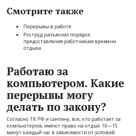
Смотрите также
Перерывы в работе
Роструд разъяснил порядок
предоставления работникам времени
отдыха
Работаю за
компьютером. Какие
перерывы могу
делать по закону?
Согласно ТК РФ и санпину, все, кто работает за
компьютером, имеют право на отдых: 10—15
минут каждый час в зависимости от условий.