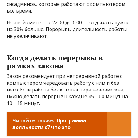
сисадминов, которые работают с компьютером
все время.
Ночной смене — с 22:00 до 6:00 — отдыхать нужно
на 30% больше. Перерывы длительность работы
не увеличивают.
Когда делать перерывы в
рамках закона
Закон рекомендует при непрерывной работе с
компьютером чередовать работу с ним и без
него. Если работа без компьютера невозможна,
нужно делать перерывы каждые 45—60 минут на
10—15 минут.
Читайте также:
Программа
лояльности s7 что это