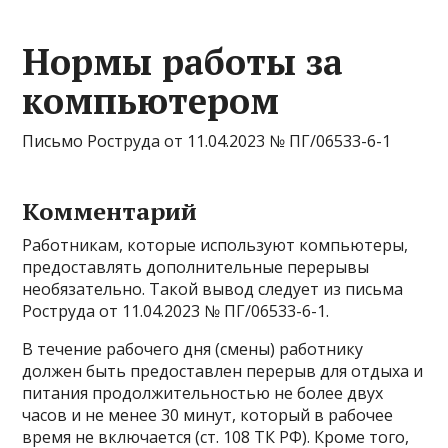
Нормы работы за
компьютером
Письмо Роструда от 11.04.2023 № ПГ/06533-6-1
Комментарий
Работникам, которые используют компьютеры,
предоставлять дополнительные перерывы
необязательно. Такой вывод следует из письма
Роструда от 11.04.2023 № ПГ/06533-6-1.
В течение рабочего дня (смены) работнику
должен быть предоставлен перерыв для отдыха и
питания продолжительностью не более двух
часов и не менее 30 минут, который в рабочее
время не включается (ст. 108 ТК РФ). Кроме того,