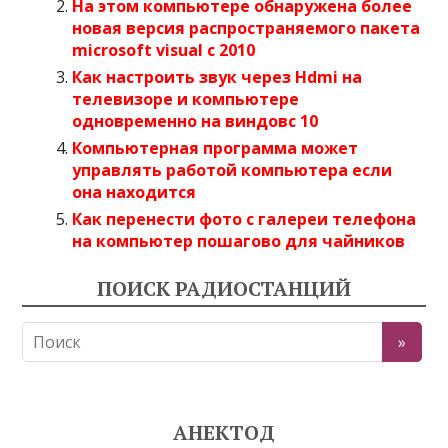
На этом компьютере обнаружена более
новая версия распространяемого пакета
microsoft visual c 2010
Как настроить звук через Hdmi на
телевизоре и компьютере
одновременно на виндовс 10
Компьютерная программа может
управлять работой компьютера если
она находится
Как перенести фото с галереи телефона
на компьютер пошагово для чайников
ПОИСК РАДИОСТАНЦИЙ
АНЕКТОД