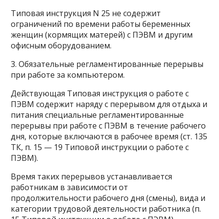
Типовая инструкция N 25 не содержит
ограничений по времени работы беременных
женщин (кормящих матерей) с ПЭВМ и другим
офисным оборудованием.
3. Обязательные регламентированные перерывы
при работе за компьютером.
Действующая Типовая инструкция о работе с
ПЭВМ содержит наряду с перерывом для отдыха и
питания специальные регламентированные
перерывы при работе с ПЭВМ в течение рабочего
дня, которые включаются в рабочее время (ст. 135
ТК, п. 15 — 19 Типовой инструкции о работе с
ПЭВМ).
Время таких перерывов устанавливается
работникам в зависимости от
продолжительности рабочего дня (смены), вида и
категории трудовой деятельности работника (п.