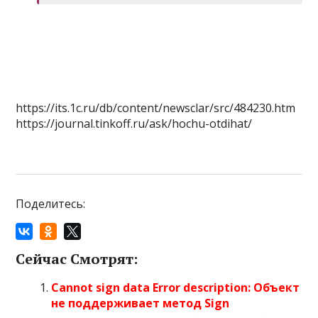
https://its.1c.ru/db/content/newsclar/src/484230.htm
https://journal.tinkoff.ru/ask/hochu-otdihat/
Поделитесь:
Сейчас Смотрят:
Cannot sign data Error description: Объект
не поддерживает метод Sign