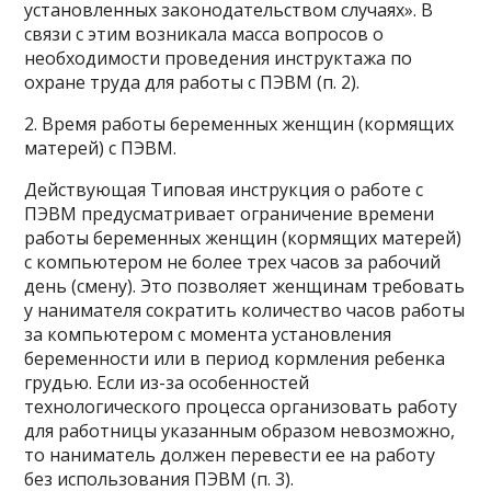
установленных законодательством случаях». В
связи с этим возникала масса вопросов о
необходимости проведения инструктажа по
охране труда для работы с ПЭВМ (п. 2).
2. Время работы беременных женщин (кормящих
матерей) с ПЭВМ.
Действующая Типовая инструкция о работе с
ПЭВМ предусматривает ограничение времени
работы беременных женщин (кормящих матерей)
с компьютером не более трех часов за рабочий
день (смену). Это позволяет женщинам требовать
у нанимателя сократить количество часов работы
за компьютером с момента установления
беременности или в период кормления ребенка
грудью. Если из-за особенностей
технологического процесса организовать работу
для работницы указанным образом невозможно,
то наниматель должен перевести ее на работу
без использования ПЭВМ (п. 3).