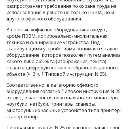
распространяет требования по охране труда на
использование в работе не только ПЭВМ, но и
другого офисного оборудования.
В понятие «офисное оборудование» входят,
кроме ПЭВМ, копировально-множительная
техника и сканирующие устройства. Под
сканирующими устройствами понимается такое
оборудование, которое позволяет путем анализа
какого-либо объекта (изображения, текста)
создать цифровую копию изображения данного
объекта (ч. 2 п. 1 Типовой инструкции N 25).
Соответственно, в категорию офисного
оборудования согласно Типовой инструкция N 25
входят, в частности, персональные компьютеры,
ноутбуки, нетбуки, принтеры, сканеры,
многофункциональные устройства типа принтер-
сканер-копир.
Типовая инструкция N 25 не распространяет свое