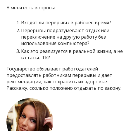
У меня есть вопросы:
Входят ли перерывы в рабочее время?
Перерывы подразумевают отдых или
переключение на другую работу без
использования компьютера?
Как это реализуется в реальной жизни, а не
в статье ТК?
Государство обязывает работодателей
предоставлять работникам перерывы и дает
рекомендации, как сохранить их здоровье.
Расскажу, сколько положено отдыхать по закону.