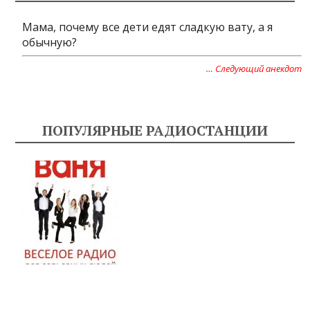
Мама, почему все дети едят сладкую вату, а я
обычную?
… Следующий анекдот
ПОПУЛЯРНЫЕ РАДИОСТАНЦИИ