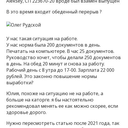
Aleksey, СП 223670-20 вроде был взамен выпущен
В это время входит обеденный перерыв ?
У нас такая ситуация на работе.
У нас норма была 200 документов в день.
Печатать на компьютере. В час 25 документов.
Руководство хочет, чтобы делали 250 документов
в день. На обед 20 минут и снова за работу.
Рабочий день с 8 утра до 17-00. Зарплата 22 000
рублей. Это законно повышение нормы
выработки?
Юлия, похоже на ситуацию не на работе, а
больше на каторге. я бы настоятельно
рекомендовал менять ее как можно скорее, если
здоровье дорого.
Нужно пересмотреть статью после 2021 года, так