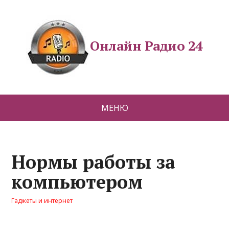
Онлайн Радио 24
МЕНЮ
Нормы работы за
компьютером
Гаджеты и интернет