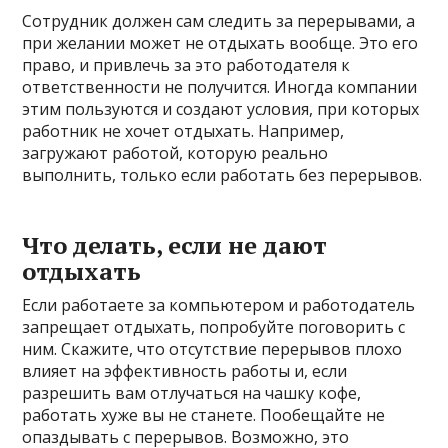
Сотрудник должен сам следить за перерывами, а
при желании может не отдыхать вообще. Это его
право, и привлечь за это работодателя к
ответственности не получится. Иногда компании
этим пользуются и создают условия, при которых
работник не хочет отдыхать. Например,
загружают работой, которую реально
выполнить, только если работать без перерывов.
Что делать, если не дают
отдыхать
Если работаете за компьютером и работодатель
запрещает отдыхать, попробуйте поговорить с
ним. Скажите, что отсутствие перерывов плохо
влияет на эффективность работы и, если
разрешить вам отлучаться на чашку кофе,
работать хуже вы не станете. Пообещайте не
опаздывать с перерывов. Возможно, это