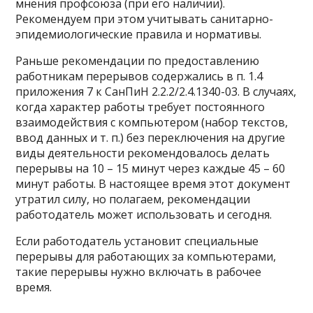
мнения профсоюза (при его наличии).
Рекомендуем при этом учитывать санитарно-
эпидемиологические правила и нормативы.
Раньше рекомендации по предоставлению
работникам перерывов содержались в п. 1.4
приложения 7 к СанПиН 2.2.2/2.4.1340-03. В случаях,
когда характер работы требует постоянного
взаимодействия с компьютером (набор текстов,
ввод данных и т. п.) без переключения на другие
виды деятельности рекомендовалось делать
перерывы на 10 – 15 минут через каждые 45 – 60
минут работы. В настоящее время этот документ
утратил силу, но полагаем, рекомендации
работодатель может использовать и сегодня.
Если работодатель установит специальные
перерывы для работающих за компьютерами,
такие перерывы нужно включать в рабочее
время.