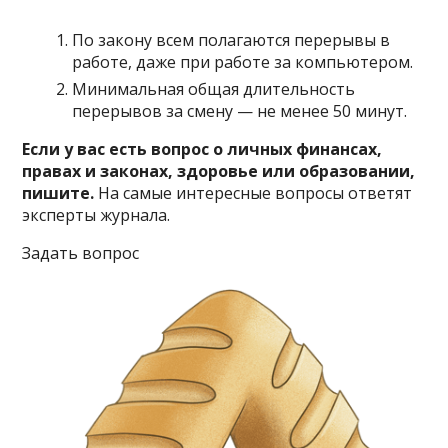
По закону всем полагаются перерывы в
работе, даже при работе за компьютером.
Минимальная общая длительность
перерывов за смену — не менее 50 минут.
Если у вас есть вопрос о личных финансах,
правах и законах, здоровье или образовании,
пишите.
На самые интересные вопросы ответят
эксперты журнала.
Задать вопрос