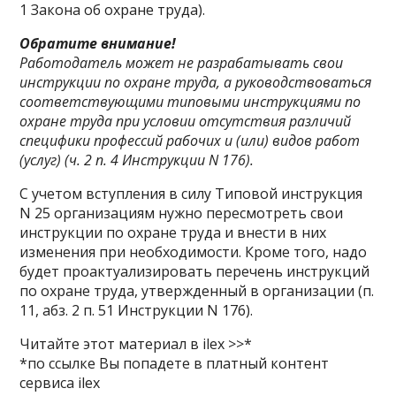
1 Закона об охране труда).
Обратите внимание!
Работодатель может не разрабатывать свои
инструкции по охране труда, а руководствоваться
соответствующими типовыми инструкциями по
охране труда при условии отсутствия различий
специфики профессий рабочих и (или) видов работ
(услуг) (ч. 2 п. 4
Инструкции N 176).
С учетом вступления в силу Типовой инструкция
N 25 организациям нужно пересмотреть свои
инструкции по охране труда и внести в них
изменения при необходимости. Кроме того, надо
будет проактуализировать перечень инструкций
по охране труда, утвержденный в организации (п.
11, абз. 2 п. 51 Инструкции N 176).
Читайте этот материал в ilex >>*
*по ссылке Вы попадете в платный контент
сервиса ilex