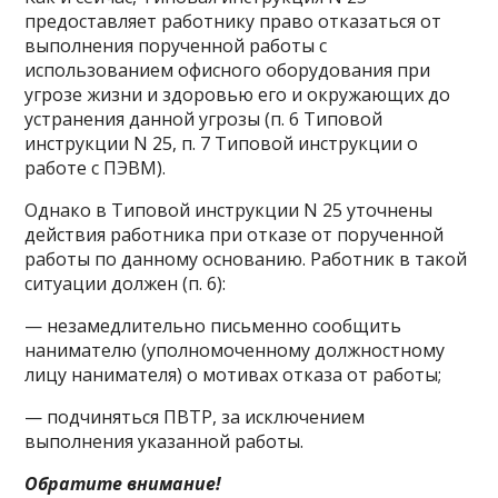
предоставляет работнику право отказаться от
выполнения порученной работы с
использованием офисного оборудования при
угрозе жизни и здоровью его и окружающих до
устранения данной угрозы (п. 6 Типовой
инструкции N 25, п. 7 Типовой инструкции о
работе с ПЭВМ).
Однако в Типовой инструкции N 25 уточнены
действия работника при отказе от порученной
работы по данному основанию. Работник в такой
ситуации должен (п. 6):
— незамедлительно письменно сообщить
нанимателю (уполномоченному должностному
лицу нанимателя) о мотивах отказа от работы;
— подчиняться ПВТР, за исключением
выполнения указанной работы.
Обратите внимание!