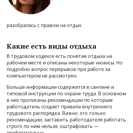
разобралась с правом на отдых
Какие есть виды отдыха
В трудовом кодексе есть понятие отдыха на
рабочем месте и описаны некоторые нюансы. Но
подробно вопрос перерывов при работе за
компьютером не рассмотрен.
Больше информации содержится в санпине и
типовой инструкции по охране труда. В основном
в них прописаны рекомендации по которым
работодатель создает правила внутреннего
трудового распорядка. Важно: это только
рекомендации, заставить работодателя работать
строго по ним нельзя, оштрафовать —
проблематично.