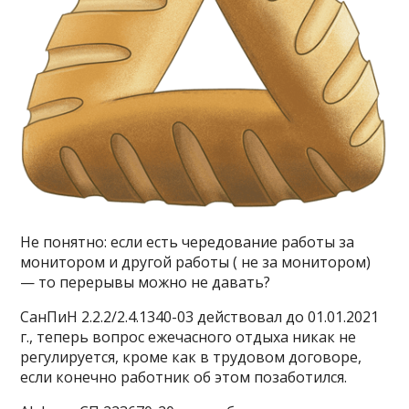
Не понятно: если есть чередование работы за
монитором и другой работы ( не за монитором)
— то перерывы можно не давать?
СанПиН 2.2.2/2.4.1340-03 действовал до 01.01.2021
г., теперь вопрос ежечасного отдыха никак не
регулируется, кроме как в трудовом договоре,
если конечно работник об этом позаботился.