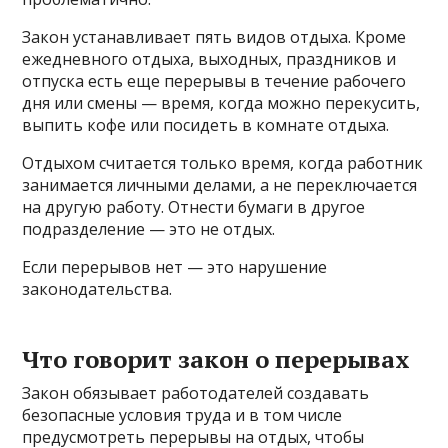
Закон устанавливает пять видов отдыха. Кроме
ежедневного отдыха, выходных, праздников и
отпуска есть еще перерывы в течение рабочего
дня или смены — время, когда можно перекусить,
выпить кофе или посидеть в комнате отдыха.
Отдыхом считается только время, когда работник
занимается личными делами, а не переключается
на другую работу. Отнести бумаги в другое
подразделение — это не отдых.
Если перерывов нет — это нарушение
законодательства.
Что говорит закон о перерывах
Закон обязывает работодателей создавать
безопасные условия труда и в том числе
предусмотреть перерывы на отдых, чтобы