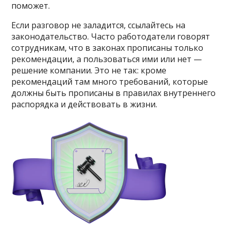
поможет.
Если разговор не заладится, ссылайтесь на
законодательство. Часто работодатели говорят
сотрудникам, что в законах прописаны только
рекомендации, а пользоваться ими или нет —
решение компании. Это не так: кроме
рекомендаций там много требований, которые
должны быть прописаны в правилах внутреннего
распорядка и действовать в жизни.