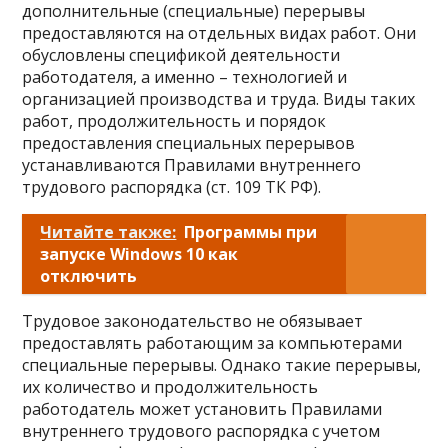
дополнительные (специальные) перерывы
предоставляются на отдельных видах работ. Они
обусловлены спецификой деятельности
работодателя, а именно – технологией и
организацией производства и труда. Виды таких
работ, продолжительность и порядок
предоставления специальных перерывов
устанавливаются Правилами внутреннего
трудового распорядка (ст. 109 ТК РФ).
Читайте также:
Программы при
запуске Windows 10 как
отключить
Трудовое законодательство не обязывает
предоставлять работающим за компьютерами
специальные перерывы. Однако такие перерывы,
их количество и продолжительность
работодатель может установить Правилами
внутреннего трудового распорядка с учетом