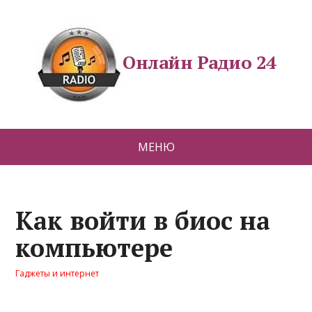
Онлайн Радио 24
МЕНЮ
Как войти в биос на
компьютере
Гаджеты и интернет