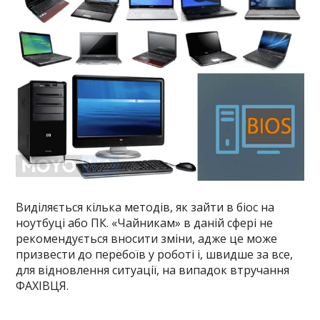
Виділяється кілька методів, як зайти в біос на
ноутбуці або ПК. «Чайникам» в даній сфері не
рекомендується вносити зміни, адже це може
призвести до перебоїв у роботі і, швидше за все,
для відновлення ситуації, на випадок втручання
ФАХІВЦЯ.