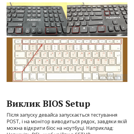
Виклик BIOS Setup
Після запуску девайса запускається тестування
POST, і на монітор виводиться рядок, завдяки якій
можна відкрити біос на ноутбуці. Наприклад: