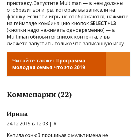
приставку. Запустите Multiman — в нём должны
отобразиться игры, которые вы записали на
флешку. Если эти игры не отображаются, нажмите
на геймпаде комбинацию кнопок
SELECT+L3
(кнопки надо нажимать одновременно) — в
Multiman обновится список контента, и вы
сможете запустить только что записанную игру.
Читайте также:
Программа
молодая семья что это 2019
Комменарии (22)
Ирина
24.12.2019 в 12:03 | #
Купила соню3,прошиьая с мультимена не