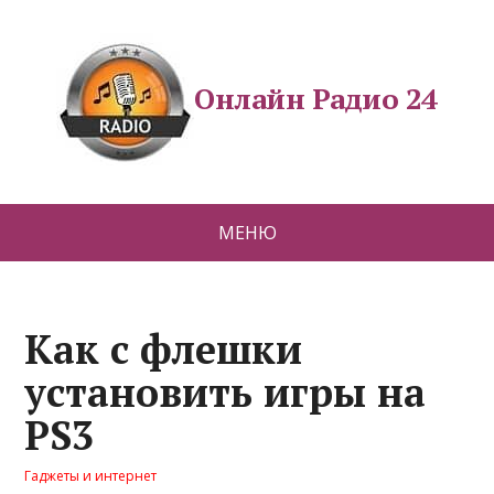
Онлайн Радио 24
МЕНЮ
Как с флешки
установить игры на
PS3
Гаджеты и интернет