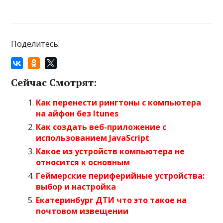
Поделитесь:
Сейчас Смотрят:
Как перенести рингтоны с компьютера
на айфон без Itunes
Как создать веб-приложение с
использованием JavaScript
Какое из устройств компьютера не
относится к основным
Геймерские периферийные устройства:
выбор и настройка
Екатеринбург ДТИ что это такое на
почтовом извещении