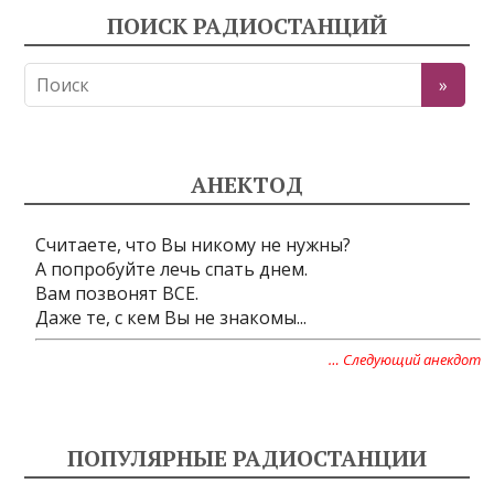
ПОИСК РАДИОСТАНЦИЙ
АНЕКТОД
Считаете, что Вы никому не нужны?
А попробуйте лечь спать днем.
Вам позвонят ВСЕ.
Даже те, с кем Вы не знакомы...
… Следующий анекдот
ПОПУЛЯРНЫЕ РАДИОСТАНЦИИ