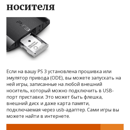
носителя
Если на вашу PS 3 установлена прошивка или
эмулятор привода (ODE), вы можете запускать на
ней игры, записанные на любой внешний
носитель, который можно подключить в USB-
порт приставки. Это может быть флешка,
внешний диск и даже карта памяти,
подключаемая через usb-адаптер. Сами игры вы
можете найти в интернете.