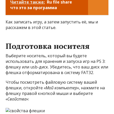
Читайте также:
Ru file share
что это за программа
Как записать игру, а затем запустить её, мы и
расскажем в этой статье.
Подготовка носителя
Выберите носитель, который вы будете
использовать для хранения и запуска игр на PS 3:
флешку или usb-диск. Убедитесь, что ваш диск или
флешка отформатирована в систему FAT32.
Чтобы посмотреть файловую систему вашей
флешки, откройте
«Мой компьютер»
, нажмите на
флешку правой кнопкой мыши и выберите
«Свойства»
: