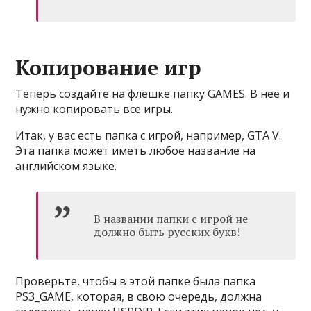
Копирование игр
Теперь создайте на флешке папку GAMES. В неё и
нужно копировать все игры.
Итак, у вас есть папка с игрой, например, GTA V.
Эта папка может иметь любое название на
английском языке.
В названии папки с игрой не
должно быть русских букв!
Проверьте, чтобы в этой папке была папка
PS3_GAME, которая, в свою очередь, должна