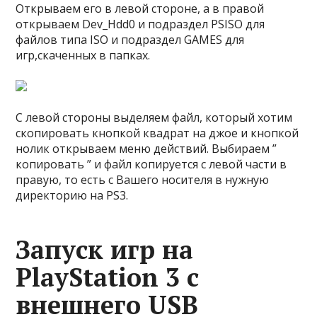
Открываем его в левой стороне, а в правой
открываем Dev_Hdd0 и подраздел PSISO для
файлов типа ISO и подраздел GAMES для
игр,скаченных в папках.
С левой стороны выделяем файл, который хотим
скопировать кнопкой квадрат на джое и кнопкой
нолик открываем меню действий. Выбираем ”
копировать ” и файл копируется с левой части в
правую, то есть с Вашего носителя в нужную
директорию на PS3.
Запуск игр на
PlayStation 3 с
внешнего USB