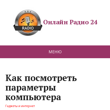
Онлайн Радио 24
МЕНЮ
Как посмотреть
параметры
компьютера
Гаджеты и интернет