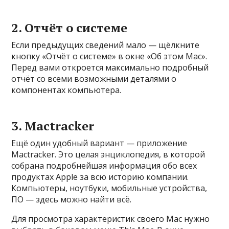
2. Отчёт о системе
Если предыдущих сведений мало — щёлкните
кнопку «Отчёт о системе» в окне «Об этом Mac».
Перед вами откроется максимально подробный
отчёт со всеми возможными деталями о
компонентах компьютера.
3. Mactracker
Ещё один удобный вариант — приложение
Mactracker. Это целая энциклопедия, в которой
собрана подробнейшая информация обо всех
продуктах Apple за всю историю компании.
Компьютеры, ноутбуки, мобильные устройства,
ПО — здесь можно найти всё.
Для просмотра характеристик своего Mac нужно