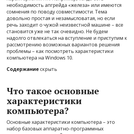
необходимость апгрейда «железа» или имеются
сомнения по поводу совместимости. Тема
довольно простая и незамысловатая, но если
речь заходит о чужой неизвестной машине – все
становится уже не так очевидно. Не будем
надолго отвлекаться на вступление и приступим к
рассмотрению возможных вариантов решения
проблемы – как посмотреть характеристики
компьютера на Windows 10.
Содержание
скрыть
Что такое основные
характеристики
компьютера?
Основные характеристики компьютера – это
набор базовых аппаратно-программных