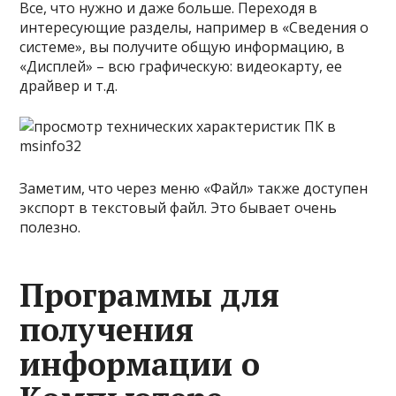
Все, что нужно и даже больше. Переходя в
интересующие разделы, например в «Сведения о
системе», вы получите общую информацию, в
«Дисплей» – всю графическую: видеокарту, ее
драйвер и т.д.
Заметим, что через меню «Файл» также доступен
экспорт в текстовый файл. Это бывает очень
полезно.
Программы для
получения
информации о