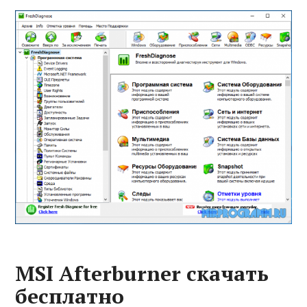
MSI Afterburner скачать
бесплатно