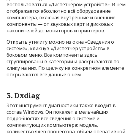
воспользоваться «Диспетчером устройств». В нём
отображается абсолютно всё оборудование
компьютера, включая внутренние и внешние
компоненты — от звуковых карт и дисковых
накопителей до мониторов и принтеров.
Открыть утилиту можно из окна «Сведения о
системе», кликнув «Диспетчер устройств» в
боковом меню. Все компоненты здесь
сгруппированы в категории и раскрываются по
клику на них. По щелчку на конкретном элементе
открываются все данные о нём.
3. Dxdiag
Этот инструмент диагностики также входит в
состав Windows. Он покажет в мельчайших
подробностях все сведения о системе и
комплектующих компьютера: модель,
количество ядер процессора, объём оперативной