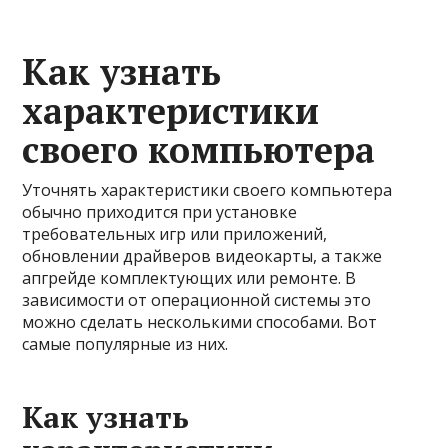
Как узнать
характеристики
своего компьютера
Уточнять характеристики своего компьютера
обычно приходится при установке
требовательных игр или приложений,
обновлении драйверов видеокарты, а также
апгрейде комплектующих или ремонте. В
зависимости от операционной системы это
можно сделать несколькими способами. Вот
самые популярные из них.
Как узнать