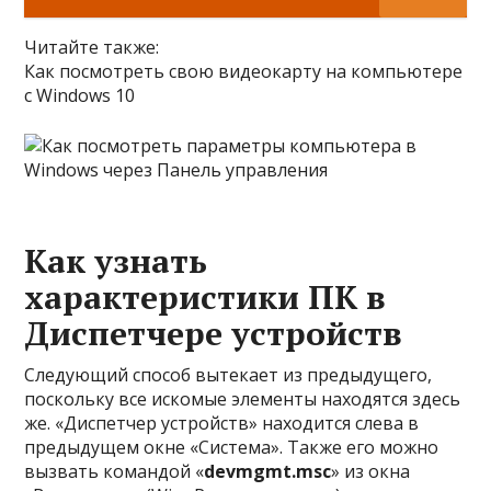
Читайте также:
Как посмотреть свою видеокарту на компьютере
с Windows 10
Как узнать
характеристики ПК в
Диспетчере устройств
Следующий способ вытекает из предыдущего,
поскольку все искомые элементы находятся здесь
же. «Диспетчер устройств» находится слева в
предыдущем окне «Система». Также его можно
вызвать командой «
devmgmt.msc
» из окна