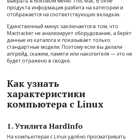
выбрать в боковом меню This Mac. В окне
продукта информация разбита на категории и
отображается на соответствующих вкладках.
Единственный минус заключается в том, что
Mactracker не анализирует оборудование, а берёт
данные из каталога и показывает только
стандартные модели. Поэтому если вы делали
апгрейд, скажем, памяти или накопителя — это не
будет отражено в сводке.
Как узнать
характеристики
компьютера с Linux
1. Утилита HardInfo
На компьютерах с Linux удобно просматривать