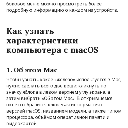
боковое меню можно просмотреть более
подробную информацию о каждом из устройств.
Как узнать
характеристики
компьютера с macOS
1. Об этом Mac
Чтобы узнать, какое «железо» используется в Mac,
нужно сделать всего две вещи: кликнуть по
значку яблока в левом верхнем углу экрана, а
затем выбрать «Об этом Mac». В открывшемся
окне отобразится ключевая информация с
версией macOS, названием модели, а также типом
процессора, объёмом оперативной памяти и
видеокартой.