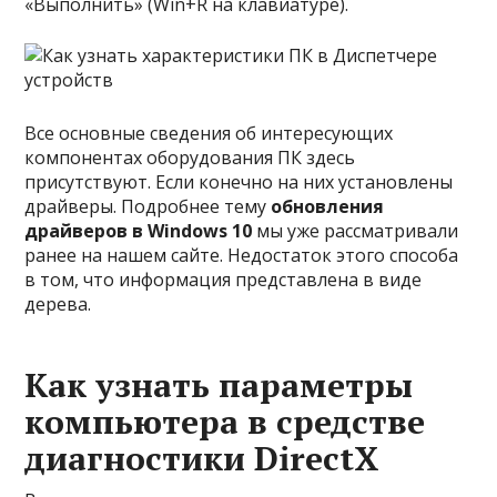
«Выполнить» (Win+R на клавиатуре).
Все основные сведения об интересующих
компонентах оборудования ПК здесь
присутствуют. Если конечно на них установлены
драйверы. Подробнее тему
обновления
драйверов в Windows 10
мы уже рассматривали
ранее на нашем сайте. Недостаток этого способа
в том, что информация представлена в виде
дерева.
Как узнать параметры
компьютера в средстве
диагностики DirectX