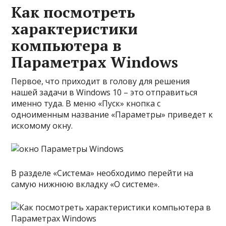
Как посмотреть
характеристики
компьютера в
Параметрах Windows
Первое, что приходит в голову для решения
нашей задачи в Windows 10 – это отправиться
именно туда. В меню «Пуск» кнопка с
одноименным название «Параметры» приведет к
искомому окну.
В разделе «Система» необходимо перейти на
самую нижнюю вкладку «О системе».