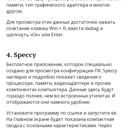
памяти, тип графического адаптера и многое
другое.
Для просмотра этих данных достаточно нажать
сочетание клавиш Win + R, ввести dxdiag и
щёлкнуть «Ок» или Enter.
4. Speccy
Бесплатное приложение, которое специально
создано для просмотра конфигурации ПК. Speccy
наглядно и подробно покажет сведения о
процессоре, памяти, видеоадаптере и прочих
компонентах компьютера. Данные здесь будут
гораздо полнее, чем во встроенных утилитах. И
отображаются они намного удобнее.
Установите программу по ссылке и запустите её.
На главном экране будет показана компактная
сводка с основными характеристиками. Через