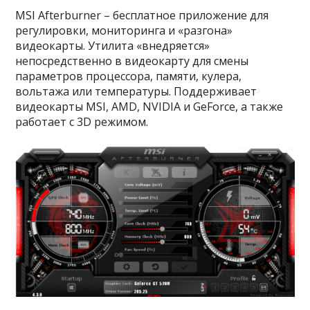
MSI Afterburner – бесплатное приложение для
регулировки, мониторинга и «разгона»
видеокарты. Утилита «внедряется»
непосредственно в видеокарту для смены
параметров процессора, памяти, кулера,
вольтажа или температуры. Поддерживает
видеокарты MSI, AMD, NVIDIA и GeForce, а также
работает с 3D режимом.