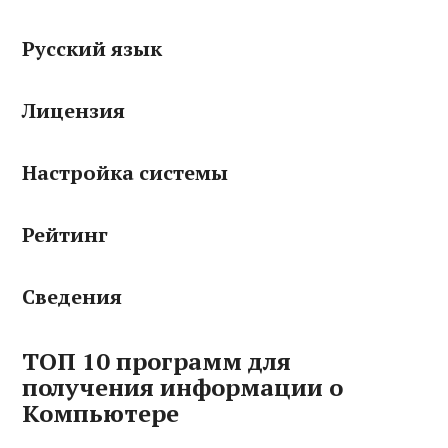
Русский язык
Лицензия
Настройка системы
Рейтинг
Сведения
ТОП 10 программ для
получения информации о
Компьютере