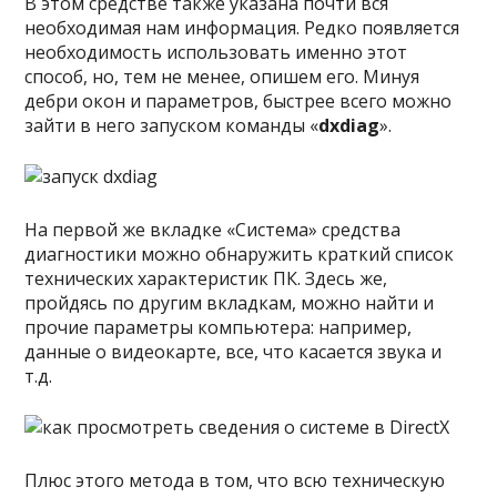
В этом средстве также указана почти вся
необходимая нам информация. Редко появляется
необходимость использовать именно этот
способ, но, тем не менее, опишем его. Минуя
дебри окон и параметров, быстрее всего можно
зайти в него запуском команды «
dxdiag
».
На первой же вкладке «Система» средства
диагностики можно обнаружить краткий список
технических характеристик ПК. Здесь же,
пройдясь по другим вкладкам, можно найти и
прочие параметры компьютера: например,
данные о видеокарте, все, что касается звука и
т.д.
Плюс этого метода в том, что всю техническую