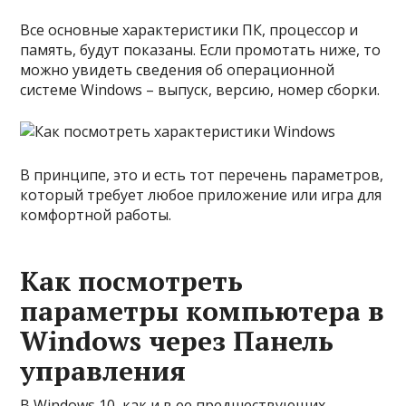
Все основные характеристики ПК, процессор и
память, будут показаны. Если промотать ниже, то
можно увидеть сведения об операционной
системе Windows – выпуск, версию, номер сборки.
В принципе, это и есть тот перечень параметров,
который требует любое приложение или игра для
комфортной работы.
Как посмотреть
параметры компьютера в
Windows через Панель
управления
В Windows 10, как и в ее предшествующих