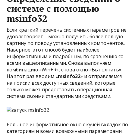
системе с помощью
msinfo32
Если краткий перечень системных параметров не
удовлетворяет – можно получить более полную
картину по поводу установленных компонентов.
Наверное, этот способ будет наиболее
информативным и подробным, по сравнению со
всеми вышеописанными. Снова выполняем
комбинацию «Win+R», снова окно «Выполнить».
На этот раз вводим «
msinfo32
» и отправляемся
на поиски всех доступных сведений, которые
только может предоставить операционная
система своими стандартными средствами.
Большое информативное окно с кучей вкладок по
категориям и всеми возможными параметрами.