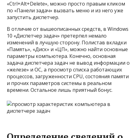
«Ctrl+Alt+Delete», можно просто правым кликом
по «Панели задач» вызвать меню и из него уже
запустить диспетчер.
В отличие от вышеописанных средств, в Windows
10 «Диспетчер задач» претерпел немало
изменений в лучшую сторону. Полистав вкладки
«Память», «Диск» и «ЦП», можно найти основные
параметры компьютера. Конечно, основная
задача диспетчера задач не вывод информации о
«железе» и ОС, а просмотр списка работающих
процессов, загруженности CPU, состояния памяти
и прочих параметров системы в реальном
времени. Остальное лишь приятный бонус.
Определение сведений о