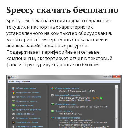
Speccy скачать бесплатно
Speccy – бесплатная утилита для отображения
текущих и паспортных характеристик
установленного на компьютер оборудования,
мониторинга температурных показателей и
анализа задействованных ресурсов.
Поддерживает периферийные и сетевые
компоненты, экспортирует отчет в текстовый
файл и структурирует данные по блокам.