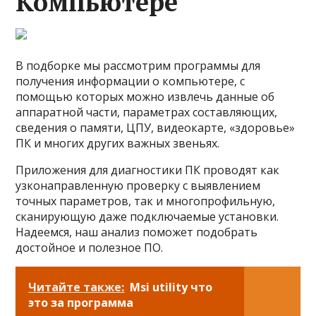
Компьютере
В подборке мы рассмотрим программы для
получения информации о компьютере, с
помощью которых можно извлечь данные об
аппаратной части, параметрах составляющих,
сведения о памяти, ЦПУ, видеокарте, «здоровье»
ПК и многих других важных звеньях.
Приложения для диагностики ПК проводят как
узконаправленную проверку с выявлением
точных параметров, так и многопрофильную,
сканирующую даже подключаемые установки.
Надеемся, наш анализ поможет подобрать
достойное и полезное ПО.
Читайте также:
Msi utility что
это за программа