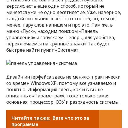
версиях, есть еще один способ, который не
меняется уже не одно десятилетие. Уже, наверное,
каждый школьник знает этот способ, но, тем не
менее, пару слов напишем и про это. Там же, в
меню «Пуск», находим поиском «Панель
управления» и запускаем. Теперь, для удобства,
переключаемся на крупные значки. Так будет
быстрее найти пункт «Система».
Дизайн интерфейса здесь не менялся практически
со времен Windows XP, поэтому все узнаваемо и
понятно. Информация здесь, как и в выше
описанных «Параметрах», тоже только самая
основная: процессор, ОЗУ и разрядность системы.
Читайте также:
Base что это за
программа