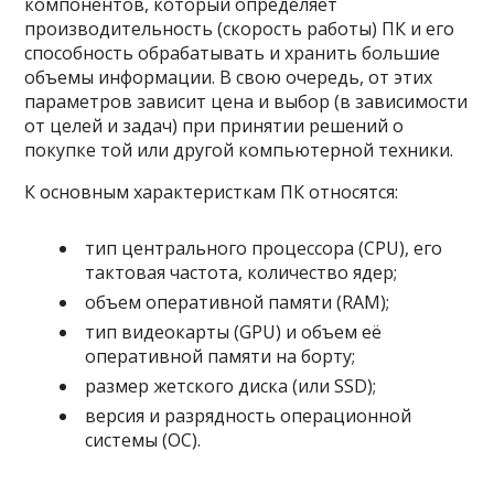
компонентов, который определяет
производительность (скорость работы) ПК и его
способность обрабатывать и хранить большие
объемы информации. В свою очередь, от этих
параметров зависит цена и выбор (в зависимости
от целей и задач) при принятии решений о
покупке той или другой компьютерной техники.
К основным характеристкам ПК относятся:
тип центрального процессора (CPU), его
тактовая частота, количество ядер;
объем оперативной памяти (RAM);
тип видеокарты (GPU) и объем её
оперативной памяти на борту;
размер жетского диска (или SSD);
версия и разрядность операционной
системы (ОС).