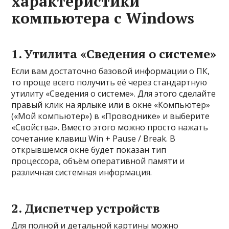
характеристики
компьютера с Windows
1. Утилита «Сведения о системе»
Если вам достаточно базовой информации о ПК,
то проще всего получить её через стандартную
утилиту «Сведения о системе». Для этого сделайте
правый клик на ярлыке или в окне «Компьютер»
(«Мой компьютер») в «Проводнике» и выберите
«Свойства». Вместо этого можно просто нажать
сочетание клавиш Win + Pause / Break. В
открывшемся окне будет показан тип
процессора, объём оперативной памяти и
различная системная информация.
2. Диспетчер устройств
Для полной и детальной картины можно