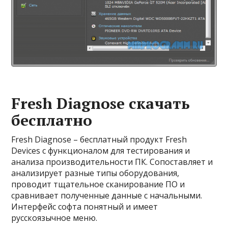
Fresh Diagnose скачать
бесплатно
Fresh Diagnose – бесплатный продукт Fresh
Devices с функционалом для тестирования и
анализа производительности ПК. Сопоставляет и
анализирует разные типы оборудования,
проводит тщательное сканирование ПО и
сравнивает полученные данные с начальными.
Интерфейс софта понятный и имеет
русскоязычное меню.