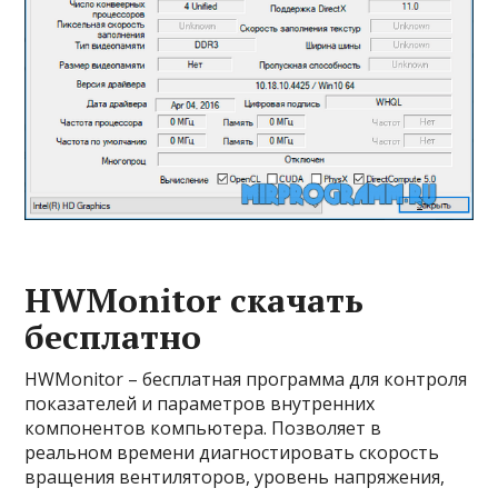
HWMonitor скачать
бесплатно
HWMonitor – бесплатная программа для контроля
показателей и параметров внутренних
компонентов компьютера. Позволяет в
реальном времени диагностировать скорость
вращения вентиляторов, уровень напряжения,