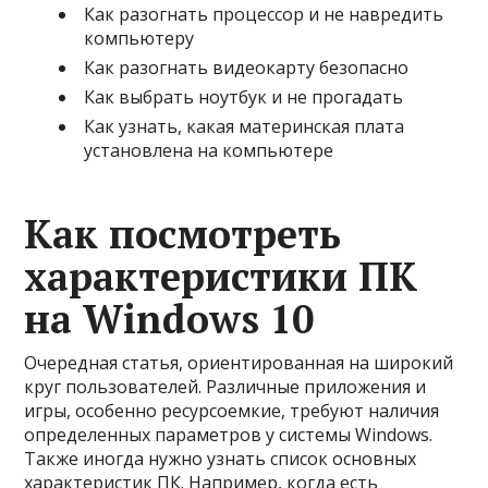
Как разогнать процессор и не навредить
компьютеру
Как разогнать видеокарту безопасно
Как выбрать ноутбук и не прогадать
Как узнать, какая материнская плата
установлена на компьютере
Как посмотреть
характеристики ПК
на Windows 10
Очередная статья, ориентированная на широкий
круг пользователей. Различные приложения и
игры, особенно ресурсоемкие, требуют наличия
определенных параметров у системы Windows.
Также иногда нужно узнать список основных
характеристик ПК. Например, когда есть