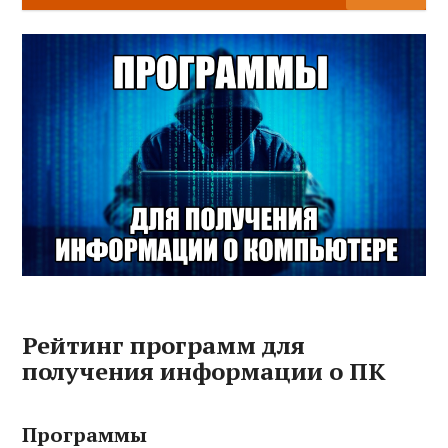
Рейтинг программ для
получения информации о ПК
Программы