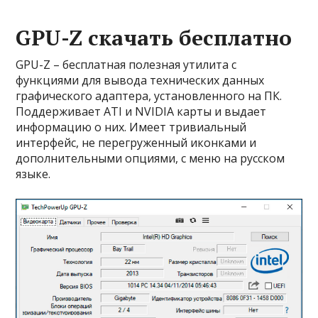
GPU-Z скачать бесплатно
GPU-Z – бесплатная полезная утилита с
функциями для вывода технических данных
графического адаптера, установленного на ПК.
Поддерживает ATI и NVIDIA карты и выдает
информацию о них. Имеет тривиальный
интерфейс, не перегруженный иконками и
дополнительными опциями, с меню на русском
языке.