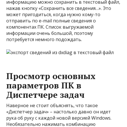
информацию можно сохранить в текстовый файл,
нажав кнопку «Сохранить все сведения…». Это
может пригодиться, когда нужно кому-то
отправить по e-mail полные сведения о
компонентах ПК. Список выгружаемой
информации очень большой, поэтому
потребуется немного подождать.
Просмотр основных
параметров ПК в
Диспетчере задач
Наверное не стоит объяснять, что такое
«Диспетчер задач» – настолько давно он идет
рука об руку с каждой новой версией Windows.
Необязательно нажимать комбинацию