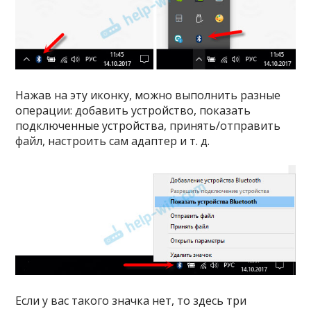
Нажав на эту иконку, можно выполнить разные
операции: добавить устройство, показать
подключенные устройства, принять/отправить
файл, настроить сам адаптер и т. д.
Если у вас такого значка нет, то здесь три