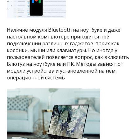
Наличие модуля Bluetooth на ноутбуке и даже
настольном компьютере пригодится при
подключении различных гаджетов, таких как
колонки, мыши или клавиатуры. Но иногда у
пользователей появляется вопрос, как включить
Блютуз на ноутбуке или ПК. Методы зависят от
модели устройства и установленной на нём
операционной системы.