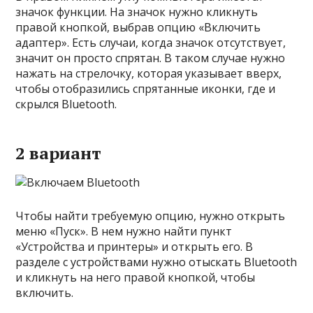
значок функции. На значок нужно кликнуть
правой кнопкой, выбрав опцию «Включить
адаптер». Есть случаи, когда значок отсутствует,
значит он просто спрятан. В таком случае нужно
нажать на стрелочку, которая указывает вверх,
чтобы отобразились спрятанные иконки, где и
скрылся Bluetooth.
2 вариант
Чтобы найти требуемую опцию, нужно открыть
меню «Пуск». В нем нужно найти пункт
«Устройства и принтеры» и открыть его. В
разделе с устройствами нужно отыскать Bluetooth
и кликнуть на него правой кнопкой, чтобы
включить.