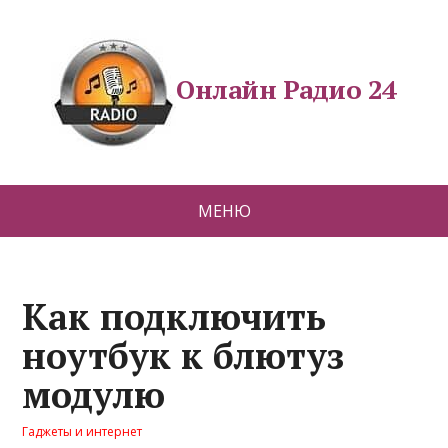
Онлайн Радио 24
МЕНЮ
Как подключить
ноутбук к блютуз
модулю
Гаджеты и интернет