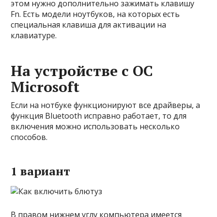
этом нужно дополнительно зажимать клавишу
Fn. Есть модели ноутбуков, на которых есть
специальная клавиша для активации на
клавиатуре.
На устройстве с ОС
Microsoft
Если на нотбуке функционируют все драйверы, а
функция Bluetooth исправно работает, то для
включения можно использовать несколько
способов.
1 вариант
В правом нижнем углу компьютера имеется