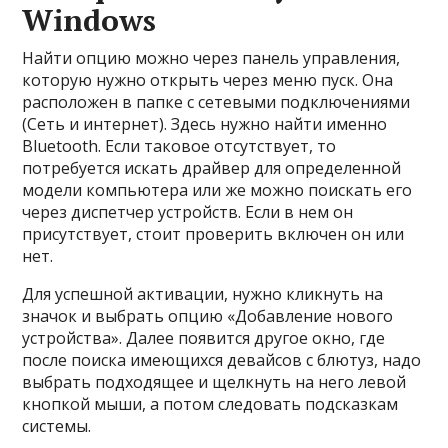
Windows
Найти опцию можно через панель управления,
которую нужно открыть через меню пуск. Она
расположен в папке с сетевыми подключениями
(Сеть и интернет). Здесь нужно найти именно
Bluetooth. Если таковое отсутствует, то
потребуется искать драйвер для определенной
модели компьютера или же можно поискать его
через диспетчер устройств. Если в нем он
присутствует, стоит проверить включен он или
нет.
Для успешной активации, нужно кликнуть на
значок и выбрать опцию «Добавление нового
устройства». Далее появится другое окно, где
после поиска имеющихся девайсов с блютуз, надо
выбрать подходящее и щелкнуть на него левой
кнопкой мыши, а потом следовать подсказкам
системы.