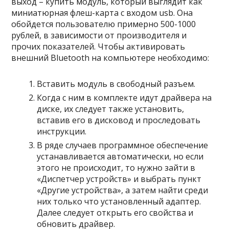
выход – купить модуль, который выглядит как
миниатюрная флеш-карта с входом usb. Она
обойдется пользователю примерно 500-1000
рублей, в зависимости от производителя и
прочих показателей. Чтобы активировать
внешний Bluetooth на компьютере необходимо:
Вставить модуль в свободный разъем.
Когда с ним в комплекте идут драйвера на
диске, их следует также установить,
вставив его в дисковод и проследовать
инструкции.
В ряде случаев программное обеспечение
устанавливается автоматически, но если
этого не происходит, то нужно зайти в
«Диспетчер устройств» и выбрать пункт
«Другие устройства», а затем найти среди
них только что установленный адаптер.
Далее следует открыть его свойства и
обновить драйвер.