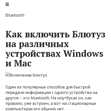
Bluetooth
Как включить Блютуз
на различных
устройствах Windows
и Mac
Один из популярных способов для быстрой
передачи информации с одного устройства на
другое – это bluetooth. На ноутбуках он, как
правило, уже встроен, а вот на стационарных
компьютерах его обычно нет.