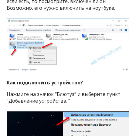
если есть, то посмотрите, включен ли он.
Возможно, его нужно включить на ноутбуке.
Как подключить устройство?
Нажмите на значок “Блютуз” и выберите пункт
“Добавление устройства. “