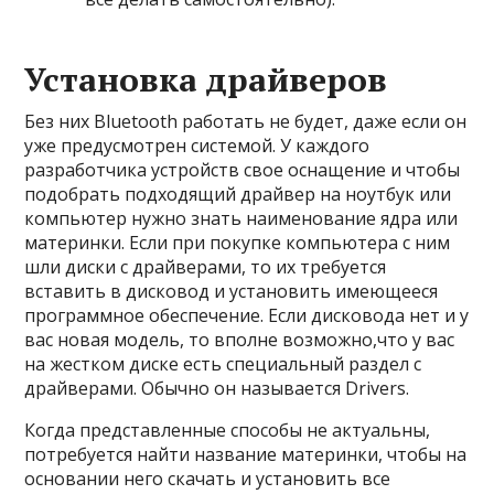
Установка драйверов
Без них Bluetooth работать не будет, даже если он
уже предусмотрен системой. У каждого
разработчика устройств свое оснащение и чтобы
подобрать подходящий драйвер на ноутбук или
компьютер нужно знать наименование ядра или
материнки. Если при покупке компьютера с ним
шли диски с драйверами, то их требуется
вставить в дисковод и установить имеющееся
программное обеспечение. Если дисковода нет и у
вас новая модель, то вполне возможно,что у вас
на жестком диске есть специальный раздел с
драйверами. Обычно он называется Drivers.
Когда представленные способы не актуальны,
потребуется найти название материнки, чтобы на
основании него скачать и установить все