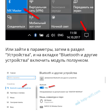
Или зайти в параметры, затем в раздел
“Устройства”, и на вкладке “Bluetooth и другие
устройства” включить модуль ползунком.