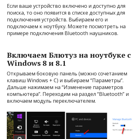
Если ваше устройство включено и доступно для
поиска, то оно появится в списке доступных для
подключения устройств. Выбираем его и
подключаем к ноутбуку. Можете посмотреть на
примере подключения Bluetooth наушников.
Включаем Блютуз на ноутбуке с
Windows 8 и 8.1
Открываем боковую панель (можно сочетанием
клавиш Windows + C) и выбираем “Параметры”.
Дальше нажимаем на “Изменение параметров
компьютера”. Переходим на раздел “Bluetooth” и
включаем модуль переключателем.