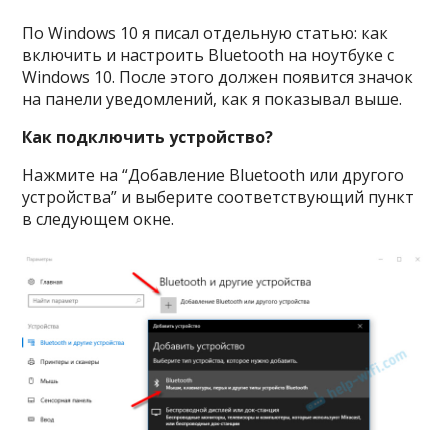
По Windows 10 я писал отдельную статью: как
включить и настроить Bluetooth на ноутбуке с
Windows 10. После этого должен появится значок
на панели уведомлений, как я показывал выше.
Как подключить устройство?
Нажмите на “Добавление Bluetooth или другого
устройства” и выберите соответствующий пункт
в следующем окне.