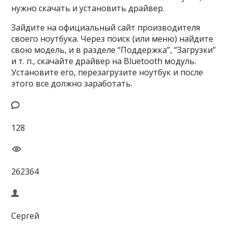
нужно скачать и установить драйвер.
Зайдите на официальный сайт производителя
своего ноутбука. Через поиск (или меню) найдите
свою модель, и в разделе “Поддержка”, “Загрузки”
и т. п., скачайте драйвер на Bluetooth модуль.
Установите его, перезагрузите ноутбук и после
этого все должно заработать.
128
262364
Сергей