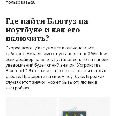
пользоваться.
Где найти Блютуз на
ноутбуке и как его
включить?
Скорее всего, у вас уже все включено и все
работает. Независимо от установленной Windows,
если драйвер на Блютуз установлен, то на панели
уведомлений будет синий значок “Устройства
Bluetooth”. Это значит, что он включен и готов к
работе. Проверьте на своем ноутбуке. В редких
случаях этот значок может быть отключен в
настройках.