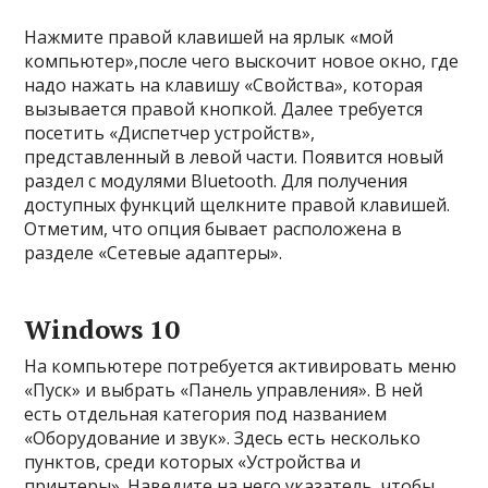
Нажмите правой клавишей на ярлык «мой
компьютер»,после чего выскочит новое окно, где
надо нажать на клавишу «Свойства», которая
вызывается правой кнопкой. Далее требуется
посетить «Диспетчер устройств»,
представленный в левой части. Появится новый
раздел с модулями Bluetooth. Для получения
доступных функций щелкните правой клавишей.
Отметим, что опция бывает расположена в
разделе «Сетевые адаптеры».
Windows 10
На компьютере потребуется активировать меню
«Пуск» и выбрать «Панель управления». В ней
есть отдельная категория под названием
«Оборудование и звук». Здесь есть несколько
пунктов, среди которых «Устройства и
принтеры». Наведите на него указатель, чтобы