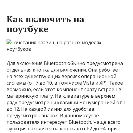
Как включить на
ноутбуке
Для включения Bluetooth обычно предусмотрена
отдельная кнопка для включения. Она работает
на всех существующих версиях операционной
системы (от 7 до 10, в том числе Vista и XP). Такое
возможно, если этот компонент сразу встроен в
материнскую плату. На клавиатуре в верхнем
ряду предусмотрены клавиши F с нумерацией от 1
до 12. На каждой из них для удобства
предусмотрен значок. В данном случае
пользователя интересует Bluetooth. Чаще всего
функция находится на кнопках от F2 до F4, при