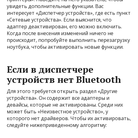
увидеть дополнительные функции. Вас
интересует «Диспетчер устройств», где есть пункт
«Сетевые устройства». Если выяснится, что
адаптер деактивирован, его можно включить.
Когда после внесения изменений ничего не
происходит, попробуйте выполнить перезагрузку
ноутбука, чтобы активировать новые функции.
Если в диспетчере
устройств нет Bluetooth
Для этого требуется открыть раздел «Другие
устройства». Он содержит все адаптеры и
девайсы, которые не активированы. Среди них
может быть «Неизвестное устройство», у
которого нет драйверов. Чтобы их активировать,
следуйте нижеприведенному алгоритму: