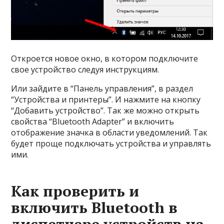
Откроется новое окно, в котором подключите
свое устройство следуя инструкциям.
Или зайдите в “Панель управления”, в раздел
“Устройства и принтеры”. И нажмите на кнопку
“Добавить устройство”. Так же можно открыть
свойства “Bluetooth Adapter” и включить
отображение значка в области уведомлений. Так
будет проще подключать устройства и управлять
ими.
Как проверить и
включить Bluetooth в