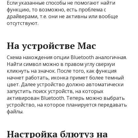
Если указанные способы не помогают найти
функцию, то возможно, есть проблема с
драйверами, т.е. они не активны или вообще
отсутствуют.
На устройстве Mac
Схема нахождения опции Bluetooth аналогичная.
Найти символ можно в правом углу сверхуи
кликнуть на значок. После того, как функция
начнет работать, иконка примет более темный
цвет. Далее устройство должно автоматически
запустить поиск устройств, на которых
активирован Bluetooth. Теперь можно выбрать
устройство, на которое планируется передавать
файлы.
Настройка блютуз на