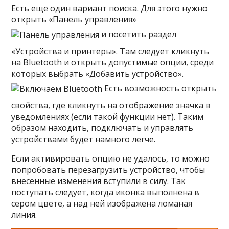
Есть еще один вариант поиска. Для этого нужно
открыть «Панель управления»
и посетить раздел
«Устройства и принтеры». Там следует кликнуть
на Bluetooth и открыть допустимые опции, среди
которых выбрать «Добавить устройство».
Есть возможность открыть
свойства, где кликнуть на отображение значка в
уведомлениях (если такой функции нет). Таким
образом находить, подключать и управлять
устройствами будет намного легче.
Если активировать опцию не удалось, то можно
попробовать перезагрузить устройство, чтобы
внесенные изменения вступили в силу. Так
поступать следует, когда иконка выполнена в
сером цвете, а над ней изображена ломаная
линия.