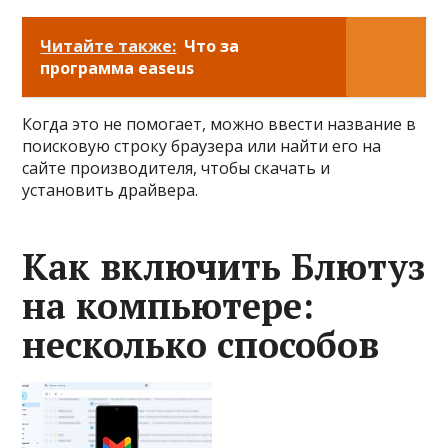
Читайте также:
Что за
программа easeus
Когда это не помогает, можно ввести название в
поисковую строку браузера или найти его на
сайте производителя, чтобы скачать и
установить драйвера.
Как включить Блютуз
на компьютере:
несколько способов