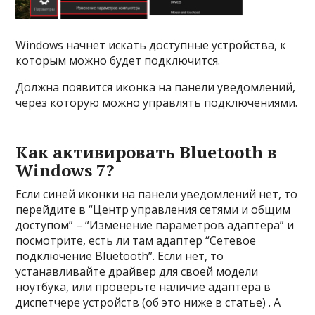
Windows начнет искать доступные устройства, к
которым можно будет подключится.
Должна появится иконка на панели уведомлений,
через которую можно управлять подключениями.
Как активировать Bluetooth в
Windows 7?
Если синей иконки на панели уведомлений нет, то
перейдите в “Центр управления сетями и общим
доступом” – “Изменение параметров адаптера” и
посмотрите, есть ли там адаптер “Сетевое
подключение Bluetooth”. Если нет, то
устанавливайте драйвер для своей модели
ноутбука, или проверьте наличие адаптера в
диспетчере устройств (об это ниже в статье) . А