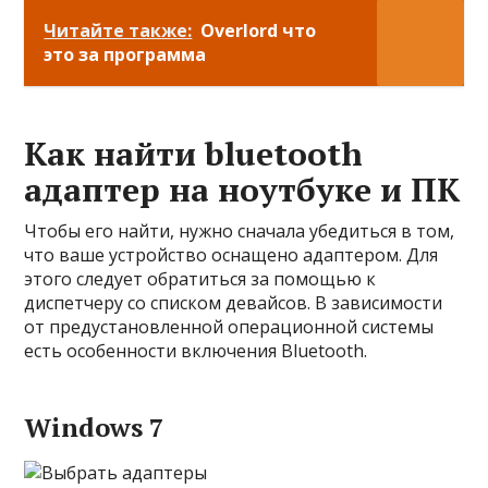
Читайте также:
Overlord что
это за программа
Как найти bluetooth
адаптер на ноутбуке и ПК
Чтобы его найти, нужно сначала убедиться в том,
что ваше устройство оснащено адаптером. Для
этого следует обратиться за помощью к
диспетчеру со списком девайсов. В зависимости
от предустановленной операционной системы
есть особенности включения Bluetooth.
Windows 7