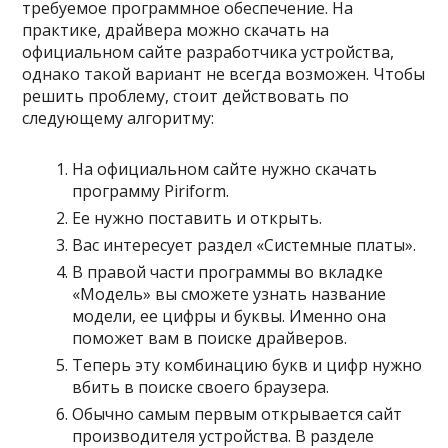
требуемое программное обеспечение. На
практике, драйвера можно скачать на
официальном сайте разработчика устройства,
однако такой вариант не всегда возможен. Чтобы
решить проблему, стоит действовать по
следующему алгоритму:
На официальном сайте нужно скачать
программу Piriform.
Ее нужно поставить и открыть.
Вас интересует раздел «Системные платы».
В правой части программы во вкладке
«Модель» вы сможете узнать название
модели, ее цифры и буквы. Именно она
поможет вам в поиске драйверов.
Теперь эту комбинацию букв и цифр нужно
вбить в поиске своего браузера.
Обычно самым первым открывается сайт
производителя устройства. В разделе