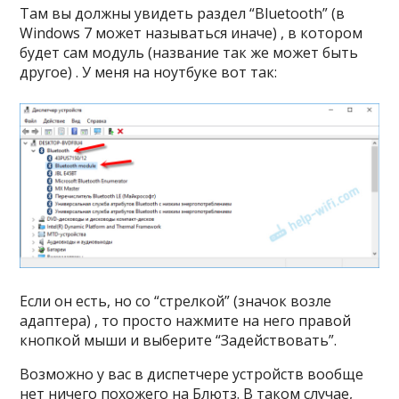
Там вы должны увидеть раздел “Bluetooth” (в
Windows 7 может называться иначе) , в котором
будет сам модуль (название так же может быть
другое) . У меня на ноутбуке вот так:
Если он есть, но со “стрелкой” (значок возле
адаптера) , то просто нажмите на него правой
кнопкой мыши и выберите “Задействовать”.
Возможно у вас в диспетчере устройств вообще
нет ничего похожего на Блютз. В таком случае,