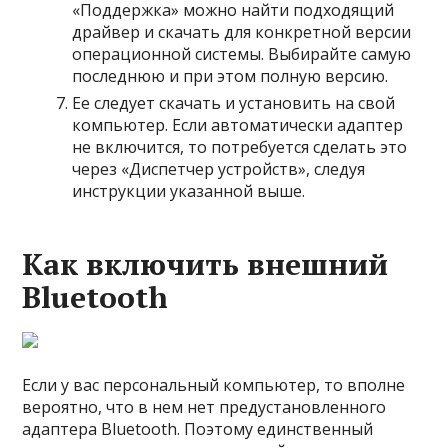
«Поддержка» можно найти подходящий
драйвер и скачать для конкретной версии
операционной системы. Выбирайте самую
последнюю и при этом полную версию.
Ее следует скачать и установить на свой
компьютер. Если автоматически адаптер
не включится, то потребуется сделать это
через «Диспетчер устройств», следуя
инструкции указанной выше.
Как включить внешний
Bluetooth
Если у вас персональный компьютер, то вполне
вероятно, что в нем нет предустановленного
адаптера Bluetooth. Поэтому единственный