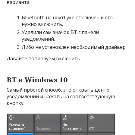
варианта:
Bluetooth на ноутбуке отключен и его
нужно включить.
Удалили сам значок BT с панели
уведомлений.
Либо не установлен необходимый драйвер.
Давайте попробуем включить.
BT в Windows 10
Самый простой способ, это открыть центр
уведомлений и нажать на соответствующую
кнопку.