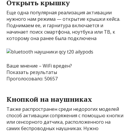
Открыть крышку
Еще одна популярная реализация активации
нужного нам режима — открытие крышки кейса.
Поднимаем ее, и гарнитура включается и
начинает поиск смартфона, ноутбука или ТВ, к
которому она ранее была подключена
Ваше мнение – WiFi вреден?
Показать результаты
Проголосовало: 50657
Кнопкой на наушниках
Также распространен среди недорогих моделей
способ активации сопряжения с помощью кнопки
или сенсорного датчика, расположенного на
самих беспроводных наушниках. Нужно