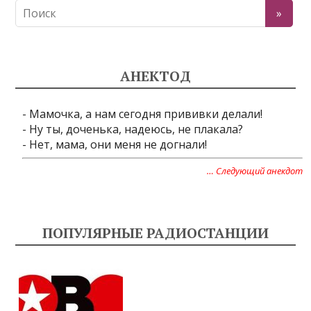
АНЕКТОД
- Мамочка, а нам сегодня прививки делали!
- Ну ты, доченька, надеюсь, не плакала?
- Нет, мама, они меня не догнали!
… Следующий анекдот
ПОПУЛЯРНЫЕ РАДИОСТАНЦИИ