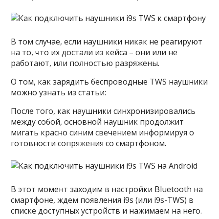
В том случае, если наушники никак не реагируют
на то, что их достали из кейса – они или не
работают, или полностью разряжены.
О том, как зарядить беспроводные TWS наушники
можно узнать из статьи:
После того, как наушники синхронизировались
между собой, основной наушник продолжит
мигать красно синим свечением информируя о
готовности сопряжения со смартфоном.
В этот момент заходим в настройки Bluetooth на
смартфоне, ждем появления i9s (или i9s-TWS) в
списке доступных устройств и нажимаем на него.