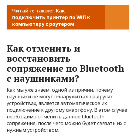
Читайте также:
Как
подключить принтер по Wifi к
компьютеру с роутером
Как отменить и
восстановить
сопряжение по Bluetooth
с наушниками?
Как мы уже знаем, одной из причин, почему
наушники не могут обнаружиться на других
устройствах, является автоматическое их
подключение к другому смартфону. В этом случае
необходимо отменить данное bluetooth
сопряжение, после чего можно будет связать их с
нужным устройством.