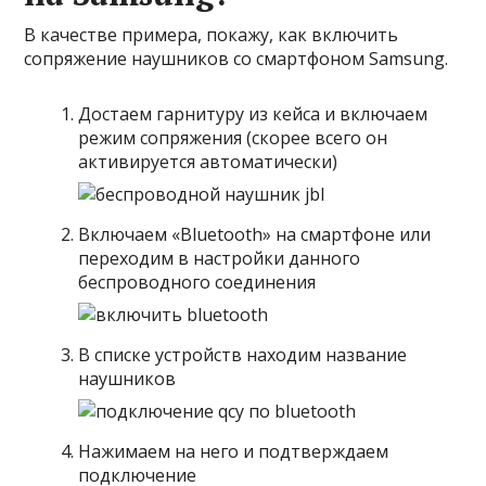
В качестве примера, покажу, как включить
сопряжение наушников со смартфоном Samsung.
Достаем гарнитуру из кейса и включаем
режим сопряжения (скорее всего он
активируется автоматически)
Включаем «Bluetooth» на смартфоне или
переходим в настройки данного
беспроводного соединения
В списке устройств находим название
наушников
Нажимаем на него и подтверждаем
подключение