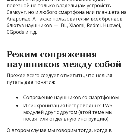
полезной не только владельцам устройств
Самсунг, но и любого смартфона или планшета на
Андроиде. А также пользователям всех брендов
блютуз наушников — JBL, Xiaomi, Redmi, Huawei,
CGpods и т.д.
Режим сопряжения
наушников между собой
Прежде всего следует отметить, что нельзя
путать два понятия:
Сопряжение наушников со смартфоном
И синхронизация беспроводных TWS
модулей друг с другом (этой теме мы
посвятили отдельную инструкцию).
О втором случае мы говорим тогда, когда в