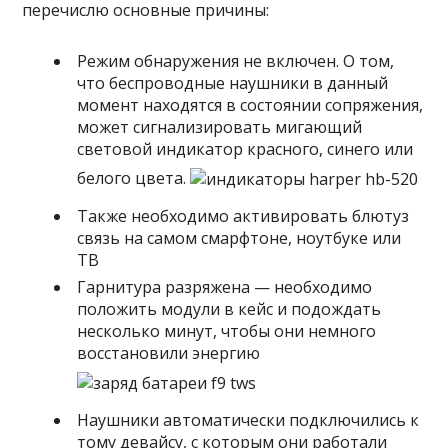
перечислю основные причины:
Режим обнаружения не включен. О том,
что беспроводные наушники в данный
момент находятся в состоянии сопряжения,
может сигнализировать мигающий
световой индикатор красного, синего или
белого цвета.
Также необходимо активировать блютуз
связь на самом смарфтоне, ноутбуке или
ТВ
Гарнитура разряжена — необходимо
положить модули в кейс и подождать
несколько минут, чтобы они немного
восстановили энергию
Наушники автоматически подключились к
тому девайсу, с которым они работали