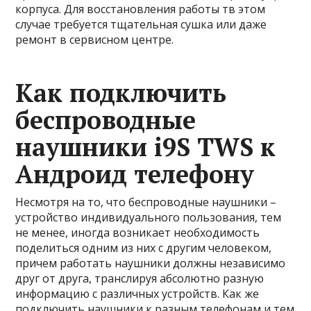
корпуса. Для восстановления работы тв этом
случае требуется тщательная сушка или даже
ремонт в сервисном центре.
Как подключить
беспроводные
наушники i9S TWS к
Андроид телефону
Несмотря на то, что беспроводные наушники –
устройство индивидуального пользования, тем
не менее, иногда возникает необходимость
поделиться одним из них с другим человеком,
причем работать наушники должны независимо
друг от друга, транслируя абсолютно разную
информацию с различных устройств. Как же
подключить наушники к разным телефонам и тем