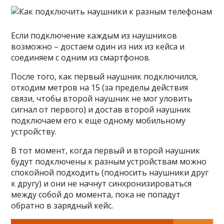
Если подключение каждым из наушников
возможно – достаем один из них из кейса и
соединяем с одним из смартфонов.
После того, как первый наушник подключился,
отходим метров на 15 (за пределы действия
связи, чтобы второй наушник не мог уловить
сигнал от первого) и достав второй наушник
подключаем его к еще одному мобильному
устройству.
В тот момент, когда первый и второй наушник
будут подключены к разным устройствам можно
спокойной подходить (подносить наушники друг
к другу) и они не начнут синхронизироваться
между собой до момента, пока не попадут
обратно в зарядный кейс.