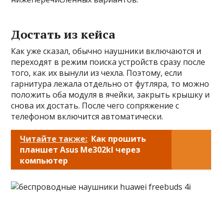
Достать из кейса
Как уже сказал, обычно наушники включаются и
переходят в режим поиска устройств сразу после
того, как их вынули из чехла. Поэтому, если
гарнитура лежала отдельно от футляра, то можно
положить оба модуля в ячейки, закрыть крышку и
снова их достать. После чего сопряжение с
телефоном включится автоматически.
Читайте также:
Как прошить
планшет Asus Me302kl через
компьютер