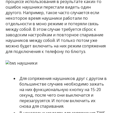
процессе использования в результате каких-то
ошибок наушники перестали видеть один
другого. Например, такое часто случается если
некоторое время наушники работали по
отдельности в моно режиме и потеряли связь
между собой. В этом случае требуется сброс к
заводским настройкам и повторное спаривание
наушников между собой. И только потом уже
можно будет включить на них режим сопряжения
для подключения к телефону по блютуз.
Для сопряжения наушников друг с другом в
большинстве случаев необходимо зажать
на них функциональную кнопку на 15-20
секунд, после чего они выключатся и
перезагрузятся. И потом включить их
снова для спаривания.