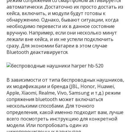
режим сопряжения со смартфоном активируется
автоматически. Достаточно их просто достать из
кейса, включить, и модули будут готовы к
обнаружению. Однако, бывают ситуации, когда
необходимо перевести их в данное состояние
вручную. Например, если они несколько минут
лежали вне кейса, и их не успели подключить
сразу. Для экономии батареи в этом случае
Bluetooth деактивируется.
В зависимости от типа беспроводных наушников,
их модификации и бренда (JBL, Honor, Huawei,
Apple, Xiaomi, Realme, Vivo, Samsung и т.д.) режим
сопряжения bluetooth может включаться
несколькими способами. Для точного
определения, какой именно подходит вам, лучше
всего посмотреть инструкцию для конкретной
модели. Или попробовать один из
нижеперечисленных вариантов.