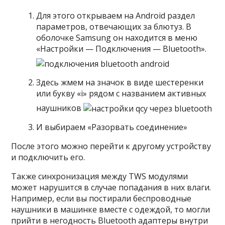
Для этого открываем на Android раздел
параметров, отвечающих за блютуз. В
оболочке Samsung он находится в меню
«Настройки — Подключения — Bluetooth».
Здесь жмем на значок в виде шестеренки
или букву «i» рядом с названием активных
наушников
И выбираем «Разорвать соединение»
После этого можно перейти к другому устройству
и подключить его.
Также синхронизация между TWS модулями
может нарушится в случае попадания в них влаги.
Например, если вы постирали беспроводные
наушники в машинке вместе с одеждой, то могли
прийти в негодность Bluetooth адаптеры внутри