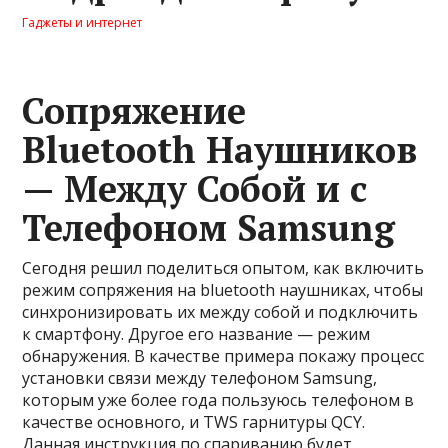
Гаджеты и интернет
Сопряжение
Bluetooth Наушников
— Между Собой и с
Телефоном Samsung
Сегодня решил поделиться опытом, как включить
режим сопряжения на bluetooth наушниках, чтобы
синхронизировать их между собой и подключить
к смартфону. Другое его название — режим
обнаружения. В качестве примера покажу процесс
установки связи между телефоном Samsung,
которым уже более года пользуюсь телефоном в
качестве основного, и TWS гарнитуры QCY.
Данная инструкция по спариванию будет