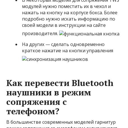
В некоторых моделях для сопряжения TWS
модулей нужно поместить их в чехол и
нажать на кнопку на корпусе бокса. Более
подробно нужно искать информацию по
своей модели в инструкции на сайте
производителя.
На других — сделать одновременно
краткое нажатие на кнопки управления
Как перевести Bluetooth
наушники в режим
сопряжения с
телефоном?
В большинстве современных моделей гарнитур