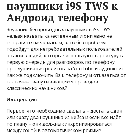
наушники i9S TWS к
Андроид телефону
Звучание беспроводных наушников i9s TWS
нельзя назвать качественным и они явно не
понравятся меломанам, зато без проблем
подойдут для нетребовательных пользователей,
а также людей, которые используют гарнитуру в
первую очередь для разговоров по телефону,
прослушивания роликов на YouTube и аудиокниг.
Как же подключить i9s к телефону и отказаться от
постоянно запутывающихся проводов
классических наушников?
Инструкция
Первое, что необходимо сделать – достать один
или сразу два наушника из кейса и если все идёт
по плану – они должны синхронизироваться
между собой в автоматическом режиме.