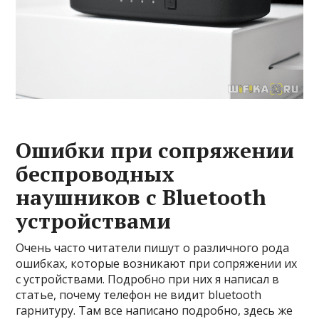
Ошибки при сопряжении
беспроводных
наушников с Bluetooth
устройствами
Очень часто читатели пишут о различного рода
ошибках, которые возникают при сопряжении их
с устройствами. Подробно при них я написал в
статье, почему телефон не видит bluetooth
гарнитуру. Там все написано подробно, здесь же