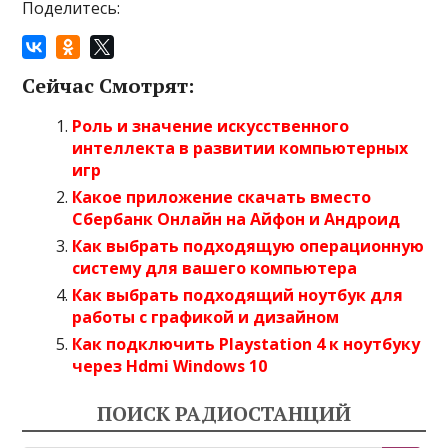
Поделитесь:
Сейчас Смотрят:
Роль и значение искусственного
интеллекта в развитии компьютерных
игр
Какое приложение скачать вместо
Сбербанк Онлайн на Айфон и Андроид
Как выбрать подходящую операционную
систему для вашего компьютера
Как выбрать подходящий ноутбук для
работы с графикой и дизайном
Как подключить Playstation 4 к ноутбуку
через Hdmi Windows 10
ПОИСК РАДИОСТАНЦИЙ