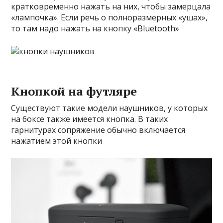
кратковременно нажать на них, чтобы замерцала
«лампочка». Если речь о полноразмерных «ушах»,
то там надо нажать на кнопку «Bluetooth»
Кнопкой на футляре
Существуют такие модели наушников, у которых
на боксе также имеется кнопка. В таких
гарнитурах сопряжение обычно включается
нажатием этой кнопки