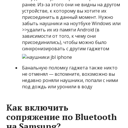
ранее. Из-за этого они не видны на другом
устройстве, к которому вы хотите их
присоединить в данный момент. Нужно
забыть наушники на ноутбуке Windows или
>>удалить их из памяти Android (в
зависимости от того, к чему они
присоединились), чтобы можно было
синхронизировать с другим гаджетом
Банальную поломку гаджета также никто
не отменял — вспомните, вохзможно вы
недавно роняли наушники, попали с ними
под дождь или уронили в воду
Как включить
сопряжение по Bluetooth
на Samsung?