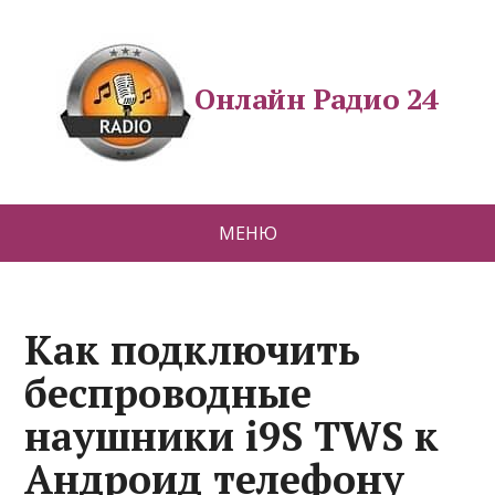
Онлайн Радио 24
МЕНЮ
Как подключить
беспроводные
наушники i9S TWS к
Андроид телефону