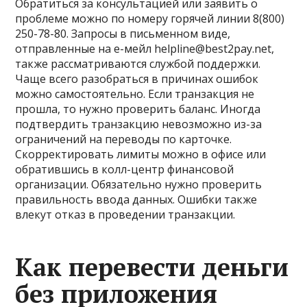
Обратиться за консультацией или заявить о
проблеме можно по номеру горячей линии 8(800)
250-78-80. Запросы в письменном виде,
отправленные на е-мейл helpline@best2pay.net,
также рассматриваются службой поддержки.
Чаще всего разобраться в причинах ошибок
можно самостоятельно. Если транзакция не
прошла, то нужно проверить баланс. Иногда
подтвердить транзакцию невозможно из-за
ограничений на переводы по карточке.
Скорректировать лимиты можно в офисе или
обратившись в колл-центр финансовой
организации. Обязательно нужно проверить
правильность ввода данных. Ошибки также
влекут отказ в проведении транзакции.
Как перевести деньги
без приложения