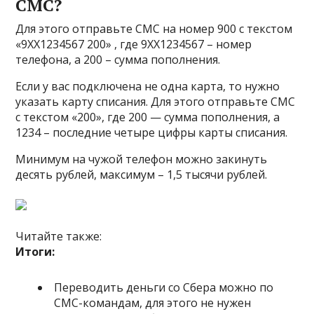
СМС?
Для этого отправьте СМС на номер 900 с текстом
«9ХХ1234567 200» , где 9ХХ1234567 – номер
телефона, а 200 – сумма пополнения.
Если у вас подключена не одна карта, то нужно
указать карту списания. Для этого отправьте СМС
с текстом «200», где 200 — сумма пополнения, а
1234 – последние четыре цифры карты списания.
Минимум на чужой телефон можно закинуть
десять рублей, максимум – 1,5 тысячи рублей.
Читайте также:
Итоги:
Переводить деньги со Сбера можно по
СМС-командам, для этого не нужен