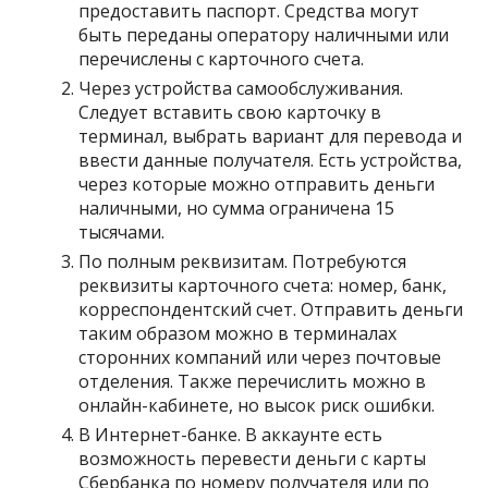
предоставить паспорт. Средства могут
быть переданы оператору наличными или
перечислены с карточного счета.
Через устройства самообслуживания.
Следует вставить свою карточку в
терминал, выбрать вариант для перевода и
ввести данные получателя. Есть устройства,
через которые можно отправить деньги
наличными, но сумма ограничена 15
тысячами.
По полным реквизитам. Потребуются
реквизиты карточного счета: номер, банк,
корреспондентский счет. Отправить деньги
таким образом можно в терминалах
сторонних компаний или через почтовые
отделения. Также перечислить можно в
онлайн-кабинете, но высок риск ошибки.
В Интернет-банке. В аккаунте есть
возможность перевести деньги с карты
Сбербанка по номеру получателя или по