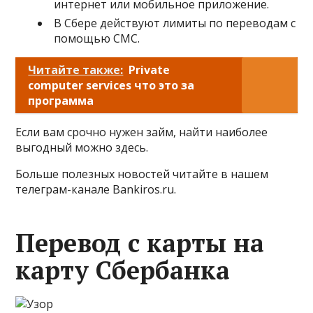
интернет или мобильное приложение.
В Сбере действуют лимиты по переводам с
помощью СМС.
Читайте также:
Private
computer services что это за
программа
Если вам срочно нужен займ, найти наиболее
выгодный можно здесь.
Больше полезных новостей читайте в нашем
телеграм-канале Bankiros.ru.
Перевод с карты на
карту Сбербанка