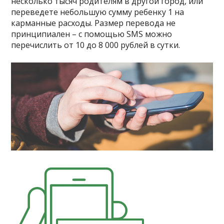
несколько тысяч родителям в другой город, или
переведете небольшую сумму ребенку 1 на
карманные расходы. Размер перевода не
принципиален – с помощью SMS можно
перечислить от 10 до 8 000 рублей в сутки.