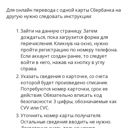
Для онлайн перевода с одной карты Сбербанка на
другую нужно следовать инструкции:
Зайти на данную страницу. Затем
дождаться, пока загрузится форма для
перечисления. Кликнув на окно, нужно
пройти регистрацию по номеру телефона.
Если аккаунт создан ранее, то следует
войти в него, нажав на кнопку в углу
справа.
Указать сведения о карточке, со счета
которой будет произведено списание.
Потребуются номер карточки, срок ее
действия. Обязательно вписать код
безопасности: 3 цифры, обозначаемые как
CVV или CVC.
Уточнить номер карты получателя.
Остальные сведения вводить не нужно.