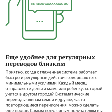
Еще удобнее для регулярных
переводов близким
Приятно, когда отлаженная система работает
быстро и регулярные действия совершаются с
минимальными усилиями. Каждый месяц
отправляете деньги маме или ребенку, который
учится в другом городе? Систематические
переводы членам семьи и другие, часто
повторяющиеся перечисления, можно сделать
еще проще. Самым популярным получателям вы