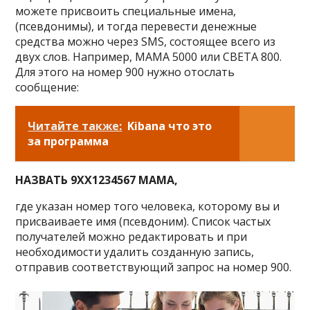
можете присвоить специальные имена,
(псевдонимы), и тогда перевести денежные
средства можно через SMS, состоящее всего из
двух слов. Например, МАМА 5000 или СВЕТА 800.
Для этого на номер 900 нужно отослать
сообщение:
Читайте также:
Kibana что это
за программа
НАЗВАТЬ 9ХХ1234567 МАМА,
где указан номер того человека, которому вы и
присваиваете имя (псевдоним). Список частых
получателей можно редактировать и при
необходимости удалить созданную запись,
отправив соответствующий запрос на номер 900.