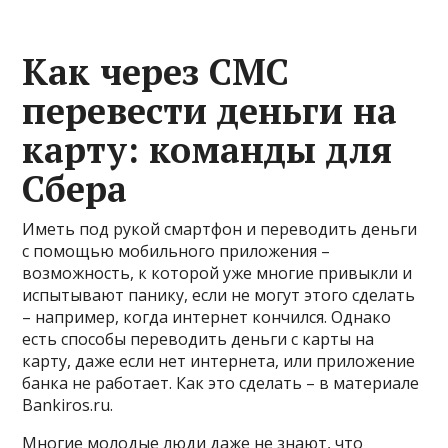
Как через СМС
перевести деньги на
карту: команды для
Сбера
Иметь под рукой смартфон и переводить деньги
с помощью мобильного приложения –
возможность, к которой уже многие привыкли и
испытывают панику, если не могут этого сделать
– например, когда интернет кончился. Однако
есть способы переводить деньги с карты на
карту, даже если нет интернета, или приложение
банка не работает. Как это сделать – в материале
Bankiros.ru.
Многие молодые люди даже не знают, что