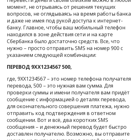
момент, не отрываясь от решения текущих
вопросов, не оглядываясь на время работы банка
и даже не имея под рукой доступа к интернет-
банку. Главное, чтобы ваш мобильный телефон
находился в зоне действия сети и на карте
Сбербанка было достаточно средств. Все, что
нужно – просто отправить SMS на номер 900 с
указанием следующей комбинации:
ПЕРЕВОД 9ХХ1234567 500,
где, 9XX1234567 – это номер телефона получателя
перевода, 500 – это нужная вам сумма. Для
проверки суммы и имени получателя вам придёт
сообщение с информацией о деталях перевода,
для окончательного совершения платежа, нужно
отправить код подтверждения в ответном
сообщении. Вот и всё, два коротких SMS
сообщения – и денежный перевод будет быстро
доставлен получателю. Возможно, вы отправите