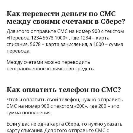
Как перевести деньги по СМС
между своими счетами в Сбере?
Для этого отправьте СМС на номер 900 с текстом
«Перевод 1234 5678 1000» , где 1234 – карта
списания, 5678 – карта зачисления, а 1000 – сумма
перевода.
Между счетами можно переводить
неограниченное количество средств.
Как оплатить телефон по СМС?
Чтобы оплатить свой телефон, нужно отправить
СМС на номер 900 с текстом «200», где 200 – это
сумма пополнения.
Если у вас не одна карта Сбера, то нужно указать
карту списания. Для этого отправьте СМС с