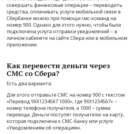
совершать финансовые операции – переводить
средства, оплачивать услуги мобильной связи в
Сбербанке можно при помощи смс-команд на
номер 900. Однако для этого нужно, чтобы была
подключена услуга отправки уведомлений – в
личном кабинете на сайте Сбера или в мобильном
приложении.
Как перевести деньги через
СМС со Сбера?
Есть два варианта:
Для этого отправьте СМС на номер 900 с текстом
«Перевод 9ХХ1234567 1000», где 9ХХ1234567» –
номер телефона получателя, а 1000 – сумма
перевода. Деньги поступят получателю на карту,
которая подключена к СМС-банку или услуге
«Уведомлениям об операциях».