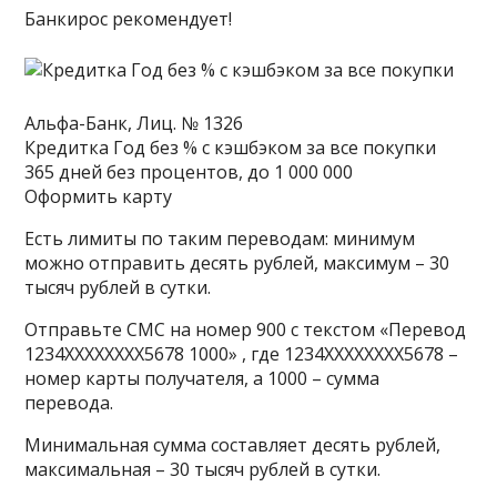
Банкирос рекомендует!
Альфа-Банк, Лиц. № 1326
Кредитка Год без % с кэшбэком за все покупки
365 дней без процентов, до 1 000 000
Оформить карту
Есть лимиты по таким переводам: минимум
можно отправить десять рублей, максимум – 30
тысяч рублей в сутки.
Отправьте СМС на номер 900 с текстом «Перевод
1234ХХХХХХХХ5678 1000» , где 1234ХХХХХХХХ5678 –
номер карты получателя, а 1000 – сумма
перевода.
Минимальная сумма составляет десять рублей,
максимальная – 30 тысяч рублей в сутки.