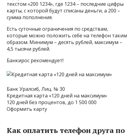
текстом «200 1234», где 1234 – последние цифры
карты, с которой будут списаны деньги, а 200 –
сумма пополнения.
Есть суточные ограничения по средствам,
которые можно положить себе на телефон таким
образом. Минимум – десять рублей, максимум –
4,5 тысячи рублей.
Банкирос рекомендует!
Банк Уралсиб, Лиц. № 30
Кредитная карта «120 дней на максимум»
120 дней без процентов, до 1 500 000
Оформить карту
Как оплатить телефон друга по