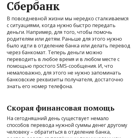
Сбербанк
В повседневной жизни мы нередко сталкиваемся
с ситуациями, когда нужно быстро передать
деньги. Например, для того, чтобы помочь
родителям или детям. Раньше для этого нужно
было идти в отделение банка или делать перевод
через банкомат. Теперь деньги можно
переводить в любое время и в любом месте с
помощью простого SMS-сообщения. И, что
немаловажно, для этого не нужно запоминать
банковские реквизиты получателя, достаточно
знать его номер телефона.
Скорая финансовая помощь
На сегодняшний день существует немало
способов перевода нужной суммы денег другому
человеку – обратиться в отделение банка,