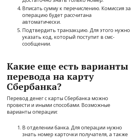
Достаточно знать только номер.
Вписать сумму к перечислению. Комиссия за
операцию будет рассчитана
автоматически.
Подтвердить транзакцию. Для этого нужно
указать код, который поступит в смс-
сообщении.
Какие еще есть варианты
перевода на карту
Сбербанка?
Перевод денег с карты Сбербанка можно
провести и иными способами. Возможные
варианты операции:
В отделении банка. Для операции нужно
знать номер карточки получателя, а также