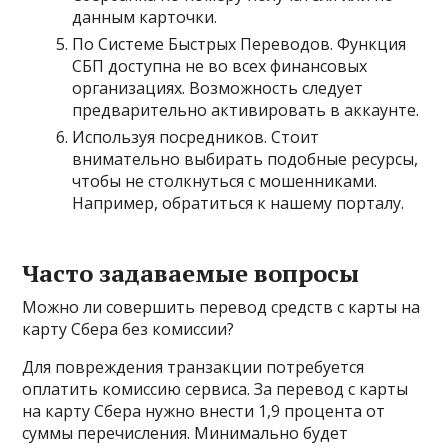
данным карточки.
По Системе Быстрых Переводов. Функция
СБП доступна не во всех финансовых
организациях. Возможность следует
предварительно активировать в аккаунте.
Используя посредников. Стоит
внимательно выбирать подобные ресурсы,
чтобы не столкнуться с мошенниками.
Например, обратиться к нашему порталу.
Часто задаваемые вопросы
Можно ли совершить перевод средств с карты на
карту Сбера без комиссии?
Для повреждения транзакции потребуется
оплатить комиссию сервиса. За перевод с карты
на карту Сбера нужно внести 1,9 процента от
суммы перечисления. Минимально будет