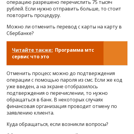
операцию разрешено перечислить 75 тысяч
рублей. Если нужно отправить больше, то стоит
повторить процедуру.
Можно ли отменить перевод с карты на карту в
Сбербанке?
Читайте также:
Программа мтс
сервис что это
Отменить процесс можно до подтверждения
операции с помощью пароля из смс. Если же код
уже введен, а на экране отобразилось
подтверждения о перечислении, то нужно
обращаться в банк. В некоторых случаях
финансовая организация проводит отмену по
заявлению клиента.
Куда обращаться, если возникли вопросы?