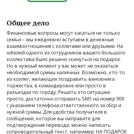
Общее дело
Финансовые вопросы могут касаться не только
семьи – мы ежедневно вступаем в денежные
взаимоотношения с коллегами или друзьями. На
юбилей одного из сотрудников вашего большого
коллектива было решено скинуться на подарок.
Но в нужный момент у вас может не оказаться
необходимой суммы наличных. Возможно, кто-то
из коллег, желающих поздравить виновника
торжества, в командировке или просто в
разъездах по городу. Решить это ситуацию
просто, достаточно отправить SMS на номер 900
с указанием телефона ответственного за сбор и
нужной суммы. Для удобства получателя в
сообщении, которое вы направите для
подтверждения перевода, можно написать
сопроводительный текст, например: НА ПОДАРОК