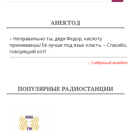
АНЕКТОД
– Неправильно ты, дядя Федор, кислоту
принимаешь! Ее лучше под язык класть. – Спасибо,
говорящий кот!
… Следующий анекдот
ПОПУЛЯРНЫЕ РАДИОСТАНЦИИ