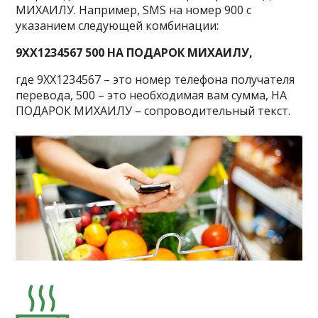
МИХАИЛУ. Например, SMS на номер 900 с
указанием следующей комбинации:
9ХХ1234567 500 НА ПОДАРОК МИХАИЛУ,
где 9ХХ1234567 – это номер телефона получателя
перевода, 500 – это необходимая вам сумма, НА
ПОДАРОК МИХАИЛУ – сопроводительный текст.