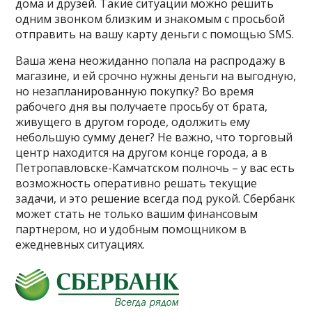
дома и друзей. Такие ситуации можно решить
одним звонком близким и знакомым с просьбой
отправить на вашу карту деньги с помощью SMS.
Ваша жена неожиданно попала на распродажу в
магазине, и ей срочно нужны деньги на выгодную,
но незапланированную покупку? Во время
рабочего дня вы получаете просьбу от брата,
живущего в другом городе, одолжить ему
небольшую сумму денег? Не важно, что торговый
центр находится на другом конце города, а в
Петропавловске-Камчатском полночь – у вас есть
возможность оперативно решать текущие
задачи, и это решение всегда под рукой. Сбербанк
может стать не только вашим финансовым
партнером, но и удобным помощником в
ежедневных ситуациях.