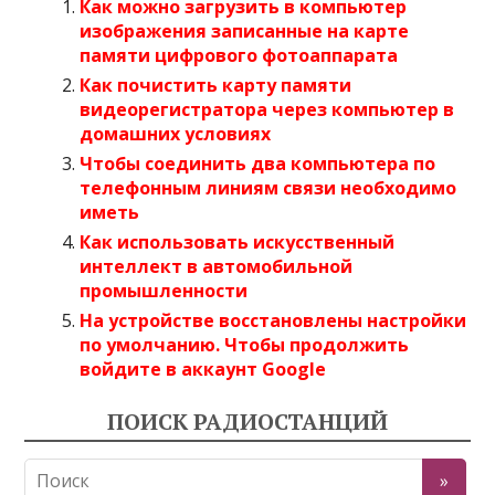
Как можно загрузить в компьютер
изображения записанные на карте
памяти цифрового фотоаппарата
Как почистить карту памяти
видеорегистратора через компьютер в
домашних условиях
Чтобы соединить два компьютера по
телефонным линиям связи необходимо
иметь
Как использовать искусственный
интеллект в автомобильной
промышленности
На устройстве восстановлены настройки
по умолчанию. Чтобы продолжить
войдите в аккаунт Google
ПОИСК РАДИОСТАНЦИЙ