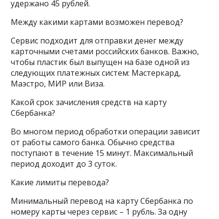
удержано 45 рублей.
Между какими картами возможен перевод?
Сервис подходит для отправки денег между
карточными счетами российских банков. Важно,
чтобы пластик был выпущен на базе одной из
следующих платежных систем: Мастеркард,
Маэстро, МИР или Виза.
Какой срок зачисления средств на карту
Сбербанка?
Во многом период обработки операции зависит
от работы самого банка. Обычно средства
поступают в течение 15 минут. Максимальный
период доходит до 3 суток.
Какие лимиты перевода?
Минимальный перевод на карту Сбербанка по
номеру карты через сервис – 1 рубль. За одну