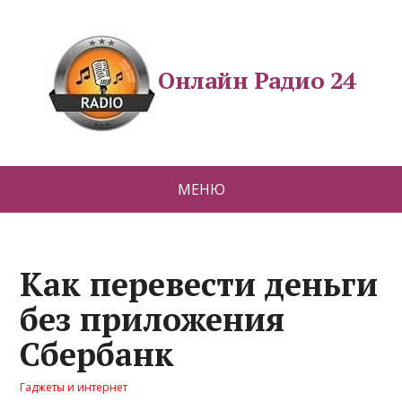
Онлайн Радио 24
МЕНЮ
Как перевести деньги
без приложения
Сбербанк
Гаджеты и интернет