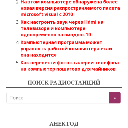
На этом компьютере обнаружена более
новая версия распространяемого пакета
microsoft visual c 2010
Как настроить звук через Hdmi на
телевизоре и компьютере
одновременно на виндовс 10
Компьютерная программа может
управлять работой компьютера если
она находится
Как перенести фото с галереи телефона
на компьютер пошагово для чайников
ПОИСК РАДИОСТАНЦИЙ
АНЕКТОД