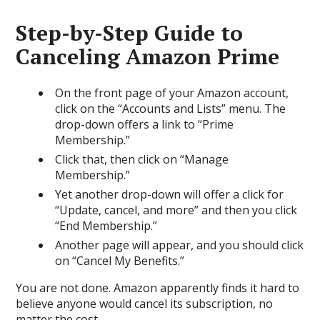
Step-by-Step Guide to
Canceling Amazon Prime
On the front page of your Amazon account,
click on the “Accounts and Lists” menu. The
drop-down offers a link to “Prime
Membership.”
Click that, then click on “Manage
Membership.”
Yet another drop-down will offer a click for
“Update, cancel, and more” and then you click
“End Membership.”
Another page will appear, and you should click
on “Cancel My Benefits.”
You are not done. Amazon apparently finds it hard to
believe anyone would cancel its subscription, no
matter the cost.