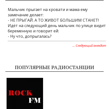
Мальчик прыгает на кровати и мама ему
замечание делает:
- НЕ ПРЫГАЙ. А ТО ЖИВОТ БОЛЬШИМ СТАНЕТ!
Идёт на следующий день мальчик по улице видит
беременную и говорит ей:
- Ну что, допрыгалась?
… Следующий анекдот
ПОПУЛЯРНЫЕ РАДИОСТАНЦИИ