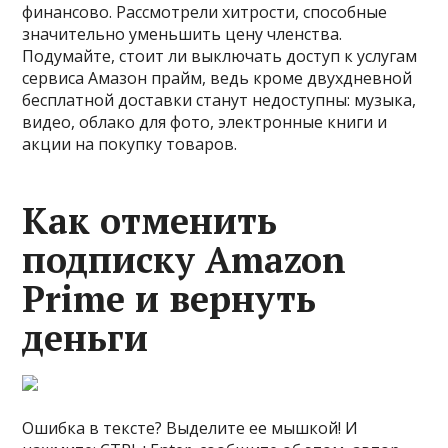
финансово. Рассмотрели хитрости, способные
значительно уменьшить цену членства.
Подумайте, стоит ли выключать доступ к услугам
сервиса Амазон прайм, ведь кроме двухдневной
бесплатной доставки станут недоступны: музыка,
видео, облако для фото, электронные книги и
акции на покупку товаров.
Как отменить
подписку Amazon
Prime и вернуть
деньги
Ошибка в тексте? Выделите ее мышкой! И