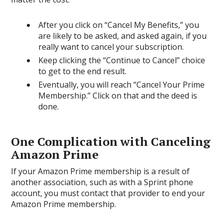
After you click on “Cancel My Benefits,” you
are likely to be asked, and asked again, if you
really want to cancel your subscription.
Keep clicking the “Continue to Cancel” choice
to get to the end result.
Eventually, you will reach “Cancel Your Prime
Membership.” Click on that and the deed is
done.
One Complication with Canceling
Amazon Prime
If your Amazon Prime membership is a result of
another association, such as with a Sprint phone
account, you must contact that provider to end your
Amazon Prime membership.