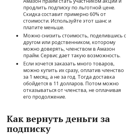
Амазон прайм стать участником акции и
продлить подписку по льготной цене.
Скидка составит примерно 60% от
стоимости. Используйте этот шанс и
платите меньше.
Можно снизить стоимость, поделившись с
другом или родственником, которому
можно доверять, членством в Амазон
прайм. Сервис дает такую возможность.
Если хочется заказать много товаров,
можно купить их сразу, оплатив членство
за 1 месяц, а не за год. Тогда доставка
обойдется в 11 долларов. Потом можно
отказываться от членства, не оплачивая
его продолжение.
Как вернуть деньги за
подписку