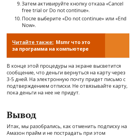
Затем активируйте кнопку отказа «Cancel
free trial or Do not continue».
После выберите «Do not continue» или «End
Now».
Читайте также:
Msmr что это
за программа на компьютере
В конце этой процедуры на экране высветится
сообщение, что деньги вернуться на карту через
3-5 дней. На электронную почту придет письмо с
подтверждением отписки. Не отвязывайте карту,
пока деньги на нее не придут.
Вывод
Итак, мы разобрались, как отменить подписку на
Амазон прайм и не пострадать при этом