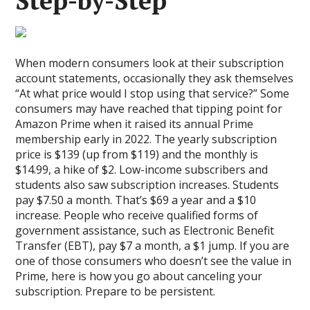
Step-by-Step
When modern consumers look at their subscription
account statements, occasionally they ask themselves
“At what price would I stop using that service?” Some
consumers may have reached that tipping point for
Amazon Prime when it raised its annual Prime
membership early in 2022. The yearly subscription
price is $139 (up from $119) and the monthly is
$14.99, a hike of $2. Low-income subscribers and
students also saw subscription increases. Students
pay $7.50 a month. That’s $69 a year and a $10
increase. People who receive qualified forms of
government assistance, such as Electronic Benefit
Transfer (EBT), pay $7 a month, a $1 jump. If you are
one of those consumers who doesn’t see the value in
Prime, here is how you go about canceling your
subscription. Prepare to be persistent.