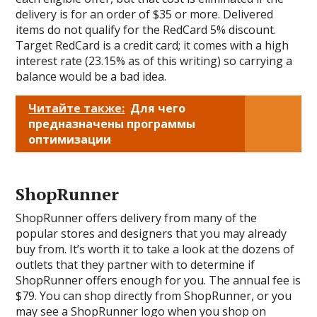
delivery is for an order of $35 or more. Delivered
items do not qualify for the RedCard 5% discount.
Target RedCard is a credit card; it comes with a high
interest rate (23.15% as of this writing) so carrying a
balance would be a bad idea.
Читайте также:
Для чего
предназначены программы
оптимизации
ShopRunner
ShopRunner offers delivery from many of the
popular stores and designers that you may already
buy from. It’s worth it to take a look at the dozens of
outlets that they partner with to determine if
ShopRunner offers enough for you. The annual fee is
$79. You can shop directly from ShopRunner, or you
may see a ShopRunner logo when you shop on