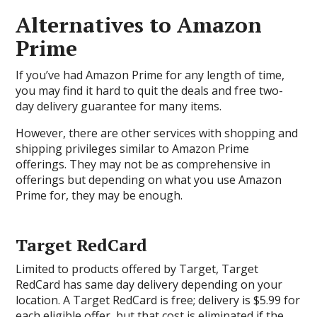
Alternatives to Amazon
Prime
If you’ve had Amazon Prime for any length of time,
you may find it hard to quit the deals and free two-
day delivery guarantee for many items.
However, there are other services with shopping and
shipping privileges similar to Amazon Prime
offerings. They may not be as comprehensive in
offerings but depending on what you use Amazon
Prime for, they may be enough.
Target RedCard
Limited to products offered by Target, Target
RedCard has same day delivery depending on your
location. A Target RedCard is free; delivery is $5.99 for
each eligible offer, but that cost is eliminated if the