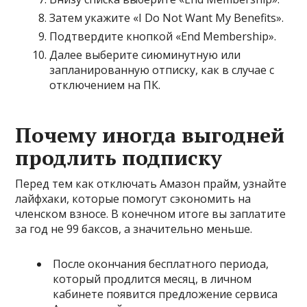
Затем укажите «I Do Not Want My Benefits».
Подтвердите кнопкой «End Membership».
Далее выберите сиюминутную или
запланированную отписку, как в случае с
отключением на ПК.
Почему иногда выгодней
продлить подписку
Перед тем как отключать Амазон прайм, узнайте
лайфхаки, которые помогут сэкономить на
членском взносе. В конечном итоге вы заплатите
за год не 99 баксов, а значительно меньше.
После окончания бесплатного периода,
который продлится месяц, в личном
кабинете появится предложение сервиса