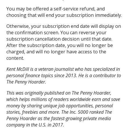
You may be offered a self-service refund, and
choosing that will end your subscription immediately.
Otherwise, your subscription end date will display on
the confirmation screen. You can reverse your
subscription cancellation decision until that date.
After the subscription date, you will no longer be
charged, and will no longer have access to the
content.
Kent McDill is a veteran journalist who has specialized in
personal finance topics since 2013. He is a contributor to
The Penny Hoarder.
This was originally published on The Penny Hoarder,
which helps millions of readers worldwide earn and save
money by sharing unique job opportunities, personal
stories, freebies and more. The Inc. 5000 ranked The
Penny Hoarder as the fastest-growing private media
company in the U.S. in 2017.