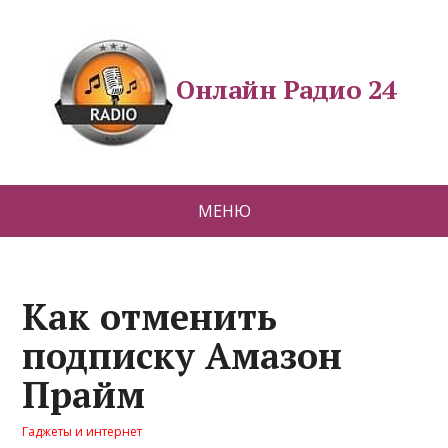
Онлайн Радио 24
МЕНЮ
Как отменить
подписку Амазон
Прайм
Гаджеты и интернет