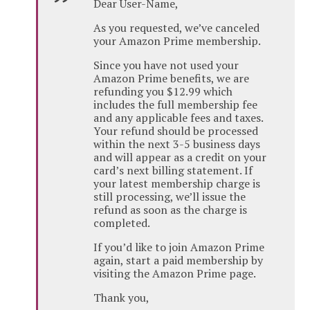
Dear User-Name,
As you requested, we’ve canceled
your Amazon Prime membership.
Since you have not used your
Amazon Prime benefits, we are
refunding you $12.99 which
includes the full membership fee
and any applicable fees and taxes.
Your refund should be processed
within the next 3-5 business days
and will appear as a credit on your
card’s next billing statement. If
your latest membership charge is
still processing, we’ll issue the
refund as soon as the charge is
completed.
If you’d like to join Amazon Prime
again, start a paid membership by
visiting the Amazon Prime page.
Thank you,