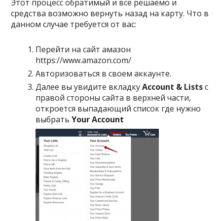
Этот процесс обратимый и все решаемо и
средства возможно вернуть назад на карту. Что в
данном случае требуется от вас:
Перейти на сайт амазон
https://www.amazon.com/
Авторизоваться в своем аккаунте.
Далее вы увидите вкладку
Account & Lists
с
правой стороны сайта в верхней части,
откроется выпадающий список где нужно
выбрать
Your Account