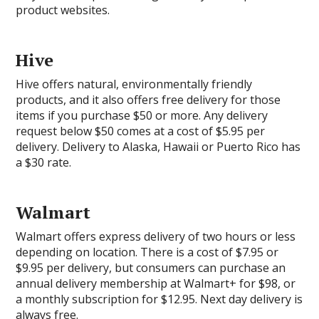
product websites.
Hive
Hive offers natural, environmentally friendly
products, and it also offers free delivery for those
items if you purchase $50 or more. Any delivery
request below $50 comes at a cost of $5.95 per
delivery. Delivery to Alaska, Hawaii or Puerto Rico has
a $30 rate.
Walmart
Walmart offers express delivery of two hours or less
depending on location. There is a cost of $7.95 or
$9.95 per delivery, but consumers can purchase an
annual delivery membership at Walmart+ for $98, or
a monthly subscription for $12.95. Next day delivery is
always free.