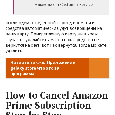
Amazon.com Customer Service
после ждем отведенный период времени и
средства автоматически будут возвращены на
вашу карту. Прикрепленную карту ни в коем
случае не удаляйте с амазон пока средства не
вернутся на счет, вот как вернутся, тогда можете
удалить.
Читайте также:
Приложение
galaxy store что это за
программа
How to Cancel Amazon
Prime Subscription