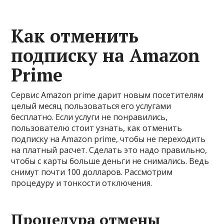
Как отменить
подписку на Amazon
Prime
Сервис Amazon prime дарит новым посетителям
целый месяц пользоваться его услугами
бесплатно. Если услуги не понравились,
пользователю стоит узнать, как отменить
подписку на Amazon prime, чтобы не переходить
на платный расчет. Сделать это надо правильно,
чтобы с карты больше деньги не снимались. Ведь
снимут почти 100 долларов. Рассмотрим
процедуру и тонкости отключения.
Процедура отмены