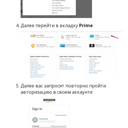
Далее перейти в вкладку
Prime
Далее вас запросят повторно пройти
авторизацию в своем аккаунте