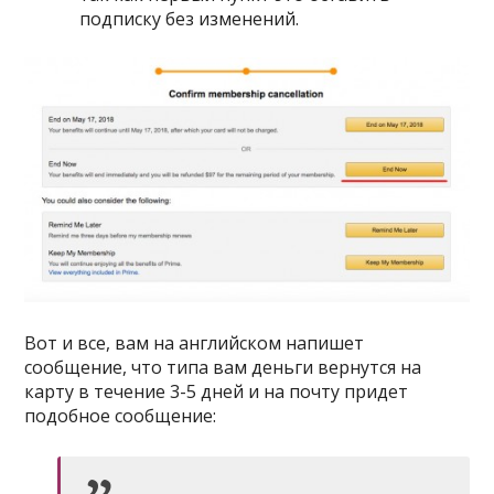
подписку без изменений.
Вот и все, вам на английском напишет
сообщение, что типа вам деньги вернутся на
карту в течение 3-5 дней и на почту придет
подобное сообщение: