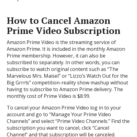
How to Cancel Amazon
Prime Video Subscription
Amazon Prime Video is the streaming service of
Amazon Prime. It is included in the monthly Amazon
Prime membership. However, it can also be
subscribed to separately. In other words, you can
subscribe to watch original content such as “The
Marvelous Mrs. Maisel” or “Lizzo’s Watch Out for the
Big Grrrls” competition-reality show mashup without
having to subscribe to Amazon Prime delivery. The
monthly cost of Prime Video is $8.99.
To cancel your Amazon Prime Video log in to your
account and go to “Manage Your Prime Video
Channels” and select “Prime Video Channels.” Find the
subscription you want to cancel, click “Cancel
Channel” and that subscription will be canceled.