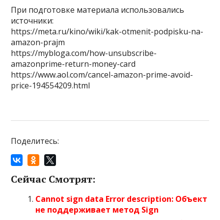
При подготовке материала использовались
источники:
https://meta.ru/kino/wiki/kak-otmenit-podpisku-na-
amazon-prajm
https://mybloga.com/how-unsubscribe-
amazonprime-return-money-card
https://www.aol.com/cancel-amazon-prime-avoid-
price-194554209.html
Поделитесь:
Сейчас Смотрят:
Cannot sign data Error description: Объект
не поддерживает метод Sign