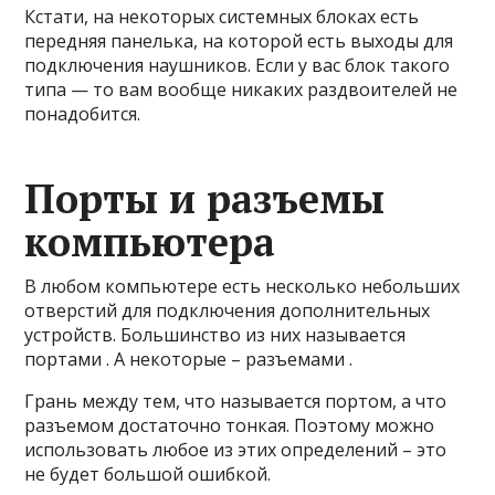
Кстати, на некоторых системных блоках есть
передняя панелька, на которой есть выходы для
подключения наушников. Если у вас блок такого
типа — то вам вообще никаких раздвоителей не
понадобится.
Порты и разъемы
компьютера
В любом компьютере есть несколько небольших
отверстий для подключения дополнительных
устройств. Большинство из них называется
портами . А некоторые – разъемами .
Грань между тем, что называется портом, а что
разъемом достаточно тонкая. Поэтому можно
использовать любое из этих определений – это
не будет большой ошибкой.