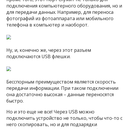
подключения компьютерного оборудования, но и
для передачи данных. Например, для переноса
фотографий из фотоаппарата или мобильного
телефона в компьютер и наоборот.
Ну, и, конечно же, через этот разъем
подключаются USB флешки.
Бесспорным преимуществом является скорость
передачи информации. При таком подключении
она достаточно высокая – данные переносятся
быстро.
Но и это еще не все! Через USB можно
подключить устройство не только, чтобы что-то с
него скопировать, но и для подзарядки