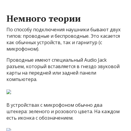
Немного теории
По способу подключения наушники бывают двух
типов: проводные и беспроводные. Это касается
как обычных устройств, так и гарнитур (с
микрофоном).
Проводные имеют специальный Audio Jack
разъем, который вставляется в гнездо звуковой
карты на передней или задней панели
компьютера.
В устройствах с микрофоном обычно два
штекера: зеленого и розового цвета. На каждом
есть иконка с обозначением.