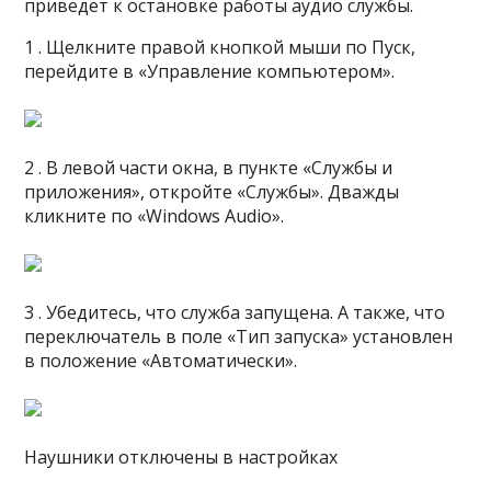
приведет к остановке работы аудио службы.
1 . Щелкните правой кнопкой мыши по Пуск,
перейдите в «Управление компьютером».
2 . В левой части окна, в пункте «Службы и
приложения», откройте «Службы». Дважды
кликните по «Windows Audio».
3 . Убедитесь, что служба запущена. А также, что
переключатель в поле «Тип запуска» установлен
в положение «Автоматически».
Наушники отключены в настройках