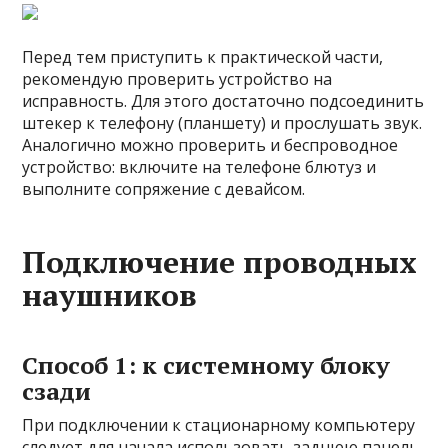
Перед тем приступить к практической части,
рекомендую проверить устройство на
исправность. Для этого достаточно подсоединить
штекер к телефону (планшету) и прослушать звук.
Аналогично можно проверить и беспроводное
устройство: включите на телефоне блютуз и
выполните сопряжение с девайсом.
Подключение проводных
наушников
Способ 1: к системному блоку
сзади
При подключении к стационарному компьютеру
следует для начала использовать заднюю панель,