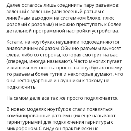
Далее осталось лишь соединить пару разъемов:
зеленый с зеленым (или зеленый разъем с
линейным выходом на системном блоке, плюс
розовый с розовым) и можно приступать к более
детальной программной настройки устройства.
Кстати, на ноутбуках наушники подсоединяются
аналогичным образом. Обычно разъемы выносят
слева, либо со стороны, которая смотрит на вас
(спереди, иногда называют). Часто многих пугает
излишняя жесткость: просто на ноутбуках почему-
то разъемы более тугие и некоторые думают, что
они нестандартные и наушники к такому не
подключить.
На самом деле все так же просто подключается.
В новых моделях ноутбуков стали появляться
комбинированные разъемы (их еще называют
гарнитурными) для подключения гарнитуры с
микрофоном. С виду он практически не