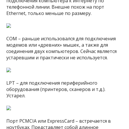
подключения компьютера к интернету по
телефонной линии. Внешне похож на порт
Ethernet, только меньше по размеру.
COM – раньше использовался для подключения
модемов или «древних» мышек, а также для
соединения двух компьютеров. Сейчас является
устаревшим и практически не используется.
LPT – для подключения периферийного
оборудования (принтеров, сканеров и т.д.).
Устарел.
Порт PCMCIA или ExpressCard – встречается в
ноутбуках. Представляет собой длинное