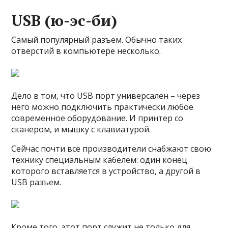
USB (ю-эс-би)
Самый популярный разъем. Обычно таких
отверстий в компьютере несколько.
Дело в том, что USB порт универсален – через
него можно подключить практически любое
современное оборудование. И принтер со
сканером, и мышку с клавиатурой.
Сейчас почти все производители снабжают свою
технику специальным кабелем: один конец
которого вставляется в устройство, а другой в
USB разъем.
Кроме того, этот порт служит не только для