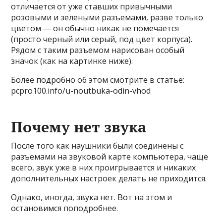
отличается от уже ставших привычными
розовыми и зелеными разъемами, разве только
цветом — он обычно никак не помечается
(просто черный или серый, под цвет корпуса).
Рядом с таким разъемом нарисован особый
значок (как на картинке ниже).
Более подробно об этом смотрите в статье:
pcpro100.info/u-noutbuka-odin-vhod
Почему нет звука
После того как наушники были соединены с
разъемами на звуковой карте компьютера, чаще
всего, звук уже в них проигрывается и никаких
дополнительных настроек делать не приходится.
Однако, иногда, звука нет. Вот на этом и
остановимся поподробнее.