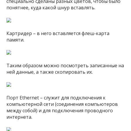
специально сделаны разных цветов, чтобы было
понятнее, куда какой шнур вставлять.
Картридер – в него вставляется флеш-карта
памяти.
Таким образом можно посмотреть записанные на
ней данные, а также скопировать их.
Порт Ethernet – служит для подключения к
компьютерной сети (соединения компьютеров
между собой) и для подключения проводного
интернета.