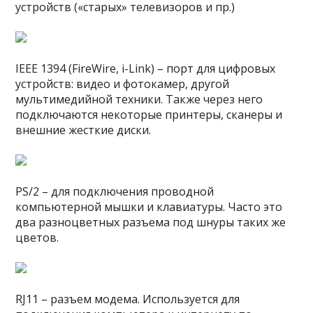
устройств («старых» телевизоров и пр.)
IEEE 1394 (FireWire, i-Link) – порт для цифровых
устройств: видео и фотокамер, другой
мультимедийной техники. Также через него
подключаются некоторые принтеры, сканеры и
внешние жесткие диски.
PS/2 – для подключения проводной
компьютерной мышки и клавиатуры. Часто это
два разноцветных разъема под шнуры таких же
цветов.
RJ11 – разъем модема. Используется для