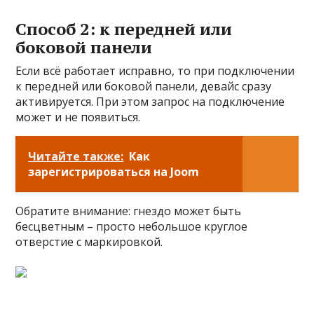
Способ 2: к передней или
боковой панели
Если всё работает исправно, то при подключении
к передней или боковой панели, девайс сразу
активируется. При этом запрос на подключение
может и не появиться.
Читайте также:
Как
зарегистрироваться на Joom
Обратите внимание: гнездо может быть
бесцветным – просто небольшое круглое
отверстие с маркировкой.