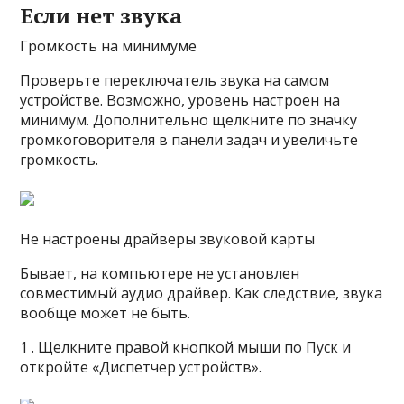
Если нет звука
Громкость на минимуме
Проверьте переключатель звука на самом
устройстве. Возможно, уровень настроен на
минимум. Дополнительно щелкните по значку
громкоговорителя в панели задач и увеличьте
громкость.
Не настроены драйверы звуковой карты
Бывает, на компьютере не установлен
совместимый аудио драйвер. Как следствие, звука
вообще может не быть.
1 . Щелкните правой кнопкой мыши по Пуск и
откройте «Диспетчер устройств».