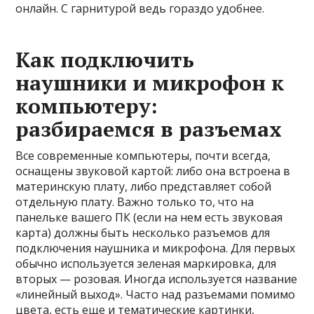
онлайн. С гарнитурой ведь гораздо удобнее.
Как подключить
наушники и микрофон к
компьютеру:
разбираемся в разъемах
Все современные компьютеры, почти всегда,
оснащены звуковой картой: либо она встроена в
материнскую плату, либо представляет собой
отдельную плату. Важно только то, что на
панельке вашего ПК (если на нем есть звуковая
карта) должны быть несколько разъемов для
подключения наушника и микрофона. Для первых
обычно используется зеленая маркировка, для
вторых — розовая. Иногда используется название
«линейный выход». Часто над разъемами помимо
цвета, есть еще и тематические картинки,