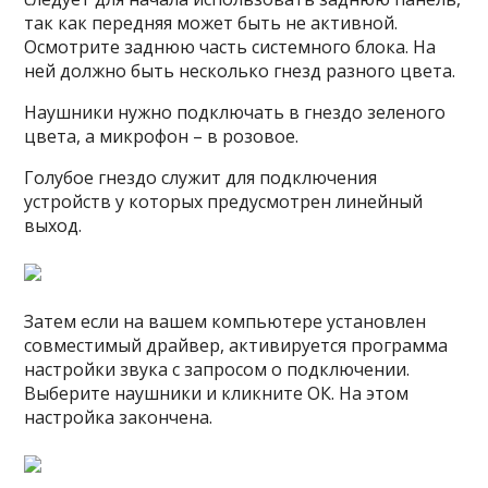
так как передняя может быть не активной.
Осмотрите заднюю часть системного блока. На
ней должно быть несколько гнезд разного цвета.
Наушники нужно подключать в гнездо зеленого
цвета, а микрофон – в розовое.
Голубое гнездо служит для подключения
устройств у которых предусмотрен линейный
выход.
Затем если на вашем компьютере установлен
совместимый драйвер, активируется программа
настройки звука с запросом о подключении.
Выберите наушники и кликните ОК. На этом
настройка закончена.