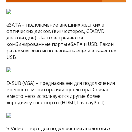
eSATA – подключение внешних жестких и
оптических дисков (винчестеров, CD\DVD
дисководов). Часто встречаются
комбинированные порты eSATA и USB. Такой
разъем можно использовать еще и в качестве
USB.
D-SUB (VGA) – предназначен для подключения
внешнего монитора или проектора. Сейчас
вместо него используются другие более
«продвинутые» порты (HDMI, DisplayPort).
S-Video – порт для подключения аналоговых