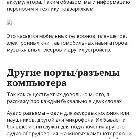
аккумулятора. Таким образом, мы и информацию
переносим и технику подзаряжаем.
Это касается мобильных телефонов, планшетов,
электронных книг, автомобильных навигаторов,
музыкальных плееров и других устройств.
Другие порты/разъемы
компьютера
Так как существует их довольно много, я
расскажу про каждый буквально в двух словах.
Аудио разъемы – один для звуковых колонок или
наушников, другой для микрофона. Их бывает и
больше, и они служат для подключения другого
аудио оборудования. На многих компьютерах они