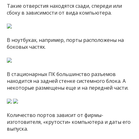
Такие отверстия находятся сзади, спереди или
сбоку в зависимости от вида компьютера.
В ноутбуках, например, порты расположены на
боковых частях.
В стационарных ПК большинство разъемов
находится на задней стенке системного блока. А
некоторые размещены еще и на передней части.
Количество портов зависит от фирмы-
изготовителя, «крутости» компьютера и даты его
выпуска.