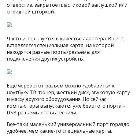
отверстие, закрытое пластиковой заглушкой или
откидной шторкой.
Часто используется в качестве адаптера. В него
вставляется специальная карта, на которой
находятся разные порты/разъемы для
подключения других устройств.
Еще через этот разъем можно «добавить» к
ноутбуку ТВ-тюнер, жесткий диск, звуковую карту
и массу другого оборудования. Но сейчас
компьютеры выпускаются уже без этого порта –
USB разъемы его вытеснили.
Все-таки маленький универсальный порт гораздо
удобнее, чем какие-то специальные карты.