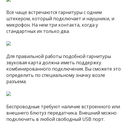
Всё чаще встречаются гарнитуры с одним
штекером, который подключает и наушники, и
микрофон. На нем три контакта, когда у
стандартных их только два.
Для правильной работы подобной гарнитуры
звуковая карта должна иметь поддержку
комбинированного подключения. Вы сможете это
определить по специальному значку возле
разъема.
Беспроводные требуют наличие встроенного или
внешнего блютуз передатчика. Внешний можно
подключить в любой свободный USB порт.