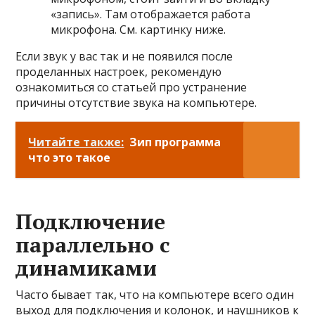
«запись». Там отображается работа
микрофона. См. картинку ниже.
Если звук у вас так и не появился после
проделанных настроек, рекомендую
ознакомиться со статьей про устранение
причины отсутствие звука на компьютере.
Читайте также:
Зип программа
что это такое
Подключение
параллельно с
динамиками
Часто бывает так, что на компьютере всего один
выход для подключения и колонок, и наушников к