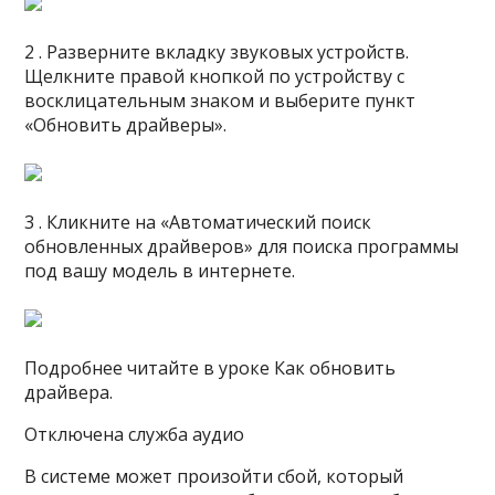
2 . Разверните вкладку звуковых устройств.
Щелкните правой кнопкой по устройству с
восклицательным знаком и выберите пункт
«Обновить драйверы».
3 . Кликните на «Автоматический поиск
обновленных драйверов» для поиска программы
под вашу модель в интернете.
Подробнее читайте в уроке Как обновить
драйвера.
Отключена служба аудио
В системе может произойти сбой, который