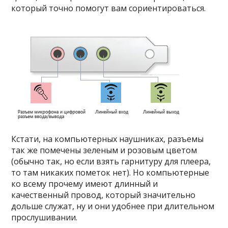
который точно помогут вам сориентироваться.
Кстати, на компьютерных наушниках, разъемы
так же помечены зеленым и розовым цветом
(обычно так, но если взять гарнитуру для плеера,
то там никаких пометок нет). Но компьютерные
ко всему прочему имеют длинный и
качественный провод, который значительно
дольше служат, ну и они удобнее при длительном
прослушивании.