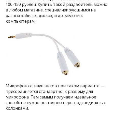
100-150 рублей. Купить такой раздвоитель можно
в любом магазине, специализирующимся на
разных кабелях, дисках, и др. мелочи к
компьютерам.
Микрофон от наушников при таком варианте —
присоединяется стандартно, к разъему для
микрофона. Тем самым получаем идеальное
способ: не нужно постоянно пере-подсоединять с
колонками.