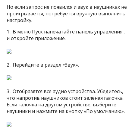
Но если запрос не появился и звук в наушниках не
проигрывается, потребуется вручную выполнить
настройку.
1 . В меню Пуск напечатайте панель управления ,
и откройте приложение.
2 . Перейдите в раздел «Звук».
3 . Отобразятся все аудио устройства. Убедитесь,
что напротив наушников стоит зеленая галочка.
Если галочка на другом устройстве, выберите
наушники и нажмите на кнопку «По умолчанию».