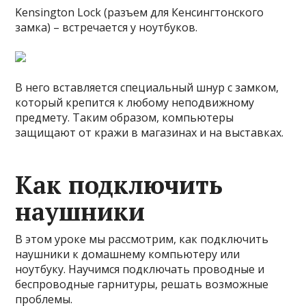
Kensington Lock (разъем для Кенсингтонского
замка) – встречается у ноутбуков.
В него вставляется специальный шнур с замком,
который крепится к любому неподвижному
предмету. Таким образом, компьютеры
защищают от кражи в магазинах и на выставках.
Как подключить
наушники
В этом уроке мы рассмотрим, как подключить
наушники к домашнему компьютеру или
ноутбуку. Научимся подключать проводные и
беспроводные гарнитуры, решать возможные
проблемы.