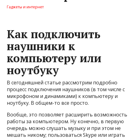
Гаджеты и интернет
Как подключить
наушники к
компьютеру или
ноутбуку
В сегодняшней статье рассмотрим подробно
процесс подключения наушников (в том числе с
микрофоном и динамиками) к компьютеру и
ноутбуку. В общем-то все просто.
Вообще, это позволяет расширить возможность
работы за компьютером. Ну конечно, в первую
очередь можно слушать музыку и при этом не
мешать никому; пользоваться Skype или играть