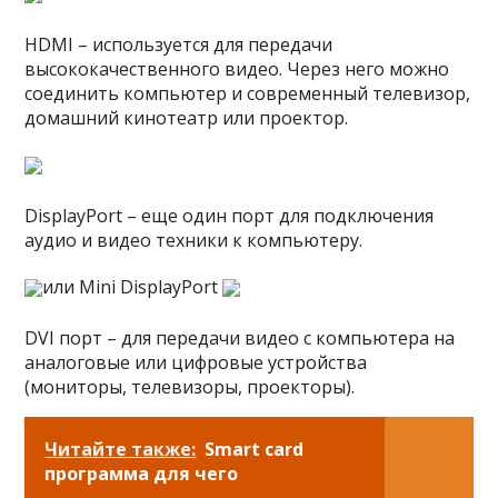
HDMI – используется для передачи
высококачественного видео. Через него можно
соединить компьютер и современный телевизор,
домашний кинотеатр или проектор.
DisplayPort – еще один порт для подключения
аудио и видео техники к компьютеру.
или Mini DisplayPort
DVI порт – для передачи видео с компьютера на
аналоговые или цифровые устройства
(мониторы, телевизоры, проекторы).
Читайте также:
Smart card
программа для чего