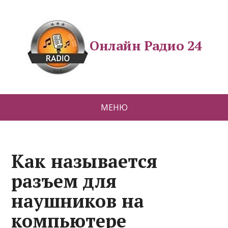
Онлайн Радио 24
МЕНЮ
Как называется
разъем для
наушников на
компьютере