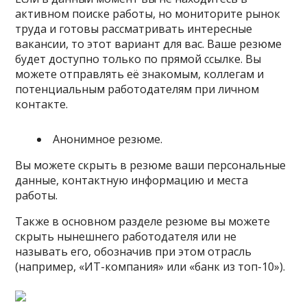
активном поиске работы, но мониторите рынок
труда и готовы рассматривать интересные
вакансии, то этот вариант для вас. Ваше резюме
будет доступно только по прямой ссылке. Вы
можете отправлять её знакомым, коллегам и
потенциальным работодателям при личном
контакте.
Анонимное резюме.
Вы можете скрыть в резюме ваши персональные
данные, контактную информацию и места
работы.
Также в основном разделе резюме вы можете
скрыть нынешнего работодателя или не
называть его, обозначив при этом отрасль
(например, «ИТ-компания» или «банк из топ-10»).