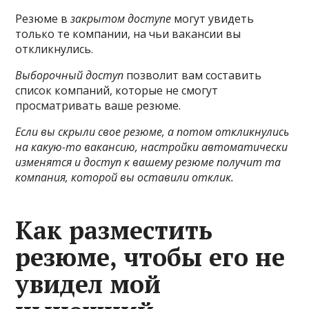
Резюме в
закрытом доступе
могут увидеть
только те компании, на чьи вакансии вы
откликнулись.
Выборочный доступ
позволит вам составить
список компаний, которые не смогут
просматривать ваше резюме.
Если вы скрыли свое резюме, а потом откликнулись
на какую-то вакансию, настройки автоматически
изменятся и доступ к вашему резюме получит та
компания, которой вы оставили отклик.
Как разместить
резюме, чтобы его не
увидел мой