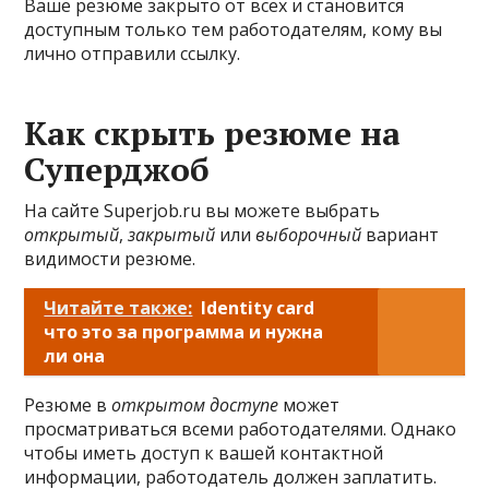
Ваше резюме закрыто от всех и становится
доступным только тем работодателям, кому вы
лично отправили ссылку.
Как скрыть резюме на
Суперджоб
На сайте Superjob.ru вы можете выбрать
открытый
,
закрытый
или
выборочный
вариант
видимости резюме.
Читайте также:
Identity card
что это за программа и нужна
ли она
Резюме в
открытом доступе
может
просматриваться всеми работодателями. Однако
чтобы иметь доступ к вашей контактной
информации, работодатель должен заплатить.