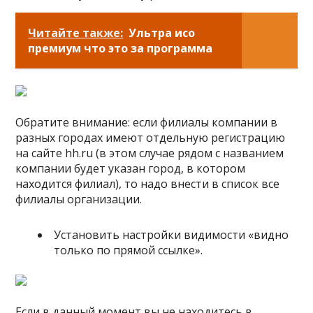
Читайте также:
Ультра исо
премиум что это за программа
Обратите внимание: если филиалы компании в
разных городах имеют отдельную регистрацию
на сайте hh.ru (в этом случае рядом с названием
компании будет указан город, в котором
находится филиал), то надо внести в список все
филиалы организации.
Установить настройки видимости «видно
только по прямой ссылке».
Если в данный момент вы не находитесь в