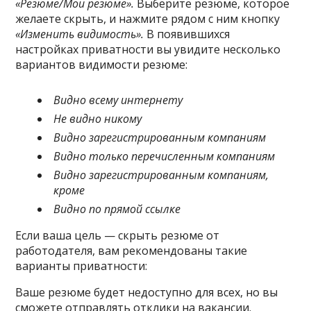
«Резюме/Мои резюме».
Выберите резюме, которое
желаете скрыть, и нажмите рядом с ним кнопку
«Изменить видимость».
В появившихся
настройках приватности вы увидите несколько
вариантов видимости резюме:
Видно всему интернету
Не видно никому
Видно зарегистрированным компаниям
Видно только перечисленным компаниям
Видно зарегистрированным компаниям,
кроме
Видно по прямой ссылке
Если ваша цель — скрыть резюме от
работодателя, вам рекомендованы такие
варианты приватности:
Ваше резюме будет недоступно для всех, но вы
сможете отправлять отклики на вакансии.