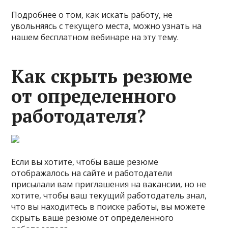
Подробнее о том, как искать работу, не
увольняясь с текущего места, можно узнать на
нашем бесплатном вебинаре на эту тему.
Как скрыть резюме
от определенного
работодателя?
Если вы хотите, чтобы ваше резюме
отображалось на сайте и работодатели
присылали вам приглашения на вакансии, но не
хотите, чтобы ваш текущий работодатель знал,
что вы находитесь в поиске работы, вы можете
скрыть ваше резюме от определенного