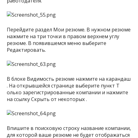
работодателя.
Перейдите раздел Мои резюме. В нужном резюме
нажмите на три точки в правом верхнем углу
резюме. В появившемся меню выберите
Редактировать.
В блоке Видимость резюме нажмите на карандаш
. На открывшейся странице выберите пункт Т
олько зарегистрированные компании и нажмите
на ссылку Скрыть от некоторых .
Впишите в поисковую строку название компании,
для которой ваше резюме не будет отображаться