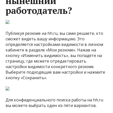
нынешний
работодатель?
Публикуя резюме на hh.ru, вы сами решаете, кто
сможет видеть вашу информацию. Это
определяется настройками видимости в личном
кабинете в разделе «Мои резюме». Нажав на
кнопку «Изменить видимость», вы попадёте на
страницу, где можете отредактировать
настройки видимости конкретного резюме.
Выберите подходящие вам настройки и нажмите
кнопку «Сохранить».
Для конфиденциального поиска работы на hh.ru
вы можете выбрать один из пяти вариантов.