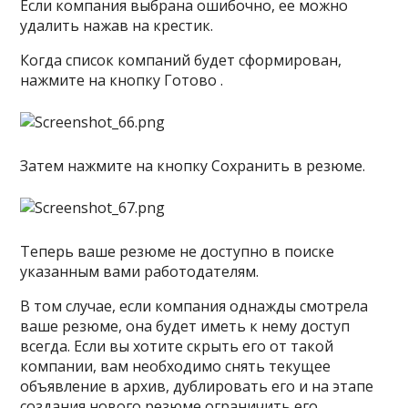
Если компания выбрана ошибочно, ее можно
удалить нажав на крестик.
Когда список компаний будет сформирован,
нажмите на кнопку Готово .
Затем нажмите на кнопку Сохранить в резюме.
Теперь ваше резюме не доступно в поиске
указанным вами работодателям.
В том случае, если компания однажды смотрела
ваше резюме, она будет иметь к нему доступ
всегда. Если вы хотите скрыть его от такой
компании, вам необходимо снять текущее
объявление в архив, дублировать его и на этапе
создания нового резюме ограничить его