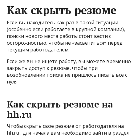
Как скрыть резюме
Если вы находитесь как раз в такой ситуации
(особенно если работаете в крупной компании),
поиски нового места работы стоит вести с
осторожностью, чтобы не «засветиться» перед
текущим работодателем.
Если же вы не ищете работу, вы можете временно
закрыть доступ к резюме, чтобы при
возобновлении поиска не пришлось писать все с
нуля.
Как скрыть резюме на
hh.ru
Чтобы скрыть свое резюме от работодателя на
hh.ru , для начала вам необходимо зайти в раздел