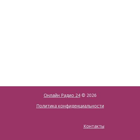
Онлайн Радио 24
© 2026
Политика конфиденциальности
Контакты