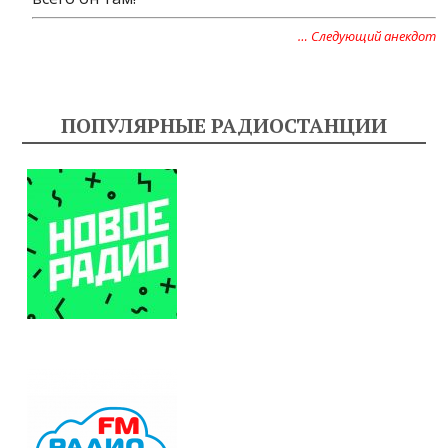
… Следующий анекдот
ПОПУЛЯРНЫЕ РАДИОСТАНЦИИ