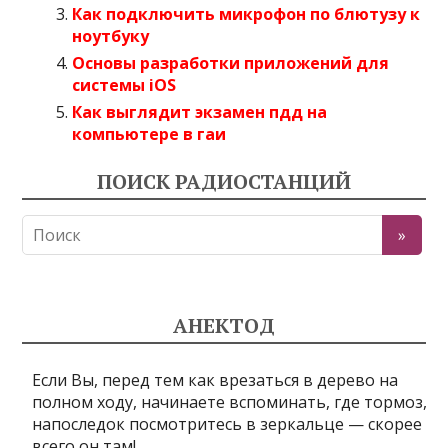
Как подключить микрофон по блютузу к
ноутбуку
Основы разработки приложений для
системы iOS
Как выглядит экзамен пдд на
компьютере в гаи
ПОИСК РАДИОСТАНЦИЙ
АНЕКТОД
Если Вы, перед тем как врезаться в дерево на
полном ходу, начинаете вспоминать, где тормоз,
напоследок посмотритесь в зеркальце — скорее
всего он там!