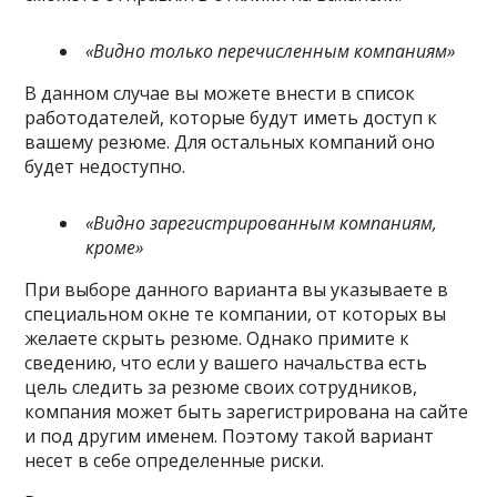
«Видно только перечисленным компаниям»
В данном случае вы можете внести в список
работодателей, которые будут иметь доступ к
вашему резюме. Для остальных компаний оно
будет недоступно.
«Видно зарегистрированным компаниям,
кроме»
При выборе данного варианта вы указываете в
специальном окне те компании, от которых вы
желаете скрыть резюме. Однако примите к
сведению, что если у вашего начальства есть
цель следить за резюме своих сотрудников,
компания может быть зарегистрирована на сайте
и под другим именем. Поэтому такой вариант
несет в себе определенные риски.