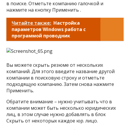
в поиске. Отметьте компанию галочкой и
нажмите на кнопку Применить .
Читайте также:
Настройка
параметров Windows работа с
программой проводник
Вы можете скрыть резюме от нескольких
компаний. Для этого введите название другой
компании в поисковую строку и отметьте
подходящую компанию. Затем снова нажмите
Применить.
Обратите внимание – нужно учитывать что в
компании может быть несколько юридических
лиц, в этом случае нужно добавлять в блок
Скрыть от некоторых каждое юр. лицо.