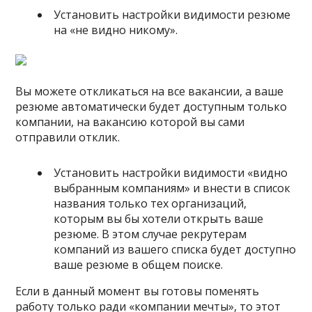
Установить настройки видимости резюме
на «не видно никому».
Вы можете откликаться на все вакансии, а ваше
резюме автоматически будет доступным только
компании, на вакансию которой вы сами
отправили отклик.
Установить настройки видимости «видно
выбранным компаниям» и внести в список
названия только тех организаций,
которым вы бы хотели открыть ваше
резюме. В этом случае рекрутерам
компаний из вашего списка будет доступно
ваше резюме в общем поиске.
Если в данный момент вы готовы поменять
работу только ради «компании мечты», то этот