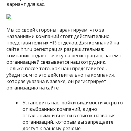
вариант для вас.
Мы со своей стороны гарантируем, что за
названиями компаний стоят действительно
представители их HR-отделов. Для компаний на
сайте hh.ru регистрация разрешительная:
компания подаёт заявку на регистрацию, затем с
организацией связывается наш сотрудник.
Только после того, как наш представитель
убедится, что это действительно та компания,
которая указана в заявке, он регистрирует
организацию на сайте.
Установить настройки видимости «скрыто
от выбранных компаний, видно
остальным» и внести в список названия
организаций, которым вы запрещаете
доступ к вашему резюме.