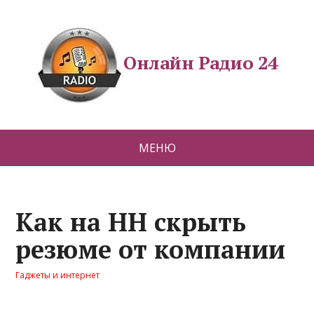
Онлайн Радио 24
МЕНЮ
Как на HH скрыть
резюме от компании
Гаджеты и интернет