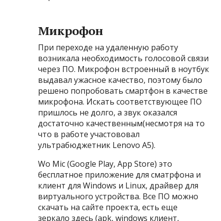
Микрофон
При переходе на удаленную работу
возникала необходимость голосовой связи
через ПО. Микрофон встроенный в ноутбук
выдавал ужасное качество, поэтому было
решено попробовать смартфон в качестве
микрофона. Искать соответствующее ПО
пришлось не долго, а звук оказался
достаточно качественным(несмотря на то
что в работе участововал
ультрабюджетник Lenovo A5).
Wo Mic (Google Play, App Store) это
бесплатное приложение для сматрфона и
клиент для Windows и Linux, драйвер для
виртуального устройства. Все ПО можно
скачать на сайте проекта, есть еще
зеркало здесь (apk, windows клиент,