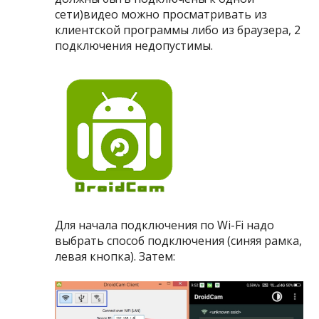
сети)видео можно просматривать из
клиентской программы либо из браузера, 2
подключения недопустимы.
Для начала подключения по Wi-Fi надо
выбрать способ подключения (синяя рамка,
левая кнопка). Затем: