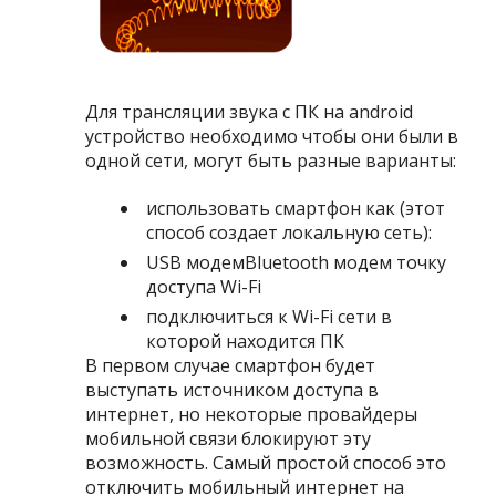
Для трансляции звука с ПК на android
устройство необходимо чтобы они были в
одной сети, могут быть разные варианты:
использовать смартфон как (этот
способ создает локальную сеть):
USB модемBluetooth модем точку
доступа Wi-Fi
подключиться к Wi-Fi сети в
которой находится ПК
В первом случае смартфон будет
выступать источником доступа в
интернет, но некоторые провайдеры
мобильной связи блокируют эту
возможность. Самый простой способ это
отключить мобильный интернет на