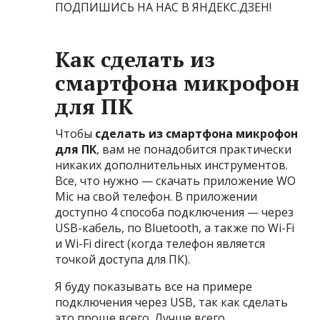
ПОДПИШИСЬ НА НАС В ЯНДЕКС.ДЗЕН!
Как сделать из
смартфона микрофон
для ПК
Чтобы
сделать из смартфона микрофон
для ПК
, вам не понадобится практически
никаких дополнительных инструментов.
Все, что нужно — скачать приложение WO
Mic на свой телефон. В приложении
доступно 4 способа подключения — через
USB-кабель, по Bluetooth, а также по Wi-Fi
и Wi-Fi direct (когда телефон является
точкой доступа для ПК).
Я буду показывать все на примере
подключения через USB, так как сделать
это проще всего. Лучше всего