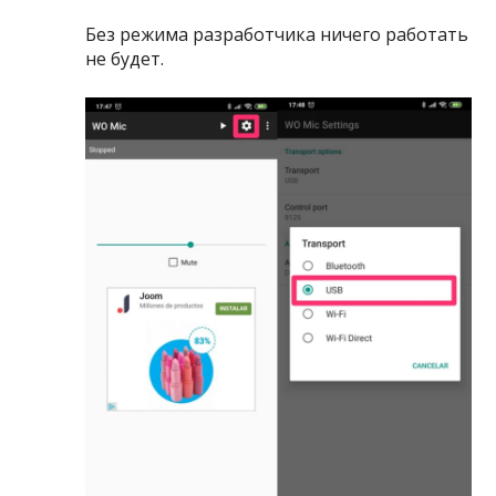
Без режима разработчика ничего работать
не будет.