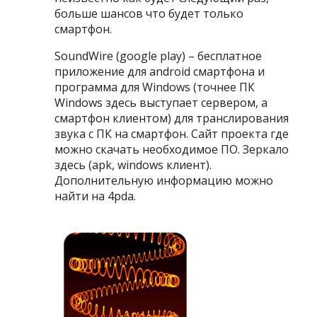
больше шансов что будет только
смартфон.
SoundWire (google play) – бесплатное
приложение для android смартфона и
программа для Windows (точнее ПК
Windows здесь выступает сервером, а
смартфон клиентом) для транслирования
звука с ПК на смартфон. Сайт проекта где
можно скачать необходимое ПО. Зеркало
здесь (apk, windows клиент).
Дополнительную информацию можно
найти на 4pda.