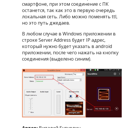
смартфоне, при этом соединение с ПК
останется, так как это в первую очередь
локальная сеть. Либо можно поменять ttl,
но это путь джедаев.
В любом случае в Windows приложении в
строке Server Address будет IP адрес,
который нужно будет указать в android
приложении, после чего нажать на кнопку
соединения (выделено синим).
Автор:
Виталий Бутурлин