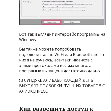
Вот так выглядит интерфейс программы на
Windows.
Вы также можете попробовать
подключиться по Wi-Fi или Bluetooth, но за
них я не ручаюсь, все-таки нюансов с
этими протоколами весьма много, а
программа выпущена достаточно давно.
❗️В СУНДУКЕ АЛИБАБЫ КАЖДЫЙ ДЕНЬ
ВЫХОДЯТ ПОДБОРКИ ЛУЧШИХ ТОВАРОВ С
АЛИЭКСПРЕСС.
Как разрешить доступ к