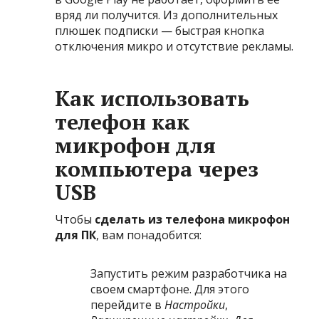
вряд ли получится. Из дополнительных
плюшек подписки — быстрая кнопка
отключения микро и отсутствие рекламы.
Как использовать
телефон как
микрофон для
компьютера через
USB
Чтобы
сделать из телефона микрофон
для ПК
, вам понадобится:
Запустить режим разработчика на
своем смартфоне. Для этого
перейдите в
Настройки
,