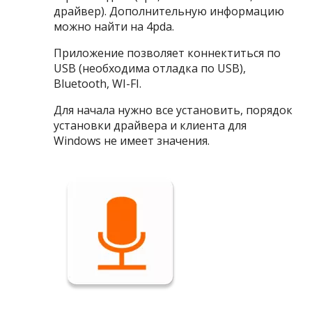
драйвер). Дополнительную информацию
можно найти на 4pda.
Приложение позволяет коннектиться по
USB (необходима отладка по USB),
Bluetooth, WI-FI.
Для начала нужно все установить, порядок
установки драйвера и клиента для
Windows не имеет значения.