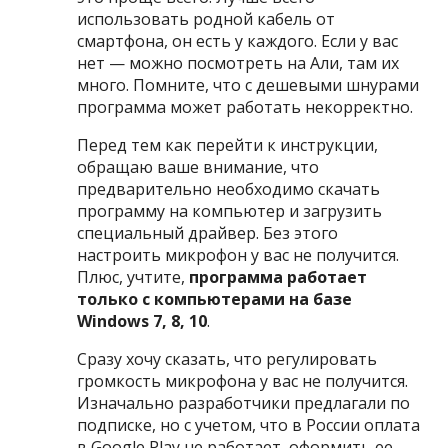
использовать родной кабель от
смартфона, он есть у каждого. Если у вас
нет — можно посмотреть на Али, там их
много. Помните, что с дешевыми шнурами
программа может работать некорректно.
Перед тем как перейти к инструкции,
обращаю ваше внимание, что
предварительно необходимо скачать
программу на компьютер и загрузить
специальный драйвер. Без этого
настроить микрофон у вас не получится.
Плюс, учтите,
программа работает
только с компьютерами на базе
Windows 7, 8, 10
.
Сразу хочу сказать, что регулировать
громкость микрофона у вас не получится.
Изначально разработчики предлагали по
подписке, но с учетом, что в России оплата
в Google Play не работает, оформить ее