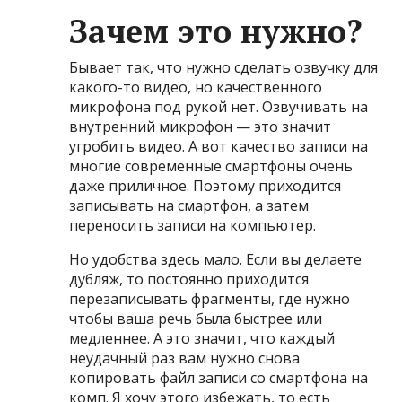
Зачем это нужно?
Бывает так, что нужно сделать озвучку для
какого-то видео, но качественного
микрофона под рукой нет. Озвучивать на
внутренний микрофон — это значит
угробить видео. А вот качество записи на
многие современные смартфоны очень
даже приличное. Поэтому приходится
записывать на смартфон, а затем
переносить записи на компьютер.
Но удобства здесь мало. Если вы делаете
дубляж, то постоянно приходится
перезаписывать фрагменты, где нужно
чтобы ваша речь была быстрее или
медленнее. А это значит, что каждый
неудачный раз вам нужно снова
копировать файл записи со смартфона на
комп. Я хочу этого избежать, то есть