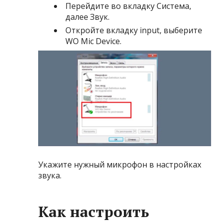
Перейдите во вкладку Система,
далее Звук.
Откройте вкладку input, выберите
WO Mic Device.
Укажите нужный микрофон в настройках
звука.
Как настроить