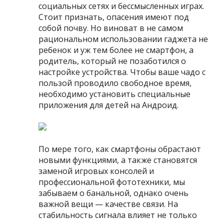
социальных сетях и бессмысленных играх.
Стоит признать, опасения имеют под
собой почву. Но виноват в не самом
рациональном использовании гаджета не
ребенок и уж тем более не смартфон, а
родитель, который не позаботился о
настройке устройства. Чтобы ваше чадо с
пользой проводило свободное время,
необходимо установить специальные
приложения для детей на Андроид.
По мере того, как смартфоны обрастают
новыми функциями, а также становятся
заменой игровых консолей и
профессиональной фототехники, мы
забываем о банальной, однако очень
важной вещи — качестве связи. На
стабильность сигнала влияет не только