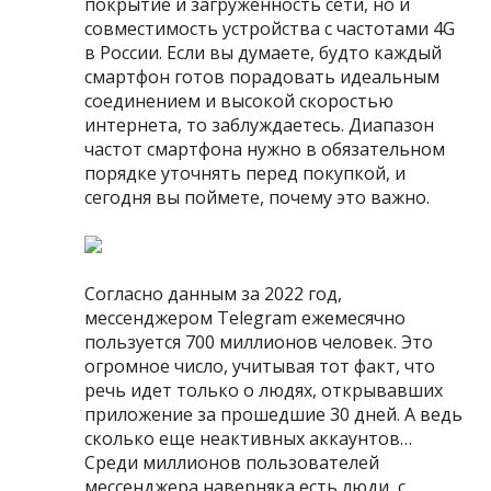
покрытие и загруженность сети, но и
совместимость устройства с частотами 4G
в России. Если вы думаете, будто каждый
смартфон готов порадовать идеальным
соединением и высокой скоростью
интернета, то заблуждаетесь. Диапазон
частот смартфона нужно в обязательном
порядке уточнять перед покупкой, и
сегодня вы поймете, почему это важно.
Согласно данным за 2022 год,
мессенджером Telegram ежемесячно
пользуется 700 миллионов человек. Это
огромное число, учитывая тот факт, что
речь идет только о людях, открывавших
приложение за прошедшие 30 дней. А ведь
сколько еще неактивных аккаунтов…
Среди миллионов пользователей
мессенджера наверняка есть люди, с