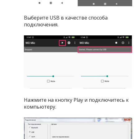
Выберите USB в качестве способа
подключения.
Нажмите на кнопку Play и подключитесь к
компьютеру.