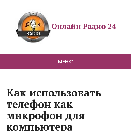
Онлайн Радио 24
МЕНЮ
Как использовать
телефон как
микрофон для
компьютера