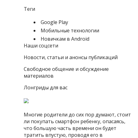
Теги
Google Play
Мобильные технологии
Новичкам в Android
Наши соцсети
Новости, статьи и анонсы публикаций
Свободное общение и обсуждение
материалов
Лонгриды для вас
Многие родители до сих пор думают, стоит
ли покупать смартфон ребенку, опасаясь,
что большую часть времени он будет
тратить впустую, проводя его в