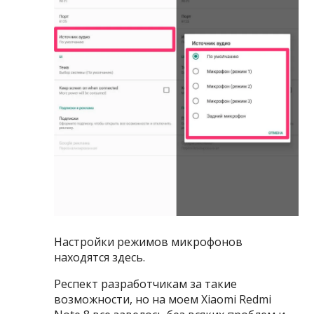
Настройки режимов микрофонов
находятся здесь.
Респект разработчикам за такие
возможности, но на моем Xiaomi Redmi