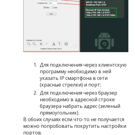
Для подключения через клиентскую
программу необходимо в ней
указать IP смартфона в сети
(красные стрелки) и порт;
Для подключения через браузер
необходимо в адресной строке
браузера набрать адрес (зеленый
прямоугольник).
В обоих случаях если что-то не получается
можно попробовать покрутить настройки
портов.