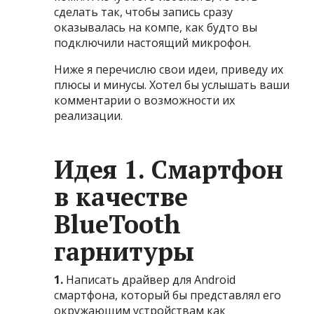
сделать так, чтобы запись сразу
оказывалась на компе, как будто вы
подключили настоящий микрофон.
Ниже я перечислю свои идеи, приведу их
плюсы и минусы. Хотел бы услышать ваши
комментарии о возможности их
реализации.
Идея 1. Смартфон
в качестве
BlueTooth
гарнитуры
1.
Написать драйвер для Android
смартфона, который бы представлял его
окружающим устройствам как