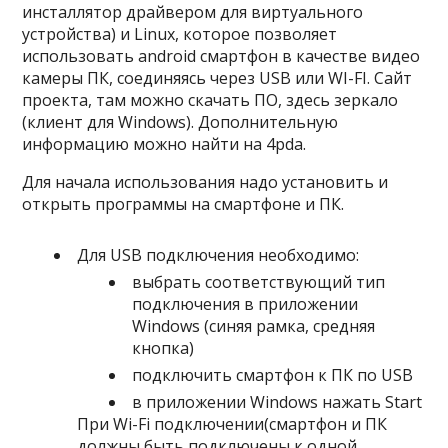
инсталлятор драйвером для виртуального
устройства) и Linux, которое позволяет
использовать android смартфон в качестве видео
камеры ПК, соединяясь через USB или WI-FI. Сайт
проекта, там можно скачать ПО, здесь зеркало
(клиент для Windows). Дополнительную
информацию можно найти на 4pda.
Для начала использования надо установить и
открыть программы на смартфоне и ПК.
Для USB подключения необходимо:
выбрать соответствующий тип
подключения в приложении
Windows (синяя рамка, средняя
кнопка)
подключить смартфон к ПК по USB
в приложении Windows нажать Start
При Wi-Fi подключении(смартфон и ПК
должны быть подключены к одной