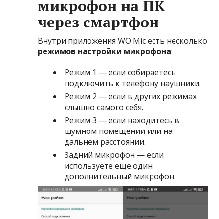
микрофон на ПК
через смартфон
Внутри приложения WO Mic есть несколько
режимов настройки микрофона
:
Режим 1 — если собираетесь
подключить к телефону наушники.
Режим 2 — если в других режимах
слышно самого себя.
Режим 3 — если находитесь в
шумном помещении или на
дальнем расстоянии.
Задний микрофон — если
используете еще один
дополнительный микрофон.