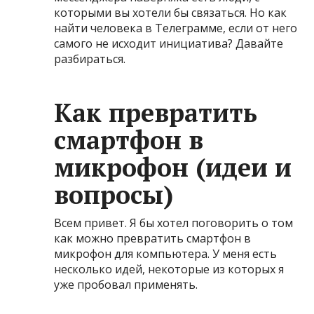
которыми вы хотели бы связаться. Но как
найти человека в Телеграмме, если от него
самого не исходит инициатива? Давайте
разбираться.
Как превратить
смартфон в
микрофон (идеи и
вопросы)
Всем привет. Я бы хотел поговорить о том
как можно превратить смартфон в
микрофон для компьютера. У меня есть
несколько идей, некоторые из которых я
уже пробовал применять.