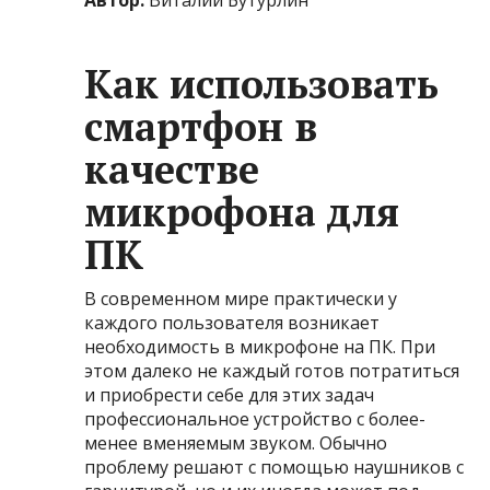
Как использовать
смартфон в
качестве
микрофона для
ПК
В современном мире практически у
каждого пользователя возникает
необходимость в микрофоне на ПК. При
этом далеко не каждый готов потратиться
и приобрести себе для этих задач
профессиональное устройство с более-
менее вменяемым звуком. Обычно
проблему решают с помощью наушников с