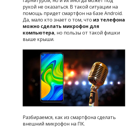
гарнитурой, но и их иногда может под
рукой не оказаться. В такой ситуации на
помощь придет смартфон на базе Android.
Да, мало кто знает о том, что
из телефона
можно сделать микрофон для
компьютера
, но пользы от такой фишки
выше крыши.
Разбираемся, как из смартфона сделать
внешний микрофон на ПК.