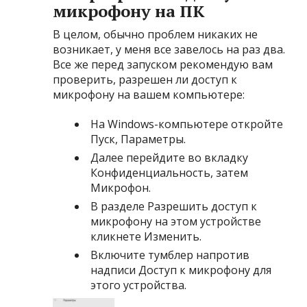
микрофону на ПК
В целом, обычно проблем никаких не
возникает, у меня все завелось на раз два.
Все же перед запуском рекомендую вам
проверить, разрешен ли доступ к
микрофону на вашем компьютере:
На Windows-компьютере откройте
Пуск, Параметры.
Далее перейдите во вкладку
Конфиденциальность, затем
Микрофон.
В разделе Разрешить доступ к
микрофону на этом устройстве
кликнете Изменить.
Включите тумблер напротив
надписи Доступ к микрофону для
этого устройства.