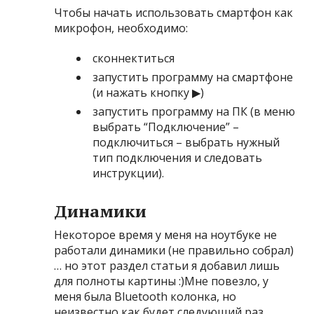
Чтобы начать использовать смартфон как
микрофон, необходимо:
сконнектиться
запустить программу на смартфоне
(и нажать кнопку ▶)
запустить программу на ПК (в меню
выбрать “Подключение” –
подключиться – выбрать нужный
тип подключения и следовать
инструкции).
Динамики
Некоторое время у меня на ноутбуке не
работали динамики (не правильно собрал)
… но этот раздел статьи я добавил лишь
для полноты картины :)Мне повезло, у
меня была Bluetooth колонка, но
неизвестно как будет следующий раз,