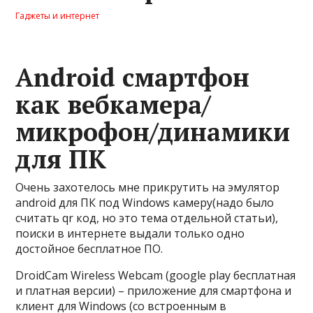
Гаджеты и интернет
Android смартфон
как вебкамера/
микрофон/динамики
для ПК
Очень захотелось мне прикрутить на эмулятор
android для ПК под Windows камеру(надо было
считать qr код, но это тема отдельной статьи),
поиски в интернете выдали только одно
достойное бесплатное ПО.
DroidCam Wireless Webcam (google play бесплатная
и платная версии) – приложение для смартфона и
клиент для Windows (со встроенным в