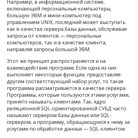
Например, в информационной системе,
включающей персональные компьютеры,
большую ЭВМ и мини-компьютер под
управлением UNIX, последний может выступать
как в качестве сервера базы данных, обслуживая
запросы от клиентов — персональных
компьютеров, так и в качестве клиента,
направляя запросы большой ЭВМ.
Этот же принцип распространяется и на
взаимодействие программ. Если одна из них
выполняет некоторые функции, предоставляя
другим соответствующий набор услуг, то такая
программа рассматривается в качестве сервера.
Программы, которые пользуются этими услугами,
принято называть клиентами. Так, ядро
реляционной SQL-ориентированной СУБД часто
называют сервером базы данных или SQL-
сервером, а программу, обращающуюся к нему за
услугами по обработке данных — SQL-клиентом.