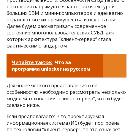
производительности. Особенности СУБД первого
поколения напрямую связаны с архитектурой
больших ЭВМ и мини-компьютеров и адекватно
отражают все их преимущества и недостатки.
Далее будем рассматривать современное
состояние многопользовательских СУБД, для
которых архитектура “клиент-сервер” стала
фактическим стандартом.
Читайте также:
Что за
программа unlocker на русском
Для более четкого представления о ее
особенностях необходимо рассмотреть несколько
моделей технологии “клиент-сервер”, что и будет
сделано ниже.
Если предполагается, что проектируемая
информационная система (ИС) будет построена
по технологии “клиент-сервер”, то это означает,