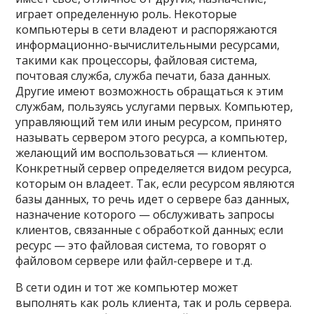
играет определенную роль. Некоторые
компьютеры в сети владеют и распоряжаются
информационно-вычислительными ресурсами,
такими как процессоры, файловая система,
почтовая служба, служба печати, база данных.
Другие имеют возможность обращаться к этим
службам, пользуясь услугами первых. Компьютер,
управляющий тем или иным ресурсом, принято
называть сервером этого ресурса, а компьютер,
желающий им воспользоваться — клиентом.
Конкретный сервер определяется видом ресурса,
которым он владеет. Так, если ресурсом являются
базы данных, то речь идет о сервере баз данных,
назначение которого — обслуживать запросы
клиентов, связанные с обработкой данных; если
ресурс — это файловая система, то говорят о
файловом сервере или файл-сервере и т.д.
В сети один и тот же компьютер может
выполнять как роль клиента, так и роль сервера.