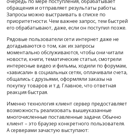
очередь по мере поступления, обрабатывает
обращения и отправляет результаты работы.
Запросы можно выстраивать в списке по
приоритетности. Чем важнее запрос, тем быстрей
его обрабатывают, даже, если он поступил позже.
Рядовые пользователи сети интернет даже не
догадываются о том, как их запросы
моментально обслуживаются, чтобы они читали
новости, книги, тематические статьи, смотрели
интересные видео и фильмы, ходили по форумам,
«зависали» в социальных сетях, оплачивали счета,
общались с друзьями, оформляли заказы на
покупку товаров и т.д. Главное, что ответная
реакция быстрая.
Именно технология клиент сервер предоставляет
возможность реализовать вышеуказанные
многочисленные поставленные задачи. Обычно
клиент – это браузер конкретного пользователя.
А серверами зачастую выступают: