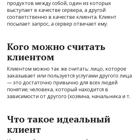
продуктов между собой, один из которых
выступает в качестве сервера, а другой
соответственно в качестве клиента. Клиент
посылает запрос, а сервер отвечает ему.
Кого можно считать
клиентом
Клиентом можно так же считать: лицо, которое
заказывает или пользуется услугами другого лица
— это достаточно привычно для всех людей
понятие; человека, который находится в
зависимости от другого (хозяина, начальника и т.
Что такое идеальный
клиент