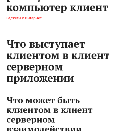
компьютер клиент
Гаджеты и интернет
Что выступает
клиентом в клиент
серверном
приложении
Что может быть
клиентом в клиент
серверном
взаимодействии