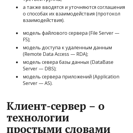
а также вводятся и уточняются соглашения
о способах их взаимодействия (протокол
взаимодействия).
модель файлового сервера (File Server —
FS);
модель доступа к удаленным данным
(Remote Data Access — RDA);
модель севера базы данных (DataBase
Server — DBS);
модель сервера приложений (Application
Server — AS).
Клиент-сервер – о
технологии
простыми словами