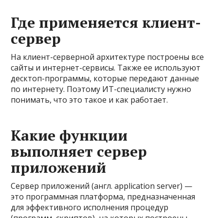
Где применяется клиент-
сервер
На клиент-серверной архитектуре построены все
сайты и интернет-сервисы. Также ее используют
десктоп-программы, которые передают данные
по интернету. Поэтому ИТ-специалисту нужно
понимать, что это такое и как работает.
Какие функции
выполняет сервер
приложений
Сервер приложений (англ. application server) —
это программная платформа, предназначенная
для эффективного исполнения процедур