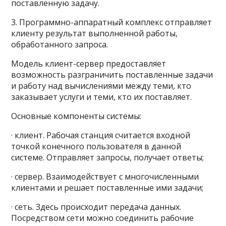
поставленную задачу.
3. Программно-аппаратный комплекс отправляет
клиенту результат выполненной работы,
обработанного запроса.
Модель клиент-сервер предоставляет
возможность разграничить поставленные задачи
и работу над вычислениями между теми, кто
заказывает услуги и теми, кто их поставляет.
Основные компоненты системы:
· клиент. Рабочая станция считается входной
точкой конечного пользователя в данной
системе. Отправляет запросы, получает ответы;
· сервер. Взаимодействует с многочисленными
клиентами и решает поставленные ими задачи;
· сеть. Здесь происходит передача данных.
Посредством сети можно соединить рабочие