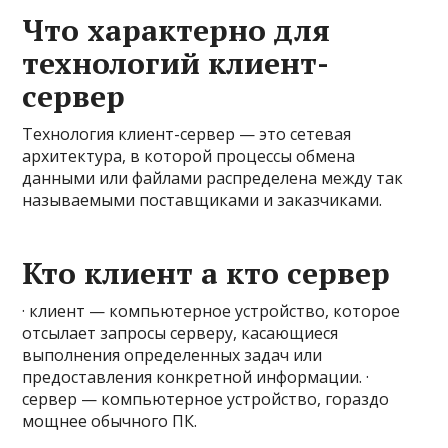
Что характерно для
технологий клиент-
сервер
Технология клиент-сервер — это сетевая
архитектура, в которой процессы обмена
данными или файлами распределена между так
называемыми поставщиками и заказчиками.
Кто клиент а кто сервер
· клиент — компьютерное устройство, которое
отсылает запросы серверу, касающиеся
выполнения определенных задач или
предоставления конкретной информации. ·
сервер — компьютерное устройство, гораздо
мощнее обычного ПК.