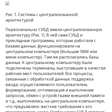
Рис. 1. Системы с централизованной
архитектурой.
Первоначально СУБД имели централизованную
архитектуру (Рис. 1). В ней сама СУБД и
прикладные программы, которые работали с
базами данных, функционировали на
центральном компьютере (большая ЭВМ или
мини-компьютер). Там же располагались базы
данных. К центральному компьютеру были
подключены терминалы, выступавшие в качестве
рабочих мест пользователей. Все процессы,
связанные с обработкой данных: поддержка
ввода, осуществляемого пользователем,
формирование, оптимизация и выполнение
запросов, обмен с устройствами внешней памяти
и т.д., выполнялись на центральном компьютере,
что предъявляло жесткие требования к его