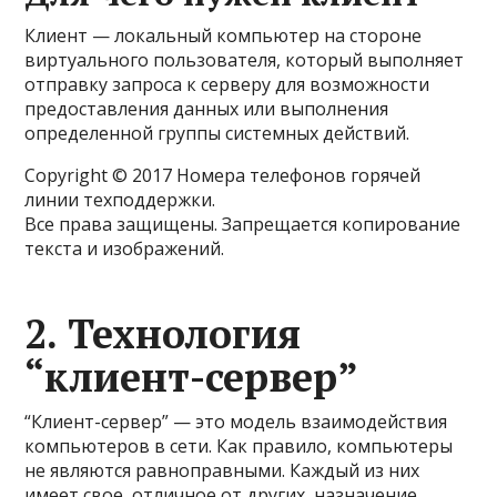
Клиент — локальный компьютер на стороне
виртуального пользователя, который выполняет
отправку запроса к серверу для возможности
предоставления данных или выполнения
определенной группы системных действий.
Copyright © 2017 Номера телефонов горячей
линии техподдержки.
Все права защищены. Запрещается копирование
текста и изображений.
2. Технология
“клиент-сервер”
“Клиент-сервер” — это модель взаимодействия
компьютеров в сети. Как правило, компьютеры
не являются равноправными. Каждый из них
имеет свое, отличное от других, назначение,