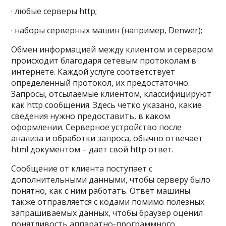
· любые серверы http;
· наборы серверных машин (например, Denwer);
Обмен информацией между клиентом и сервером
происходит благодаря сетевым протоколам в
интернете. Каждой услуге соответствует
определенный протокол, их предостаточно.
Запросы, отсылаемые клиентом, классифицируют
как http сообщения. Здесь четко указано, какие
сведения нужно предоставить, в каком
оформлении. Серверное устройство после
анализа и обработки запроса, обычно отвечает
html документом – дает свой http ответ.
Сообщение от клиента поступает с
дополнительными данными, чтобы серверу было
понятно, как с ним работать. Ответ машины
также отправляется с кодами помимо полезных
запрашиваемых данных, чтобы браузер оценил
понятливость аппаратно-программного