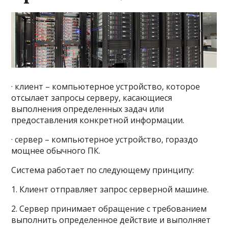
· клиент – компьютерное устройство, которое
отсылает запросы серверу, касающиеся
выполнения определенных задач или
предоставления конкретной информации.
· сервер – компьютерное устройство, гораздо
мощнее обычного ПК.
Система работает по следующему принципу:
1. Клиент отправляет запрос серверной машине.
2. Сервер принимает обращение с требованием
выполнить определенное действие и выполняет