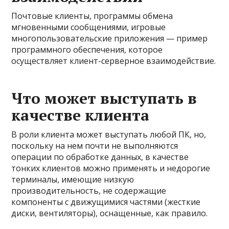
Почтовые клиенты, программы обмена
мгновенными сообщениями, игровые
многопользовательские приложения — пример
программного обеспечения, которое
осуществляет клиент-серверное взаимодействие.
Что может выступать в
качестве клиента
В роли клиента может выступать любой ПК, но,
поскольку на нем почти не выполняются
операции по обработке данных, в качестве
тонких клиентов можно применять и недорогие
терминалы, имеющие низкую
производительность, не содержащие
компоненты с движущимися частями (жесткие
диски, вентиляторы), оснащенные, как правило.