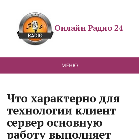
Онлайн Радио 24
МЕНЮ
Что характерно для
технологии клиент
сервер основную
работу выполняет