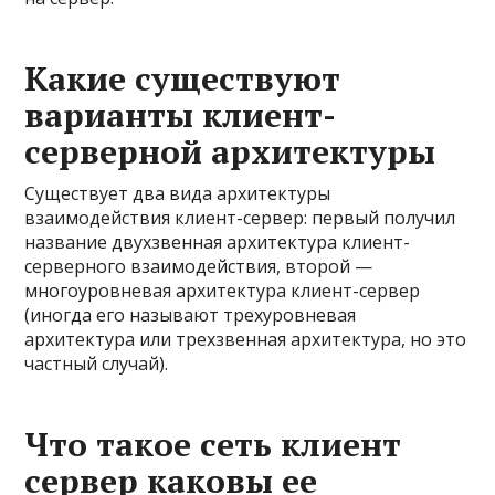
Какие существуют
варианты клиент-
серверной архитектуры
Существует два вида архитектуры
взаимодействия клиент-сервер: первый получил
название двухзвенная архитектура клиент-
серверного взаимодействия, второй —
многоуровневая архитектура клиент-сервер
(иногда его называют трехуровневая
архитектура или трехзвенная архитектура, но это
частный случай).
Что такое сеть клиент
сервер каковы ее