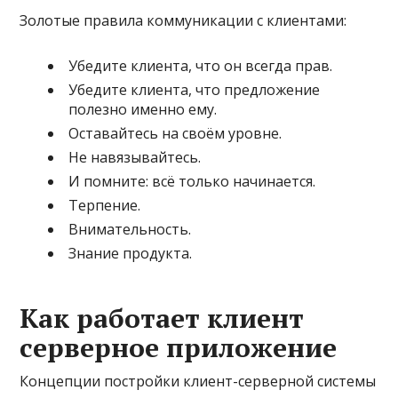
Золотые правила коммуникации с клиентами:
Убедите клиента, что он всегда прав.
Убедите клиента, что предложение
полезно именно ему.
Оставайтесь на своём уровне.
Не навязывайтесь.
И помните: всё только начинается.
Терпение.
Внимательность.
Знание продукта.
Как работает клиент
серверное приложение
Концепции постройки клиент-серверной системы