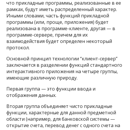
что прикладные программы, реализованные в ее
рамках, будут иметь распределенный характер.
Иными словами, часть функций прикладной
программы (или, проще, приложения) будет
реализована в программе-клиенте, другая — в
программе-сервере, причем для их
взаимодействия будет определен некоторый
протокол.
Основной принцип технологии “клиент-сервер”
заключается в разделении функций стандартного
интерактивного приложения на четыре группы,
имеющие различную природу.
Первая группа — это функции ввода и
отображения данных.
Вторая группа объединяет чисто прикладные
функции, характерные для данной предметной
области (например, для банковской системы —
открытие счета, перевод денег с одного счета на