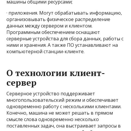
машины общими ресурсами;
· приложения. Могут обрабатывать информацию,
организовывать физическое распределение
данных между сервером и клиентом.
Программным обеспечением оснащают
серверные устройства для сбора данных, работы с
ними и хранения. А также ПО устанавливают на
компьютерной станции-клиенте.
О технологии клиент-
сервер
Серверное устройство поддерживает
многопользовательский режим и обеспечивает
одновременно работу с несколькими клиентами.
Конечно, машина не может решать в прямом
смысле слова одновременно несколько
поставленных задач, она выстраивает запросы в