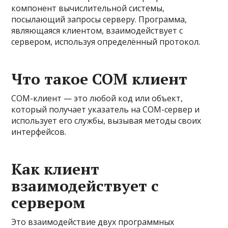
компонент вычислительной системы,
посылающий запросы серверу. Программа,
являющаяся клиентом, взаимодействует с
сервером, используя определённый протокол.
Что такое COM клиент
COM-клиент — это любой код или объект,
который получает указатель на COM-сервер и
использует его службы, вызывая методы своих
интерфейсов.
Как клиент
взаимодействует с
сервером
Это взаимодействие двух программных