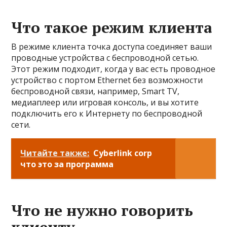
Что такое режим клиента
В режиме клиента точка доступа соединяет ваши
проводные устройства с беспроводной сетью.
Этот режим подходит, когда у вас есть проводное
устройство с портом Ethernet без возможности
беспроводной связи, например, Smart TV,
медиаплеер или игровая консоль, и вы хотите
подключить его к Интернету по беспроводной
сети.
Читайте также:
Cyberlink corp
что это за программа
Что не нужно говорить