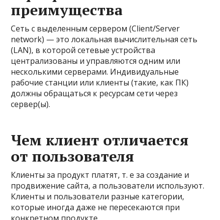
преимущества
Сеть с выделенным сервером (Client/Server
network) — это локальная вычислительная сеть
(LAN), в которой сетевые устройства
централизованы и управляются одним или
несколькими серверами. Индивидуальные
рабочие станции или клиенты (такие, как ПК)
должны обращаться к ресурсам сети через
сервер(ы).
Чем клиент отличается
от пользователя
Клиенты за продукт платят, т. е за создание и
продвижение сайта, а пользователи используют.
Клиенты и пользователи разные категории,
которые иногда даже не пересекаются при
конкретном продукте.