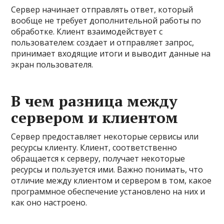
Сервер начинает отправлять ответ, который
вообще не требует дополнительной работы по
обработке. Клиент взаимодействует с
пользователем: создает и отправляет запрос,
принимает входящие итоги и выводит данные на
экран пользователя.
В чем разница между
сервером и клиентом
Сервер предоставляет некоторые сервисы или
ресурсы клиенту. Клиент, соответственно
обращается к серверу, получает некоторые
ресурсы и пользуется ими. Важно понимать, что
отличие между клиентом и сервером в том, какое
программное обеспечение установлено на них и
как оно настроено.