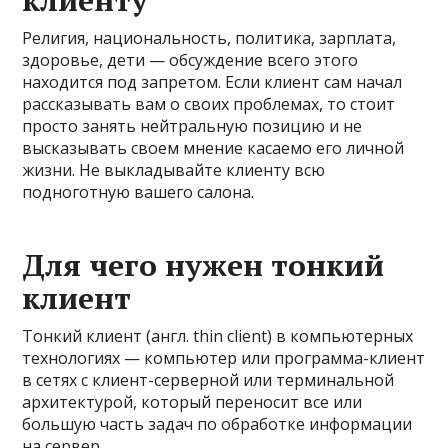
клиенту
Религия, национальность, политика, зарплата,
здоровье, дети — обсуждение всего этого
находится под запретом. Если клиент сам начал
рассказывать вам о своих проблемах, то стоит
просто занять нейтральную позицию и не
высказывать своем мнение касаемо его личной
жизни. Не выкладывайте клиенту всю
подноготную вашего салона.
Для чего нужен тонкий
клиент
Тонкий клиент (англ. thin client) в компьютерных
технологиях — компьютер или программа-клиент
в сетях с клиент-серверной или терминальной
архитектурой, который переносит все или
большую часть задач по обработке информации
на сервер.