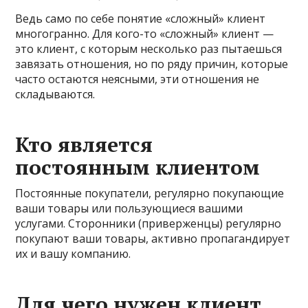
Ведь само по себе понятие «сложный» клиент
многогранно. Для кого-то «сложный» клиент —
это клиент, с которым несколько раз пытаешься
завязать отношения, но по ряду причин, которые
часто остаются неясными, эти отношения не
складываются.
Кто является
постоянным клиентом
Постоянные покупатели, регулярно покупающие
ваши товары или пользующиеся вашими
услугами. Сторонники (приверженцы) регулярно
покупают ваши товары, активно пропагандирует
их и вашу компанию.
Для чего нужен клиент