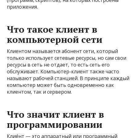
(программ, скриптов), на которых построены
приложения.
Что такое клиент в
компьютерной сети
Клиентом называется абонент сети, который
только использует сетевые ресурсы, но сам свои
ресурсы в сеть не отдает, то есть сеть его
обслуживает. Компьютер-клиент также часто
называют рабочей станцией. В принципе каждый
компьютер может быть одновременно как
клиентом, так и сервером.
Что значит клиент в
программировании
Клие́нт — это аппаратный или программный