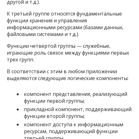
другой и т.д.).
К третьей группе относятся фундаментальные
функции хранения и управления
информационными ресурсами (базами данных,
файловыми системами и т.д.).
Функции четвертой группы — служебные,
играющие роль связок между функциями первых
трех групп.
В соответствии с этим в любом приложении
выделяются следующие логические компоненты:
компонент представления, реализующий
функции первой группы;
прикладной компонент, поддерживающий
функции второй группы;
компонент доступа к информационным
ресурсам, поддерживающий функции
третьей группы,