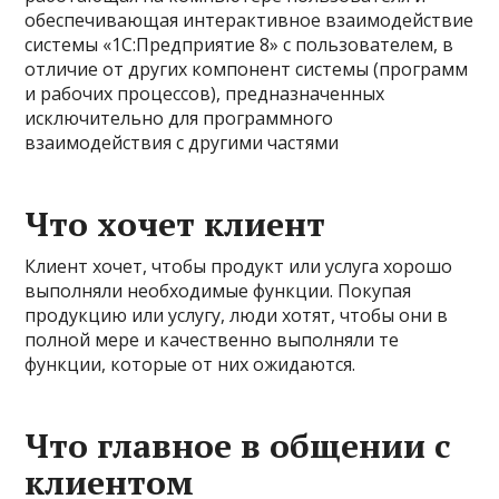
обеспечивающая интерактивное взаимодействие
системы «1С:Предприятие 8» с пользователем, в
отличие от других компонент системы (программ
и рабочих процессов), предназначенных
исключительно для программного
взаимодействия с другими частями
Что хочет клиент
Клиент хочет, чтобы продукт или услуга хорошо
выполняли необходимые функции. Покупая
продукцию или услугу, люди хотят, чтобы они в
полной мере и качественно выполняли те
функции, которые от них ожидаются.
Что главное в общении с
клиентом