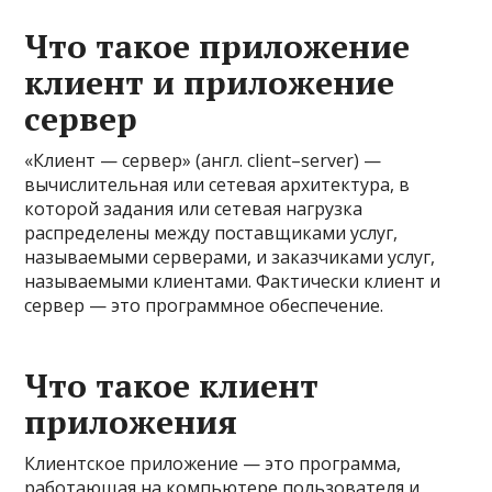
Что такое приложение
клиент и приложение
сервер
«Клиент — сервер» (англ. client–server) —
вычислительная или сетевая архитектура, в
которой задания или сетевая нагрузка
распределены между поставщиками услуг,
называемыми серверами, и заказчиками услуг,
называемыми клиентами. Фактически клиент и
сервер — это программное обеспечение.
Что такое клиент
приложения
Клиентское приложение — это программа,
работающая на компьютере пользователя и