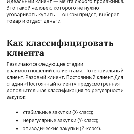
Идеальный клиент — мечта любого продажника.
Это такой человек, которого не нужно
уговаривать купить — он сам придет, выберет
товар и отдаст деньги.
Как классифицировать
клиента
Различаются следующие стадии
взаимоотношений с клиентами: Потенциальный
клиент. Разовый клиент. Постоянный клиент.Для
стадии «Постоянный клиент» предусмотренная
дополнительная классификация по регулярности
закупок:
стабильные закупки (X-класс);
нерегулярные закупки (Y-класс);
эпизодические закупки (Z-класс).