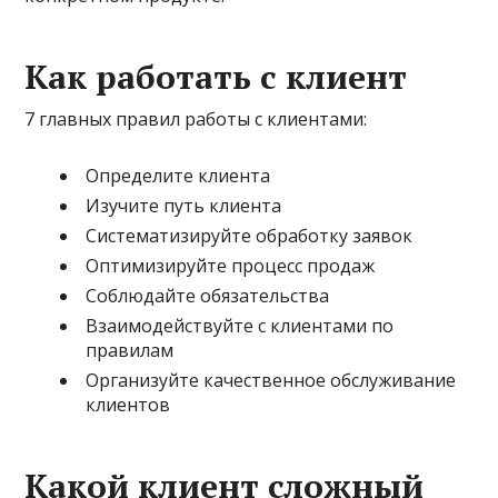
Как работать с клиент
7 главных правил работы с клиентами:
Определите клиента
Изучите путь клиента
Систематизируйте обработку заявок
Оптимизируйте процесс продаж
Соблюдайте обязательства
Взаимодействуйте с клиентами по
правилам
Организуйте качественное обслуживание
клиентов
Какой клиент сложный