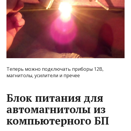
Теперь можно подключать приборы 12В,
магнитолы, усилители и пречее
Блок питания для
автомагнитолы из
компьютерного БП