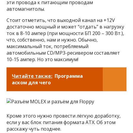
эти провода к питающим проводам
автомагнитолы.
Стоит отметить, что выходной канал на +12V
достаточно мощный и может “отдать” в нагрузку
ток в 8-10 ампер (при мощности БП 200 – 300 Вт.),
что, собственно, нам и нужно. Обычно,
максимальный ток, потребляемый
автомобильным CD/MP3-ресивером составляет
10-15 ампер. Но это максимум!
Читайте также:
Программа
аском для чего
Кроме этого нужно провести лёгкую доработку,
если у вас блок питания формата ATX. Об этом
расскажу чуть позднее.