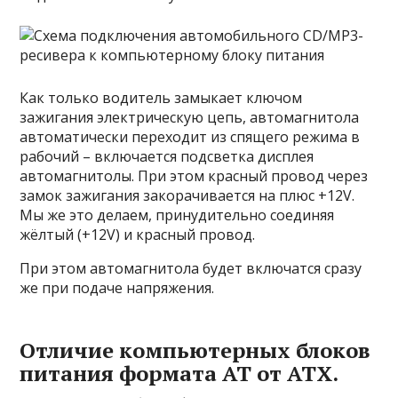
Как только водитель замыкает ключом
зажигания электрическую цепь, автомагнитола
автоматически переходит из спящего режима в
рабочий – включается подсветка дисплея
автомагнитолы. При этом красный провод через
замок зажигания закорачивается на плюс +12V.
Мы же это делаем, принудительно соединяя
жёлтый (+12V) и красный провод.
При этом автомагнитола будет включатся сразу
же при подаче напряжения.
Отличие компьютерных блоков
питания формата AT от ATX.