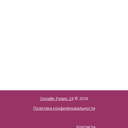
Онлайн Радио 24
© 2026
Политика конфиденциальности
Контакты