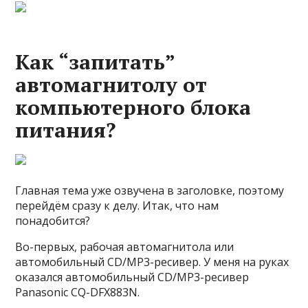
Как “запитать”
автомагнитолу от
компьютерного блока
питания?
Главная тема уже озвучена в заголовке, поэтому
перейдём сразу к делу. Итак, что нам
понадобится?
Во-первых, рабочая автомагнитола или
автомобильный CD/MP3-ресивер. У меня на руках
оказался автомобильный CD/MP3-ресивер
Panasonic CQ-DFX883N.