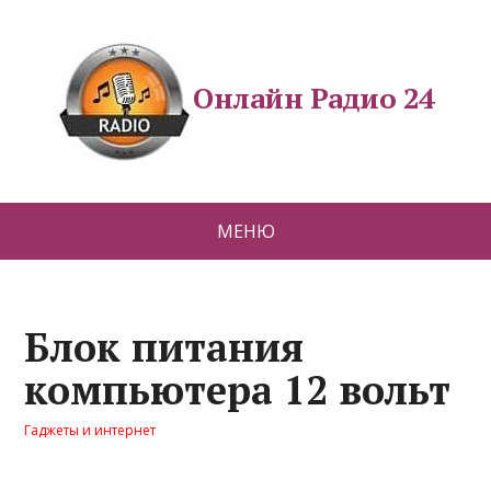
Онлайн Радио 24
МЕНЮ
Блок питания
компьютера 12 вольт
Гаджеты и интернет