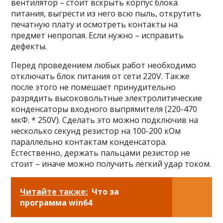
вентилятор – стоит вскрыть корпус блока
питания, выгрести из него всю пыль, открутить
печатную плату и осмотреть контакты на
предмет непропая. Если нужно – исправить
дефекты.
Перед проведением любых работ необходимо
отключать блок питания от сети 220V. Также
после этого не помешает принудительно
разрядить высоковольтные электролитические
конденсаторы входного выпрямителя (220-470
мкФ. * 250V). Сделать это можно подключив на
несколько секунд резистор на 100-200 кОм
параллельно контактам конденсатора.
Естественно, держать пальцами резистор не
стоит – иначе можно получить лёгкий удар током.
Читайте также:
Что за
программа win64