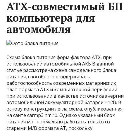
ATX-совместимый БП
компьютера для
автомобиля
Схема блока питания форм-фактора ATX, при
использовании автомобильной АКБ В данной
статье рассмотрена схема самодельного блока
питания, способного поддерживать
работоспособность современных материнских
плат формата ATX и компьютерной периферии
при использовании в качестве источника энергии
автомобильной аккумуляторной батареи +12В. В
основу конструкции легла схема, опубликованная
на сайте carmp3.nm.ru. Однако указанный блок
питания мог нормально работать только со
старыми M/B формата AT, поскольку