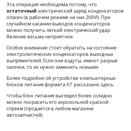
Эта операция необходима потому, что
остаточный
электрический заряд конденсаторов
опасен (в рабочем режиме на них 200V!). При
случайном касании выводов конденсаторов
можно получить лёгкий электрический удар.
Явление весьма неприятное.
Особое внимание стоит обратить на состояние
электролитических конденсаторов выходных
выпрямителей. Если они вздуты, имеют разрыв
засечки, то их нужно заменить новыми.
Более подробно об устройстве компьютерных
блоков питания формата AT рассказано здесь.
Чтобы блок питания выглядел более солидно
можно покрасить его аэрозольной краской-
спреем (продаётся в любом магазине
автозапчастей).