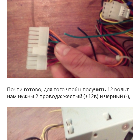
Почти готово, для того чтобы получить 12 вольт
нам нужны 2 провода: желтый (+12в) и черный (-),