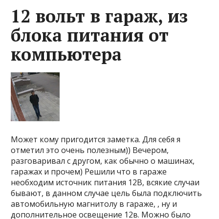
12 вольт в гараж, из
блока питания от
компьютера
Может кому пригодится заметка. Для себя я
отметил это очень полезным)) Вечером,
разговаривал с другом, как обычно о машинах,
гаражах и прочем) Решили что в гараже
необходим источник питания 12В, всякие случаи
бывают, в данном случае цель была подключить
автомобильную магнитолу в гараже, , ну и
дополнительное освещение 12в. Можно было