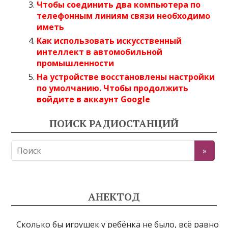
Чтобы соединить два компьютера по
телефонным линиям связи необходимо
иметь
Как использовать искусственный
интеллект в автомобильной
промышленности
На устройстве восстановлены настройки
по умолчанию. Чтобы продолжить
войдите в аккаунт Google
ПОИСК РАДИОСТАНЦИЙ
АНЕКТОД
Сколько бы игрушек у ребёнка не было, всё равно