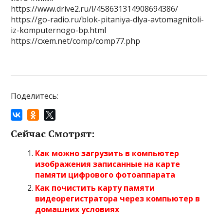
https://www.drive2.ru/l/458631314908694386/
https://go-radio.ru/blok-pitaniya-dlya-avtomagnitoli-
iz-komputernogo-bp.html
https://cxem.net/comp/comp77.php
Поделитесь:
Сейчас Смотрят:
Как можно загрузить в компьютер
изображения записанные на карте
памяти цифрового фотоаппарата
Как почистить карту памяти
видеорегистратора через компьютер в
домашних условиях