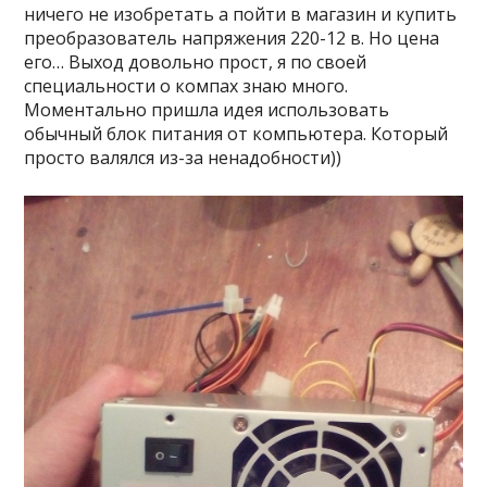
ничего не изобретать а пойти в магазин и купить
преобразователь напряжения 220-12 в. Но цена
его… Выход довольно прост, я по своей
специальности о компах знаю много.
Моментально пришла идея использовать
обычный блок питания от компьютера. Который
просто валялся из-за ненадобности))