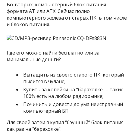
Во-вторых, компьютерный блок питания
формата AT или ATX. Сейчас полно
компьютерного железа от старых ПК, в том числе
и блоков питания.
Где его можно найти бесплатно или за
минимальные деньги?
Вытащить из своего старого ПК, который
пылится в чулане;
Купить за копейки на “барахолке” – такие
100% есть на любом радиорынке;
Починить и довести до ума неисправный
компьютерный БП.
Для своей затеи я купил “бэушный” блок питания
как раз на “барахолке”.