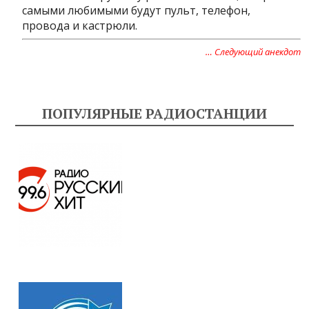
самыми любимыми будут пульт, телефон,
провода и кастрюли.
… Следующий анекдот
ПОПУЛЯРНЫЕ РАДИОСТАНЦИИ